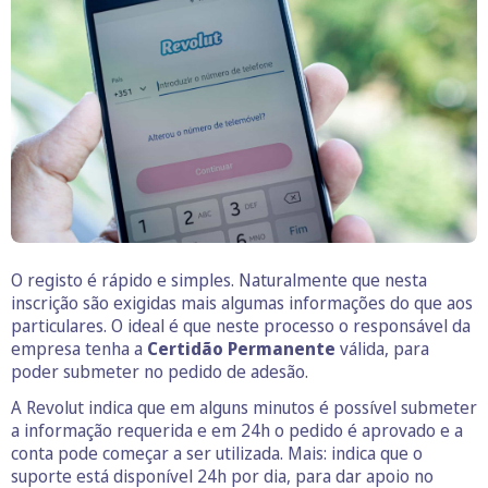
O registo é rápido e simples. Naturalmente que nesta
inscrição são exigidas mais algumas informações do que aos
particulares. O ideal é que neste processo o responsável da
empresa tenha a
Certidão Permanente
válida, para
poder submeter no pedido de adesão.
A Revolut indica que em alguns minutos é possível submeter
a informação requerida e em 24h o pedido é aprovado e a
conta pode começar a ser utilizada. Mais: indica que o
suporte está disponível 24h por dia, para dar apoio no