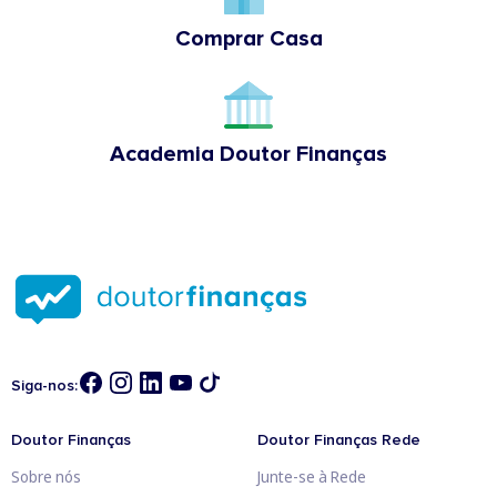
Comprar Casa
Academia Doutor Finanças
Siga-nos:
Doutor Finanças
Doutor Finanças Rede
Sobre nós
Junte-se à Rede