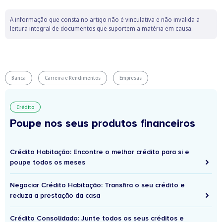
A informação que consta no artigo não é vinculativa e não invalida a
leitura integral de documentos que suportem a matéria em causa.
Banca
Carreira e Rendimentos
Empresas
Crédito
Poupe nos seus produtos financeiros
Crédito Habitação: Encontre o melhor crédito para si e
poupe todos os meses
Negociar Crédito Habitação: Transfira o seu crédito e
reduza a prestação da casa
Crédito Consolidado: Junte todos os seus créditos e