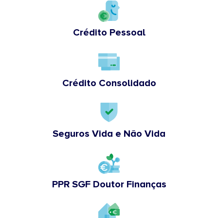
Crédito Pessoal
Crédito Consolidado
Seguros Vida e Não Vida
PPR SGF Doutor Finanças