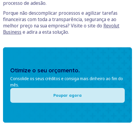
processo de adesão.
Porque não descomplicar processos e agilizar tarefas
financeiras com toda a transparência, segurança e ao
melhor preço na sua empresa? Visite o site do
Revolut
Business
e adira a esta solução.
Otimize o seu orçamento.
Consolide os seus créditos e consiga mais dinheiro ao fim do
mês.
Poupar agora