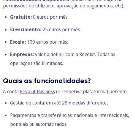
permissões de utilizador, aprovação de pagamentos, etc):
Gratuito:
0 euros por mês.
Crescimento:
25 euros por mês.
Escala:
100 euros por mês.
Empresas:
valor a definir com a Revolut. Todas as
operações são ilimitadas.
Quais as funcionalidades?
A conta
Revolut Business
(e respetiva plataforma) permite:
Gestão de conta: em até 28 moedas diferentes;
Pagamentos e transferências: nacionais e internacionais,
pontuais ou automatizados;