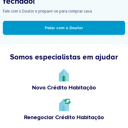
fechado!
Fale com o Doutor e prepare-se para comprar casa
Falar com o Doutor
Somos especialistas em ajudar
Novo Crédito Habitação
Renegociar Crédito Habitação