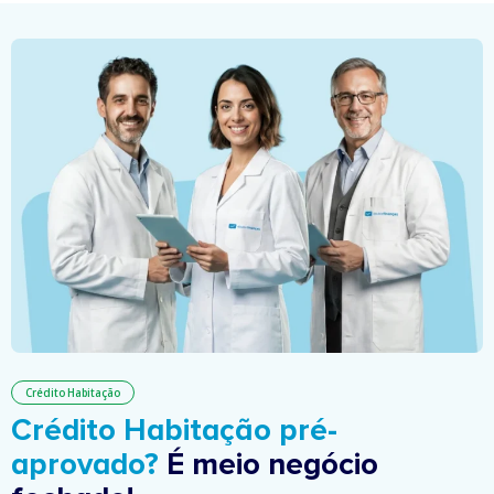
Crédito Habitação
Crédito Habitação pré-
aprovado?
É meio negócio