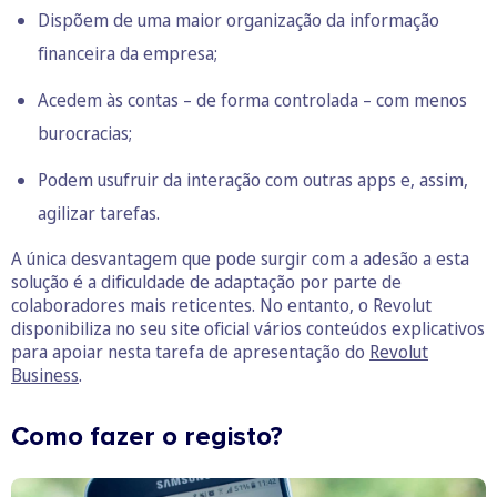
Dispõem de uma maior organização da informação
financeira da empresa;
Acedem às contas – de forma controlada – com menos
burocracias;
Podem usufruir da interação com outras apps e, assim,
agilizar tarefas.
A única desvantagem que pode surgir com a adesão a esta
solução é a dificuldade de adaptação por parte de
colaboradores mais reticentes. No entanto, o Revolut
disponibiliza no seu site oficial vários conteúdos explicativos
para apoiar nesta tarefa de apresentação do
Revolut
Business
.
Como fazer o registo?