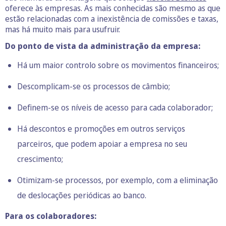
oferece às empresas. As mais conhecidas são mesmo as que
estão relacionadas com a inexistência de comissões e taxas,
mas há muito mais para usufruir.
Do ponto de vista da administração da empresa:
Há um maior controlo sobre os movimentos financeiros;
Descomplicam-se os processos de câmbio;
Definem-se os níveis de acesso para cada colaborador;
Há descontos e promoções em outros serviços
parceiros, que podem apoiar a empresa no seu
crescimento;
Otimizam-se processos, por exemplo, com a eliminação
de deslocações periódicas ao banco.
Para os colaboradores: