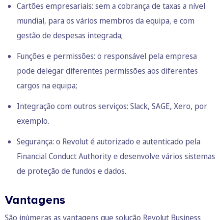
Cartões empresariais: sem a cobrança de taxas a nível
mundial, para os vários membros da equipa, e com
gestão de despesas integrada;
Funções e permissões: o responsável pela empresa
pode delegar diferentes permissões aos diferentes
cargos na equipa;
Integração com outros serviços: Slack, SAGE, Xero, por
exemplo.
Segurança: o Revolut é autorizado e autenticado pela
Financial Conduct Authority e desenvolve vários sistemas
de proteção de fundos e dados.
Vantagens
São inúmeras as vantagens que solução
Revolut Business