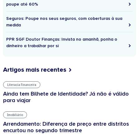
poupe até 60%
Seguros: Poupe nos seus seguros, com coberturas à sua
medida
PPR SGF Doutor Finanças: Invista no amanhã, ponha o
dinheiro a trabalhar por si
Artigos mais recentes
Literacia Financeira
Ainda tem Bilhete de Identidade? Já não é válido
para viajar
Imobiliário
Arrendamento: Diferença de preço entre distritos
encurtou no segundo trimestre