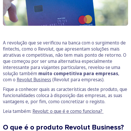
A revolução que se verificou na banca com o surgimento de
fintechs, como o Revolut, que apresentam soluções mais
atrativas e competitivas, não tem mais ponto de retorno. O
que começou por ser uma alternativa especialmente
interessante para viajantes particulares, revelou-se uma
solução também
muito competitiva para empresas
,
com o
Revolut Business
(Revolut para empresas).
Fique a conhecer quais as características deste produto, que
funcionalidades coloca à disposição das empresas, as suas
vantagens e, por fim, como concretizar o registo.
Leia também:
Revolut: o que é e como funciona?
O que é o produto Revolut Business?