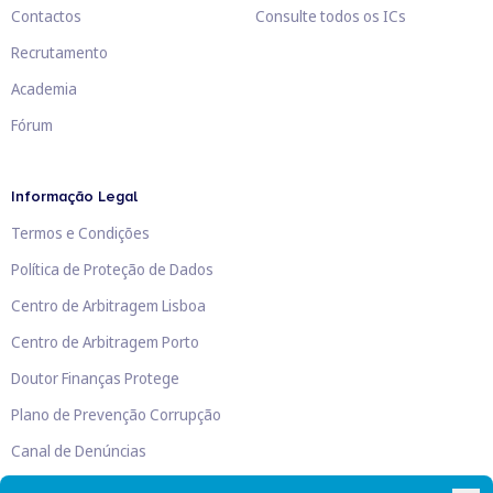
Contactos
Consulte todos os ICs
Recrutamento
Academia
Fórum
Informação Legal
Termos e Condições
Política de Proteção de Dados
Centro de Arbitragem Lisboa
Centro de Arbitragem Porto
Doutor Finanças Protege
Plano de Prevenção Corrupção
Canal de Denúncias
Livro de Reclamações