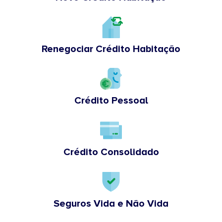
Renegociar Crédito Habitação
Crédito Pessoal
Crédito Consolidado
Seguros Vida e Não Vida