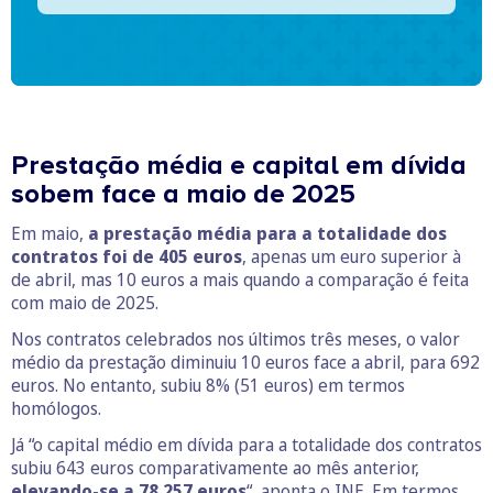
Prestação média e capital em dívida
sobem face a maio de 2025
Em maio,
a prestação média para a totalidade dos
contratos foi de 405 euros
, apenas um euro superior à
de abril, mas 10 euros a mais quando a comparação é feita
com maio de 2025.
Nos contratos celebrados nos últimos três meses, o valor
médio da prestação diminuiu 10 euros face a abril, para 692
euros. No entanto, subiu 8% (51 euros) em termos
homólogos.
Já “o capital médio em dívida para a totalidade dos contratos
subiu 643 euros comparativamente ao mês anterior,
elevando-se a 78.257 euros
“, aponta o INE. Em termos