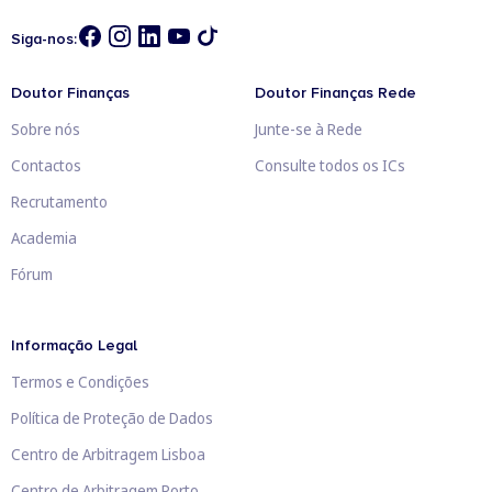
Siga-nos:
Doutor Finanças
Doutor Finanças Rede
Sobre nós
Junte-se à Rede
Contactos
Consulte todos os ICs
Recrutamento
Academia
Fórum
Informação Legal
Termos e Condições
Política de Proteção de Dados
Centro de Arbitragem Lisboa
Centro de Arbitragem Porto