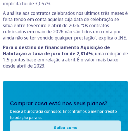
implícita foi de 3,057%.
A análise aos contratos celebrados nos últimos três meses é
feita tendo em conta aqueles cuja data de celebração se
situa entre fevereiro e abril de 2026. “Os contratos
celebrados em maio de 2026 não são tidos em conta por
ainda não se ter vencido qualquer prestação”, explica o INE.
Para o destino de financiamento Aquisição de
Habitação a taxa de juro foi de 2,814%
, uma redução de
1,5 pontos base em relação a abril. É o valor mais baixo
desde abril de 2023.
Comprar casa está nos seus planos?
Deixe a burocracia connosco. Encontramos o melhor crédito
habitação para si.
Saiba como