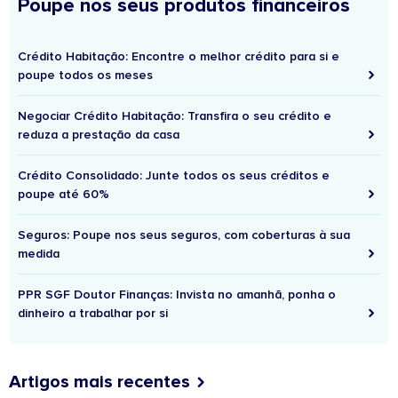
Poupe nos seus produtos financeiros
Crédito Habitação: Encontre o melhor crédito para si e
poupe todos os meses
Negociar Crédito Habitação: Transfira o seu crédito e
reduza a prestação da casa
Crédito Consolidado: Junte todos os seus créditos e
poupe até 60%
Seguros: Poupe nos seus seguros, com coberturas à sua
medida
PPR SGF Doutor Finanças: Invista no amanhã, ponha o
dinheiro a trabalhar por si
Artigos mais recentes