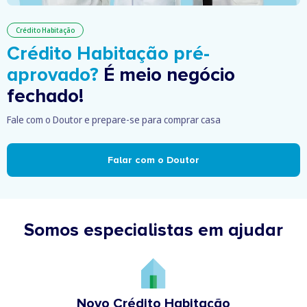
Crédito Habitação
Crédito Habitação pré-
aprovado?
É meio negócio
fechado!
Fale com o Doutor e prepare-se para comprar casa
Falar com o Doutor
Somos especialistas em ajudar
Novo Crédito Habitação