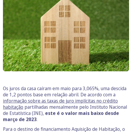
Os juros da casa caíram em maio para 3,065%, uma descida
de 1,2 pontos base em relação abril. De acordo com a
informação sobre as taxas de juro implícitas no crédito
habitação
partilhadas mensalmente pelo Instituto Nacional
de Estatística (INE),
este é o valor mais baixo desde
março de 2023
.
Para o destino de financiamento Aquisição de Habitação, o