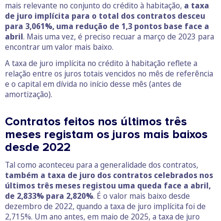
mais relevante no conjunto do crédito à habitação,
a taxa
de juro implícita para o total dos contratos desceu
para 3,061%, uma redução de 1,3 pontos base face a
abril
. Mais uma vez, é preciso recuar a março de 2023 para
encontrar um valor mais baixo.
A taxa de juro implícita no crédito à habitação reflete a
relação entre os juros totais vencidos no mês de referência
e o capital em dívida no início desse mês (antes de
amortização).
Contratos feitos nos últimos três
meses registam os juros mais baixos
desde 2022
Tal como aconteceu para a generalidade dos contratos,
também a taxa de juro dos contratos celebrados nos
últimos três meses registou uma queda face a abril,
de 2,833% para 2,820%
. É o valor mais baixo desde
dezembro de 2022, quando a taxa de juro implícita foi de
2,715%. Um ano antes, em maio de 2025, a taxa de juro