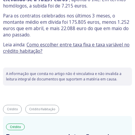
homólogos, a subida foi de 7.215 euros.
Para os contratos celebrados nos últimos 3 meses, o
montante médio em dívida foi 175.805 euros, menos 1.252
euros que em abril, e mais 22.088 euro do que em maio do
ano passado.
Leia ainda:
Como escolher entre taxa fixa e taxa variável no
crédito habitação?
A informação que consta no artigo não é vinculativa e não invalida a
leitura integral de documentos que suportem a matéria em causa.
Crédito
Crédito Habitação
Crédito