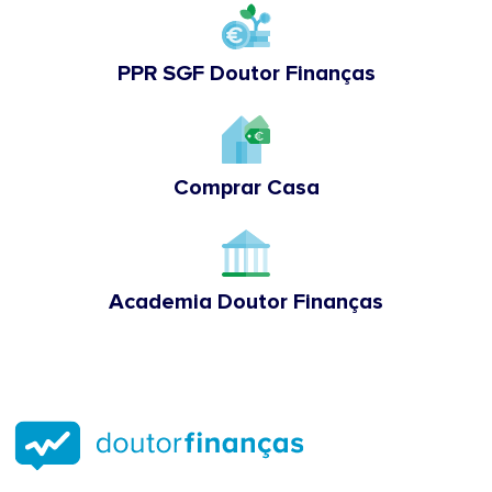
PPR SGF Doutor Finanças
Comprar Casa
Academia Doutor Finanças