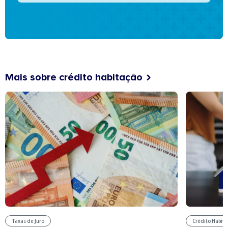
Mais sobre crédito habitação
Taxas de Juro
Crédito Habit