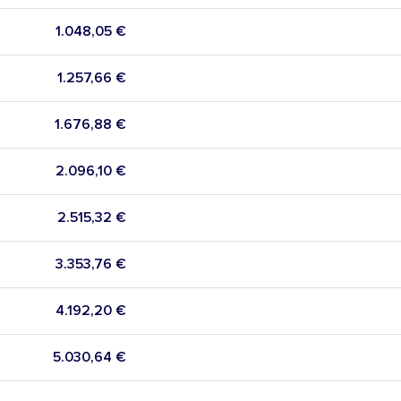
1.048,05 €
1.257,66 €
1.676,88 €
2.096,10 €
2.515,32 €
3.353,76 €
4.192,20 €
5.030,64 €