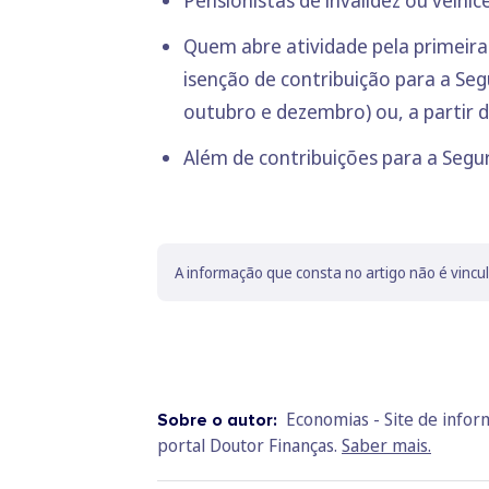
Quem abre atividade pela primeira
isenção de contribuição para a Segu
outubro e dezembro) ou, a partir do
Além de contribuições para a Segur
A informação que consta no artigo não é vincu
Economias - Site de info
Sobre o autor:
portal Doutor Finanças.
Saber mais.