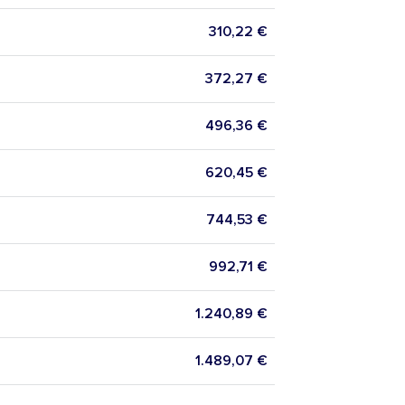
310,22 €
372,27 €
496,36 €
620,45 €
744,53 €
992,71 €
1.240,89 €
1.489,07 €