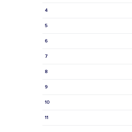
4
5
6
7
8
9
10
11