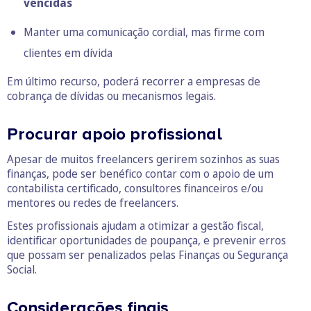
vencidas
Manter uma comunicação cordial, mas firme com
clientes em dívida
Em último recurso, poderá recorrer a empresas de
cobrança de dívidas ou mecanismos legais.
Procurar apoio profissional
Apesar de muitos freelancers gerirem sozinhos as suas
finanças, pode ser benéfico contar com o apoio de um
contabilista certificado, consultores financeiros e/ou
mentores ou redes de freelancers.
Estes profissionais ajudam a otimizar a gestão fiscal,
identificar oportunidades de poupança, e prevenir erros
que possam ser penalizados pelas Finanças ou Segurança
Social.
Considerações finais