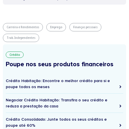
Carreira e Rendimentos
Emprego
Finanças pessoais
Trab. Independentes
Crédito
Poupe nos seus produtos financeiros
Crédito Habitação: Encontre o melhor crédito para si e
poupe todos os meses
Negociar Crédito Habitação: Transfira o seu crédito e
reduza a prestação da casa
Crédito Consolidado: Junte todos os seus créditos e
poupe até 60%