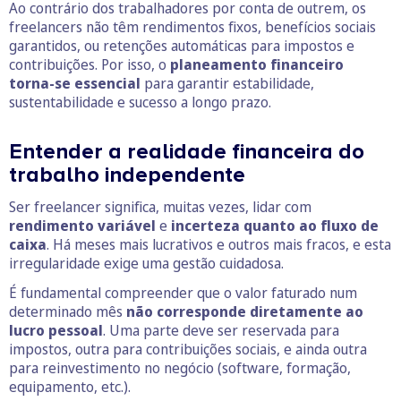
Ao contrário dos trabalhadores por conta de outrem, os
freelancers não têm rendimentos fixos, benefícios sociais
garantidos, ou retenções automáticas para impostos e
contribuições. Por isso, o
planeamento financeiro
torna-se essencial
para garantir estabilidade,
sustentabilidade e sucesso a longo prazo.
Entender a realidade financeira do
trabalho independente
Ser freelancer significa, muitas vezes, lidar com
rendimento variável
e
incerteza quanto ao fluxo de
caixa
. Há meses mais lucrativos e outros mais fracos, e esta
irregularidade exige uma gestão cuidadosa.
É fundamental compreender que o valor faturado num
determinado mês
não corresponde diretamente ao
lucro pessoal
. Uma parte deve ser reservada para
impostos, outra para contribuições sociais, e ainda outra
para reinvestimento no negócio (software, formação,
equipamento, etc.).