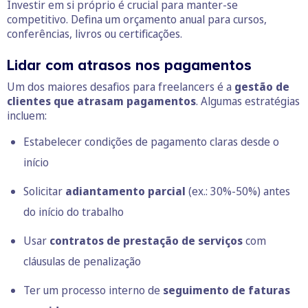
Investir em si próprio é crucial para manter-se
competitivo. Defina um orçamento anual para cursos,
conferências, livros ou certificações.
Lidar com atrasos nos pagamentos
Um dos maiores desafios para freelancers é a
gestão de
clientes que atrasam pagamentos
. Algumas estratégias
incluem:
Estabelecer condições de pagamento claras desde o
início
Solicitar
adiantamento parcial
(ex.: 30%-50%) antes
do início do trabalho
Usar
contratos de prestação de serviços
com
cláusulas de penalização
Ter um processo interno de
seguimento de faturas