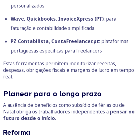
personalizados
Wave, Quickbooks, InvoiceXpress (PT)
: para
faturação e contabilidade simplificada
PZ Contabilista, ContaFreelancer.pt
: plataformas
portuguesas específicas para freelancers
Estas ferramentas permitem monitorizar receitas,
despesas, obrigações fiscais e margens de lucro em tempo
real.
Planear para o longo prazo
A ausência de benefícios como subsídio de férias ou de
Natal obriga os trabalhadores independentes a
pensar no
futuro desde o início
.
Reforma