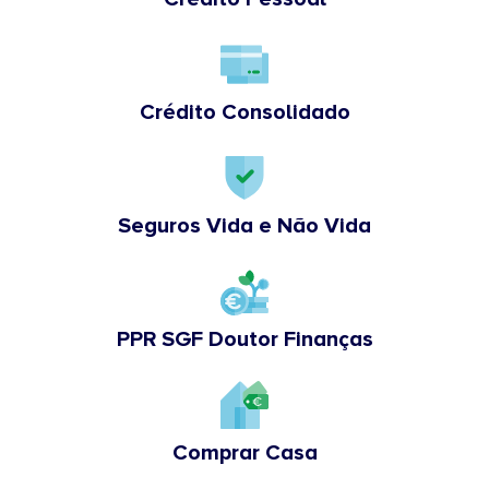
Crédito Consolidado
Seguros Vida e Não Vida
PPR SGF Doutor Finanças
Comprar Casa