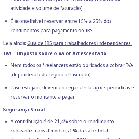
atividade e volume de faturação).
É aconselhável reservar entre 15% a 25% dos
rendimentos para pagamento do IRS.
Leia ainda:
Guia de IRS para trabalhadores independentes
IVA – Imposto sobre o Valor Acrescentado
Nem todos os freelancers estão obrigados a cobrar IVA
(dependendo do regime de isenção).
Caso estejam, devem entregar declarações periódicas e
reservar o montante a pagar.
Segurança Social
A contribuição é de 21,4% sobre o rendimento
relevante mensal médio (70
%
do valor total