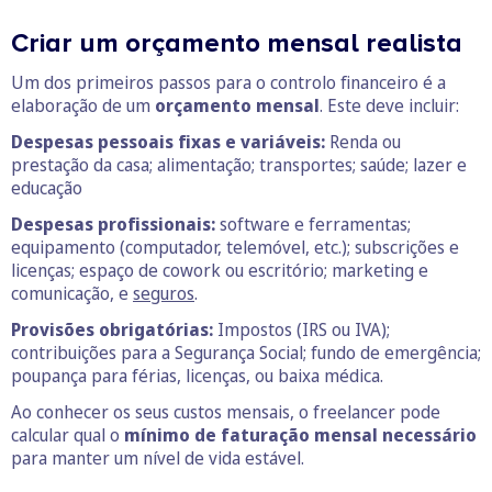
Criar um orçamento mensal realista
Um dos primeiros passos para o controlo financeiro é a
elaboração de um
orçamento mensal
. Este deve incluir:
Despesas pessoais fixas e variáveis:
Renda ou
prestação da casa; alimentação; transportes; saúde; lazer e
educação
Despesas profissionais:
software e ferramentas;
equipamento (computador, telemóvel, etc.); subscrições e
licenças; espaço de cowork ou escritório; marketing e
comunicação, e
seguros
.
Provisões obrigatórias:
Impostos (IRS ou IVA);
contribuições para a Segurança Social; fundo de emergência;
poupança para férias, licenças, ou baixa médica.
Ao conhecer os seus custos mensais, o freelancer pode
calcular qual o
mínimo de faturação mensal necessário
para manter um nível de vida estável.