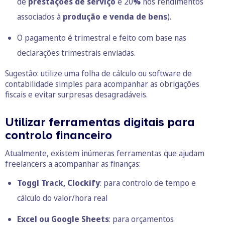
de
prestações de serviço
e 20
%
nos rendimentos
associados à
produção e venda de bens
).
O pagamento é trimestral e feito com base nas
declarações trimestrais enviadas.
Sugestão: utilize uma folha de cálculo ou software de
contabilidade simples para acompanhar as obrigações
fiscais e evitar surpresas desagradáveis.
Utilizar ferramentas digitais para
controlo financeiro
Atualmente, existem inúmeras ferramentas que ajudam
freelancers a acompanhar as finanças:
Toggl Track, Clockify
: para controlo de tempo e
cálculo do valor/hora real
Excel ou Google Sheets
: para orçamentos