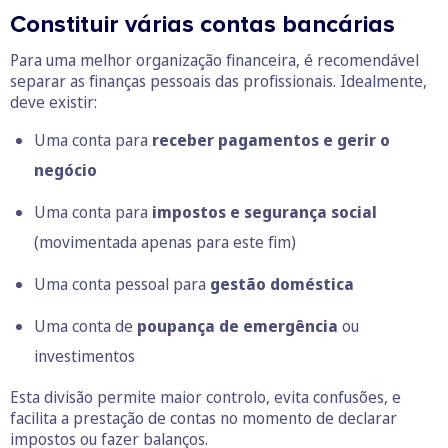
Constituir várias contas bancárias
Para uma melhor organização financeira, é recomendável
separar as finanças pessoais das profissionais. Idealmente,
deve existir:
Uma conta para
receber pagamentos e gerir o
negócio
Uma conta para
impostos e segurança social
(movimentada apenas para este fim)
Uma conta pessoal para
gestão doméstica
Uma conta de
poupança de emergência
ou
investimentos
Esta divisão permite maior controlo, evita confusões, e
facilita a prestação de contas no momento de declarar
impostos ou fazer balanços.