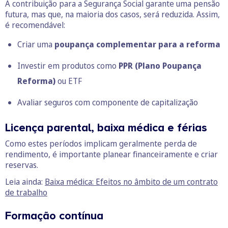
A contribuição para a Segurança Social garante uma pensão
futura, mas que, na maioria dos casos, será reduzida. Assim,
é recomendável:
Criar uma
poupança complementar para a reforma
Investir em produtos como
PPR (Plano Poupança
Reforma)
ou ETF
Avaliar seguros com componente de capitalização
Licença parental, baixa médica e férias
Como estes períodos implicam geralmente perda de
rendimento, é importante planear financeiramente e criar
reservas.
Leia ainda:
Baixa médica: Efeitos no âmbito de um contrato
de trabalho
Formação contínua