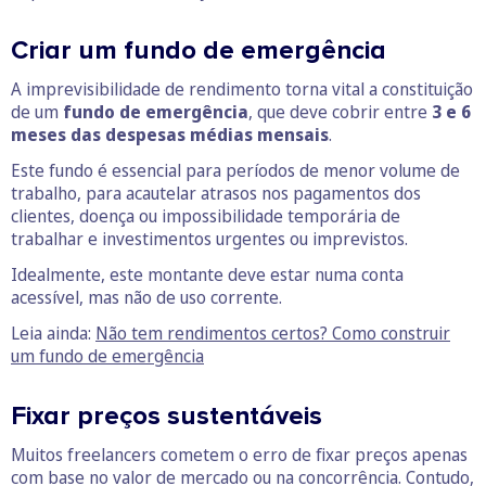
Criar um fundo de emergência
A imprevisibilidade de rendimento torna vital a constituição
de um
fundo de emergência
, que deve cobrir entre
3 e 6
meses das despesas médias mensais
.
Este fundo é essencial para períodos de menor volume de
trabalho, para acautelar atrasos nos pagamentos dos
clientes, doença ou impossibilidade temporária de
trabalhar e investimentos urgentes ou imprevistos.
Idealmente, este montante deve estar numa conta
acessível, mas não de uso corrente.
Leia ainda:
Não tem rendimentos certos? Como construir
um fundo de emergência
Fixar preços sustentáveis
Muitos freelancers cometem o erro de fixar preços apenas
com base no valor de mercado ou na concorrência. Contudo,