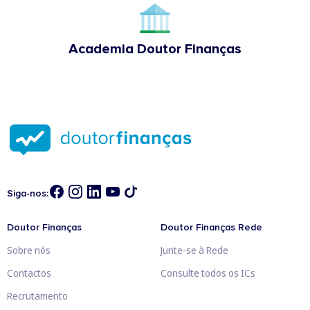
Academia Doutor Finanças
Siga-nos:
Doutor Finanças
Doutor Finanças Rede
Sobre nós
Junte-se à Rede
Contactos
Consulte todos os ICs
Recrutamento