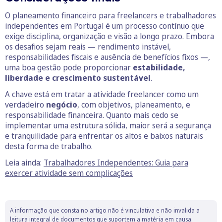
O planeamento financeiro para freelancers e trabalhadores
independentes em Portugal é um processo contínuo que
exige disciplina, organização e visão a longo prazo. Embora
os desafios sejam reais — rendimento instável,
responsabilidades fiscais e ausência de benefícios fixos —,
uma boa gestão pode proporcionar
estabilidade,
liberdade e crescimento sustentável
.
A chave está em tratar a atividade freelancer como um
verdadeiro
negócio
, com objetivos, planeamento, e
responsabilidade financeira. Quanto mais cedo se
implementar uma estrutura sólida, maior será a segurança
e tranquilidade para enfrentar os altos e baixos naturais
desta forma de trabalho.
Leia ainda:
Trabalhadores Independentes: Guia para
exercer atividade sem complicações
A informação que consta no artigo não é vinculativa e não invalida a
leitura integral de documentos que suportem a matéria em causa.