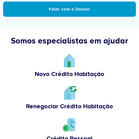
Falar com o Doutor
Somos especialistas em ajudar
Novo Crédito Habitação
Renegociar Crédito Habitação
Crédito Pessoal