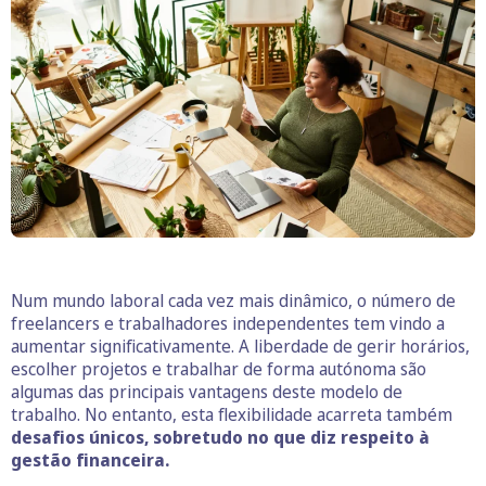
Num mundo laboral cada vez mais dinâmico, o número de
freelancers e trabalhadores independentes tem vindo a
aumentar significativamente. A liberdade de gerir horários,
escolher projetos e trabalhar de forma autónoma são
algumas das principais vantagens deste modelo de
trabalho. No entanto, esta flexibilidade acarreta também
desafios únicos, sobretudo no que diz respeito à
gestão financeira.