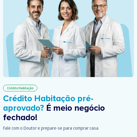
Crédito Habitação
Crédito Habitação pré-
aprovado?
É meio negócio
fechado!
Fale com o Doutor e prepare-se para comprar casa