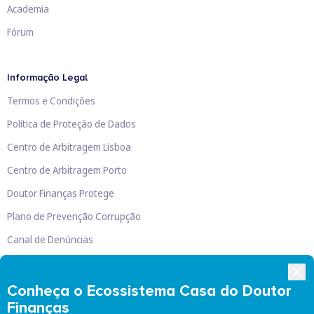
Academia
Fórum
Informação Legal
Termos e Condições
Política de Proteção de Dados
Centro de Arbitragem Lisboa
Centro de Arbitragem Porto
Doutor Finanças Protege
Plano de Prevenção Corrupção
Canal de Denúncias
Livro de Reclamações
Conheça o Ecossistema Casa do Doutor
Finanças