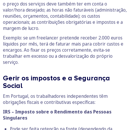
o preço dos serviços deve também ter em conta o
valor/hora desejado; as horas não faturáveis (administração,
reuniões, orçamentos, contabilidade); os custos
operacionais; as contribuições obrigatórias e impostos e a
margem de lucro.
Exemplo: se um freelancer pretende receber 2.000 euros
líquidos por mês, terá de faturar mais para cobrir custos e
encargos. Ao fixar os preços corretamente, evita-se
trabalhar em excesso ou a desvalorização do próprio
serviço.
Gerir os impostos e a Segurança
Social
Em Portugal, os trabalhadores independentes têm
obrigações fiscais e contributivas específicas:
IRS – Imposto sobre o Rendimento das Pessoas
Singulares
Pode ser feita retenção na fonte (dependendo da