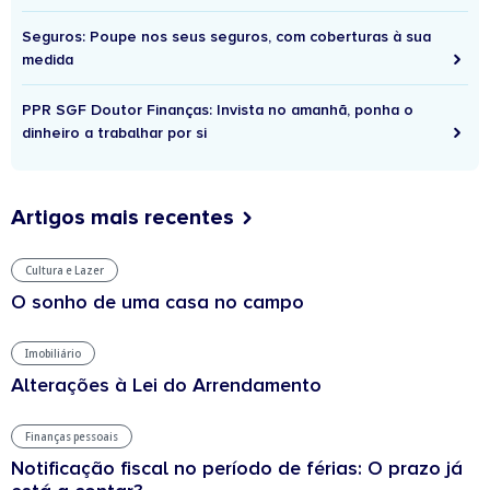
Seguros: Poupe nos seus seguros, com coberturas à sua
medida
PPR SGF Doutor Finanças: Invista no amanhã, ponha o
dinheiro a trabalhar por si
Artigos mais recentes
Cultura e Lazer
O sonho de uma casa no campo
Imobiliário
Alterações à Lei do Arrendamento
Finanças pessoais
Notificação fiscal no período de férias: O prazo já