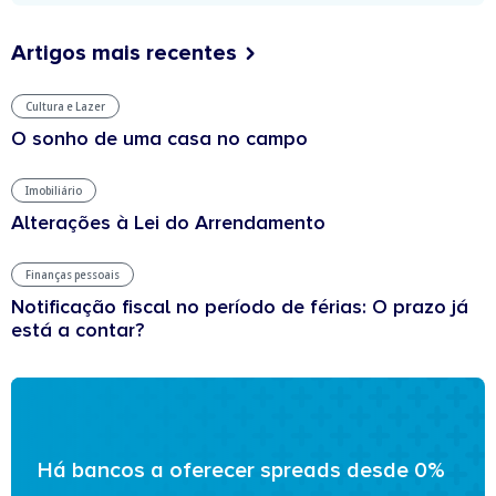
Artigos mais recentes
Cultura e Lazer
O sonho de uma casa no campo
Imobiliário
Alterações à Lei do Arrendamento
Finanças pessoais
Notificação fiscal no período de férias: O prazo já
está a contar?
Há bancos a oferecer spreads desde 0%