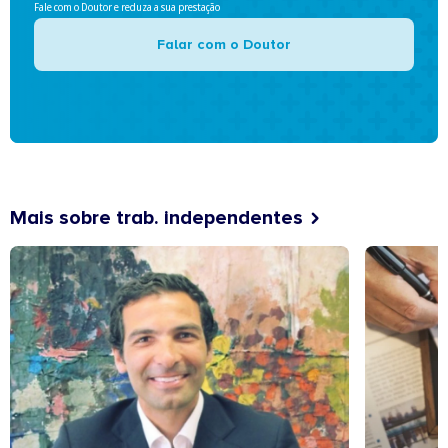
Fale com o Doutor e reduza a sua prestação
Falar com o Doutor
Mais sobre trab. independentes