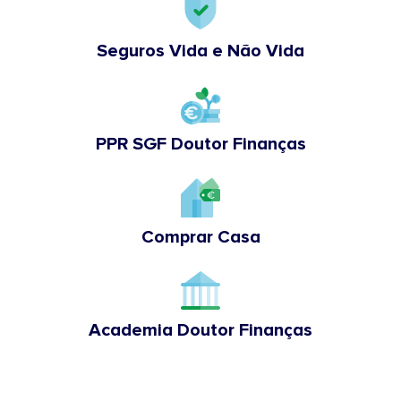
Seguros Vida e Não Vida
PPR SGF Doutor Finanças
Comprar Casa
Academia Doutor Finanças