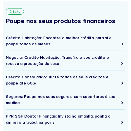
Crédito
Poupe nos seus produtos financeiros
Crédito Habitação: Encontre o melhor crédito para si e
poupe todos os meses
Negociar Crédito Habitação: Transfira o seu crédito e
reduza a prestação da casa
Crédito Consolidado: Junte todos os seus créditos e
poupe até 60%
Seguros: Poupe nos seus seguros, com coberturas à sua
medida
PPR SGF Doutor Finanças: Invista no amanhã, ponha o
dinheiro a trabalhar por si