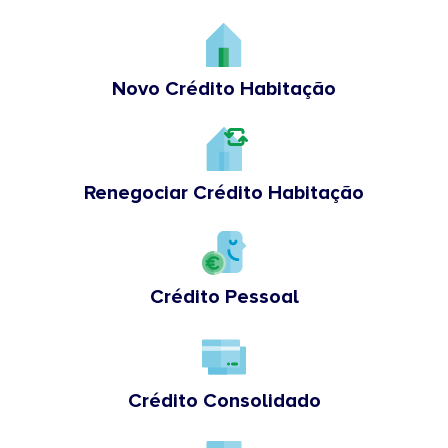
Novo Crédito Habitação
Renegociar Crédito Habitação
Crédito Pessoal
Crédito Consolidado