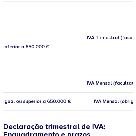
IVA Trimestral (facult
Inferior a 650.000 €
IVA Mensal (facultati
Igual ou superior a 650.000 €
IVA Mensal (obriga
Declaração trimestral de IVA:
Enquadramento e prazos