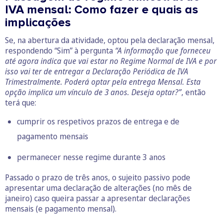
IVA mensal: Como fazer e quais as
implicações
Se, na abertura da atividade, optou pela declaração mensal,
respondendo “Sim” à pergunta
“A informação que forneceu
até agora indica que vai estar no Regime Normal de IVA e por
isso vai ter de entregar a Declaração Periódica de IVA
Trimestralmente. Poderá optar pela entrega Mensal. Esta
opção implica um vínculo de 3 anos. Deseja optar?”
, então
terá que:
cumprir os respetivos prazos de entrega e de
pagamento mensais
permanecer nesse regime durante 3 anos
Passado o prazo de três anos, o sujeito passivo pode
apresentar uma declaração de alterações (no mês de
janeiro) caso queira passar a apresentar declarações
mensais (e pagamento mensal).