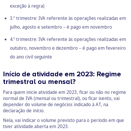
exceção à regra)
3.º trimestre: IVA referente às operações realizadas em
julho, agosto e setembro – é pago em novembro
4.º trimestre: IVA referente às operações realizadas em
outubro, novembro e dezembro – é pago em fevereiro
do ano civil seguinte
Início de atividade em 2023: Regime
trimestral ou mensal?
Para quem inicie atividade em 2023, ficar ou não no regime
normal de IVA (mensal ou trimestral), ou ficar isento, vai
depender do volume de negócios indicado à AT, na
declaração de início.
Nela, vai indicar o volume previsto para o período em que
tiver atividade aberta em 2023.