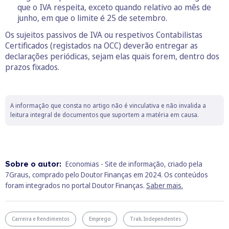
que o IVA respeita, exceto quando relativo ao mês de
junho, em que o limite é 25 de setembro.
Os sujeitos passivos de IVA ou respetivos Contabilistas
Certificados (registados na OCC) deverão entregar as
declarações periódicas, sejam elas quais forem, dentro dos
prazos fixados.
A informação que consta no artigo não é vinculativa e não invalida a
leitura integral de documentos que suportem a matéria em causa.
Sobre o autor:
Economias - Site de informação, criado pela
7Graus, comprado pelo Doutor Finanças em 2024. Os conteúdos
foram integrados no portal Doutor Finanças.
Saber mais.
Carreira e Rendimentos
Emprego
Trab. Independentes