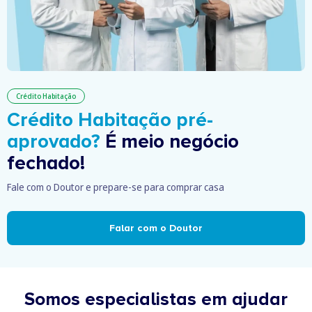
Crédito Habitação
Crédito Habitação pré-
aprovado?
É meio negócio
fechado!
Fale com o Doutor e prepare-se para comprar casa
Falar com o Doutor
Somos especialistas em ajudar