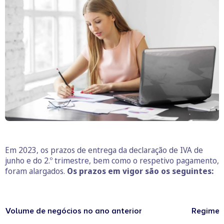
Em 2023, os prazos de entrega da declaração de IVA de
junho e do 2.º trimestre, bem como o respetivo pagamento,
foram alargados.
Os prazos em vigor são os seguintes:
Volume de negócios no ano anterior
Regime 