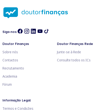
Siga-nos:
Doutor Finanças
Doutor Finanças Rede
Sobre nós
Junte-se à Rede
Contactos
Consulte todos os ICs
Recrutamento
Academia
Fórum
Informação Legal
Termos e Condições