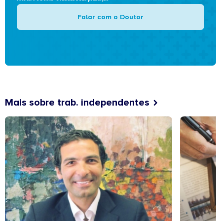
Falar com o Doutor
Mais sobre trab. independentes