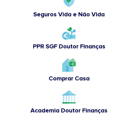
Seguros Vida e Não Vida
PPR SGF Doutor Finanças
Comprar Casa
Academia Doutor Finanças