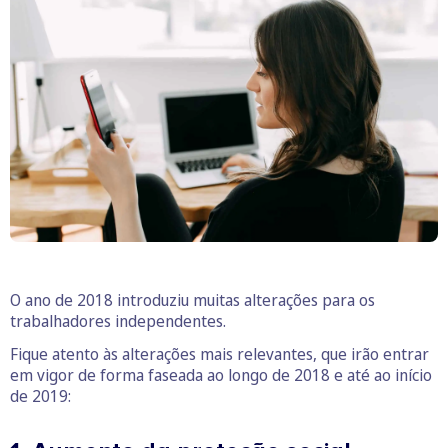
O ano de 2018 introduziu muitas alterações para os
trabalhadores independentes.
Fique atento às alterações mais relevantes, que irão entrar
em vigor de forma faseada ao longo de 2018 e até ao início
de 2019: