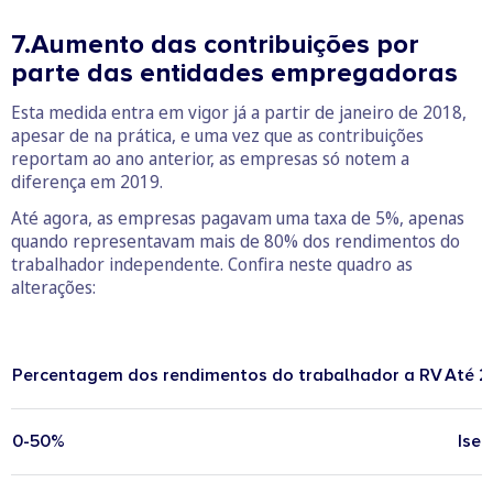
7.Aumento das contribuições por
parte das entidades empregadoras
Esta medida entra em vigor já a partir de janeiro de 2018,
apesar de na prática, e uma vez que as contribuições
reportam ao ano anterior, as empresas só notem a
diferença em 2019.
Até agora, as empresas pagavam uma taxa de 5%, apenas
quando representavam mais de 80% dos rendimentos do
trabalhador independente. Confira neste quadro as
alterações:
Percentagem dos rendimentos do trabalhador a RV
Até 2
0-50%
Isen