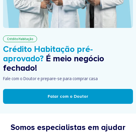
Crédito Habitação
Crédito Habitação pré-
aprovado?
É meio negócio
fechado!
Fale com o Doutor e prepare-se para comprar casa
Falar com o Doutor
Somos especialistas em ajudar