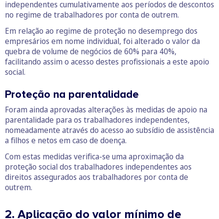
independentes cumulativamente aos períodos de descontos
no regime de trabalhadores por conta de outrem.
Em relação ao regime de proteção no desemprego dos
empresários em nome individual, foi alterado o valor da
quebra de volume de negócios de 60% para 40%,
facilitando assim o acesso destes profissionais a este apoio
social.
Proteção na parentalidade
Foram ainda aprovadas alterações às medidas de apoio na
parentalidade para os trabalhadores independentes,
nomeadamente através do acesso ao subsídio de assistência
a filhos e netos em caso de doença.
Com estas medidas verifica-se uma aproximação da
proteção social dos trabalhadores independentes aos
direitos assegurados aos trabalhadores por conta de
outrem.
2. Aplicação do valor mínimo de