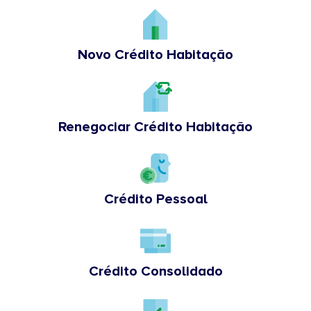
Novo Crédito Habitação
Renegociar Crédito Habitação
Crédito Pessoal
Crédito Consolidado