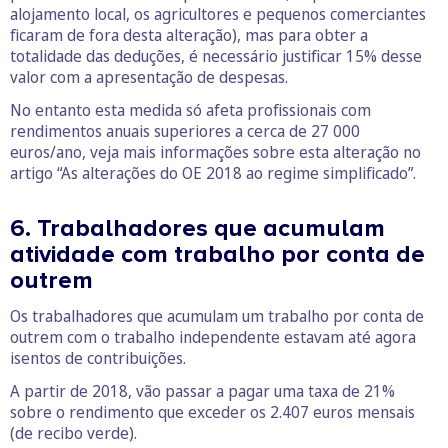
alojamento local, os agricultores e pequenos comerciantes
ficaram de fora desta alteração), mas para obter a
totalidade das deduções, é necessário justificar 15% desse
valor com a apresentação de despesas.
No entanto esta medida só afeta profissionais com
rendimentos anuais superiores a cerca de 27 000
euros/ano, veja mais informações sobre esta alteração no
artigo “As alterações do OE 2018 ao regime simplificado”.
6. Trabalhadores que acumulam
atividade com trabalho por conta de
outrem
Os trabalhadores que acumulam um trabalho por conta de
outrem com o trabalho independente estavam até agora
isentos de contribuições.
A partir de 2018, vão passar a pagar uma taxa de 21%
sobre o rendimento que exceder os 2.407 euros mensais
(de recibo verde).