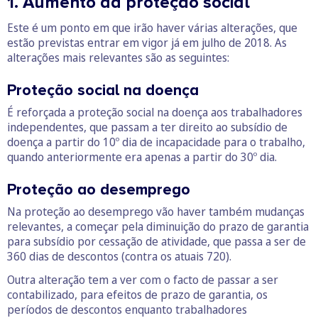
1. Aumento da proteção social
Este é um ponto em que irão haver várias alterações, que
estão previstas entrar em vigor já em julho de 2018. As
alterações mais relevantes são as seguintes:
Proteção social na doença
É reforçada a proteção social na doença aos trabalhadores
independentes, que passam a ter direito ao subsídio de
doença a partir do 10º dia de incapacidade para o trabalho,
quando anteriormente era apenas a partir do 30º dia.
Proteção ao desemprego
Na proteção ao desemprego vão haver também mudanças
relevantes, a começar pela diminuição do prazo de garantia
para subsídio por cessação de atividade, que passa a ser de
360 dias de descontos (contra os atuais 720).
Outra alteração tem a ver com o facto de passar a ser
contabilizado, para efeitos de prazo de garantia, os
períodos de descontos enquanto trabalhadores