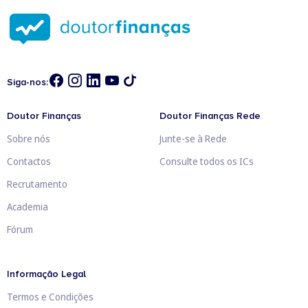
Siga-nos:
Doutor Finanças
Doutor Finanças Rede
Sobre nós
Junte-se à Rede
Contactos
Consulte todos os ICs
Recrutamento
Academia
Fórum
Informação Legal
Termos e Condições