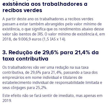
existência aos trabalhadores a
recibos verdes
A partir deste ano os trabalhadores a recibos verdes
passam a estar também abrangidos pelo valor mínimo de
existência, o que significa que os rendimentos abaixo desse
valor são isentos de IRS. O valor mínimo de existência é, em
2018, de 9.006,9 euros (1,5 IAS x 14).
3. Redução de 29,6% para 21,4% da
taxa contributiva
Os trabalhadores vão ver uma redução na sua taxa
contributiva, de 29,6% para 21,4%, passando a taxa dos
empresários em nome individual e titulares de
estabelecimento individual de responsabilidade limitada e
seus cônjuges para 25,2%.
Este efeito não se fará sentir de imediato, mas apenas em
2019.