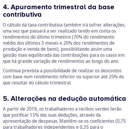
4. Apuramento trimestral da base
contributiva
O cálculo da taxa contributiva também irá sofrer alterações,
uma vez que passará a ser realizado tendo em conta os
rendimentos do último trimestre (70% do rendimento
médio dos últimos 3 meses e 20% dos rendimentos de
produção e venda de bens), possibilitando assim uma
gestão mais equilibrada das contribuições para os casos em
que há grande variação de rendimentos ao longo do ano.
Continua prevista a possibilidade de realizar os descontos
com base num rendimento inferior ou superior até 25% do
que resultar do cálculo trimestral.
5. Alterações na dedução automática
A partir de 2018, os trabalhadores a recibos verdes terão
que justificar 15% das suas deduções, através da
apresentação de despesas. Mantêm-se os coeficientes (0,75
para trabalhadores independentes e 0,35 para o