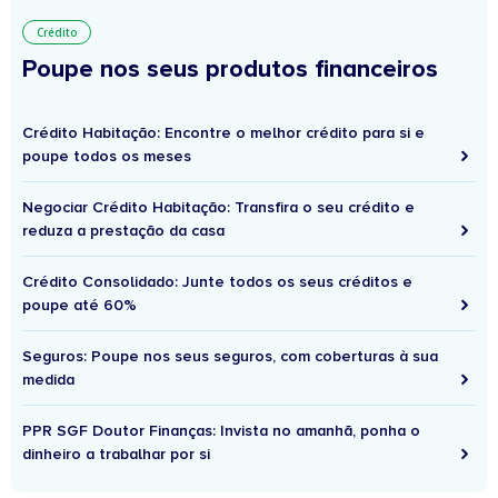
Crédito
Poupe nos seus produtos financeiros
Crédito Habitação: Encontre o melhor crédito para si e
poupe todos os meses
Negociar Crédito Habitação: Transfira o seu crédito e
reduza a prestação da casa
Crédito Consolidado: Junte todos os seus créditos e
poupe até 60%
Seguros: Poupe nos seus seguros, com coberturas à sua
medida
PPR SGF Doutor Finanças: Invista no amanhã, ponha o
dinheiro a trabalhar por si