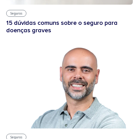
Seguros
15 dúvidas comuns sobre o seguro para
doenças graves
Seguros