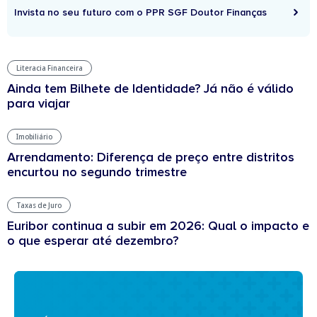
Invista no seu futuro com o PPR SGF Doutor Finanças
Literacia Financeira
Ainda tem Bilhete de Identidade? Já não é válido
para viajar
Imobiliário
Arrendamento: Diferença de preço entre distritos
encurtou no segundo trimestre
Taxas de Juro
Euribor continua a subir em 2026: Qual o impacto e
o que esperar até dezembro?