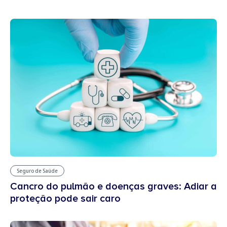
Seguro de Saúde
Cancro do pulmão e doenças graves: Adiar a
proteção pode sair caro