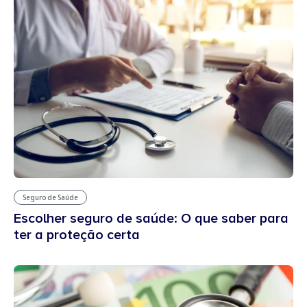
Seguro de Saúde
Escolher seguro de saúde: O que saber para
ter a proteção certa