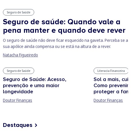
Seguro de Saúde
Seguro de saúde: Quando vale a
pena manter e quando deve rever
O seguro de saúde não deve ficar esquecido na gaveta. Perceba se a
sua apólice ainda compensa ou se está na altura de a rever.
Natacha Figueiredo
Seguro de Saúde
Literacia Financeira
Seguro de Saúde: Acesso,
Sol a mais, cui
prevenção e uma maior
Como prevenir 
longevidade
proteger a famí
Doutor Finanças
Doutor Finanças
Destaques