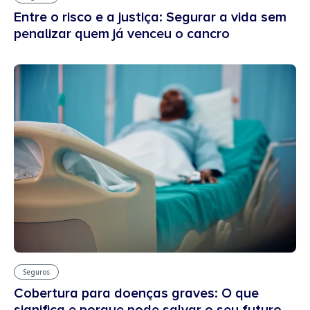
Entre o risco e a justiça: Segurar a vida sem
penalizar quem já venceu o cancro
Seguros
Cobertura para doenças graves: O que