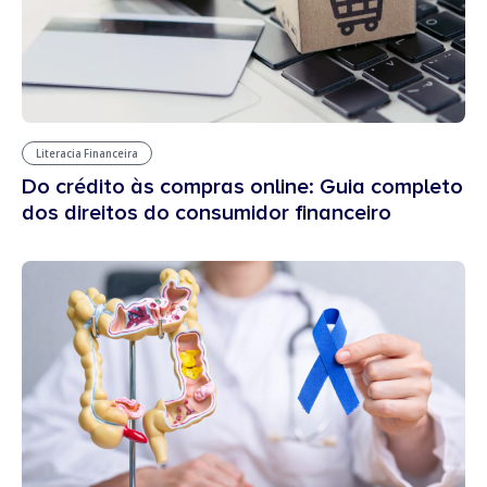
Literacia Financeira
Do crédito às compras online: Guia completo
dos direitos do consumidor financeiro