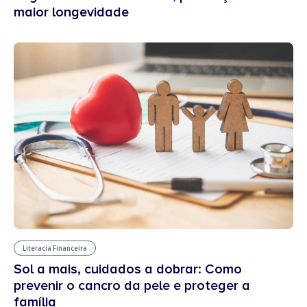
maior longevidade
Literacia Financeira
Sol a mais, cuidados a dobrar: Como
prevenir o cancro da pele e proteger a
família