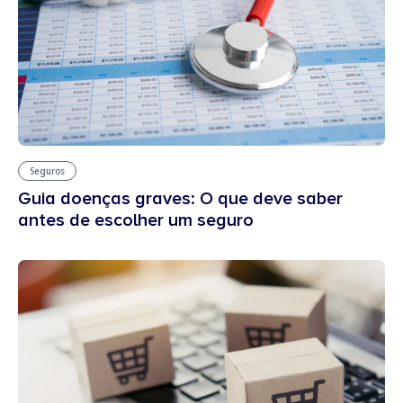
Seguros
Guia doenças graves: O que deve saber
antes de escolher um seguro