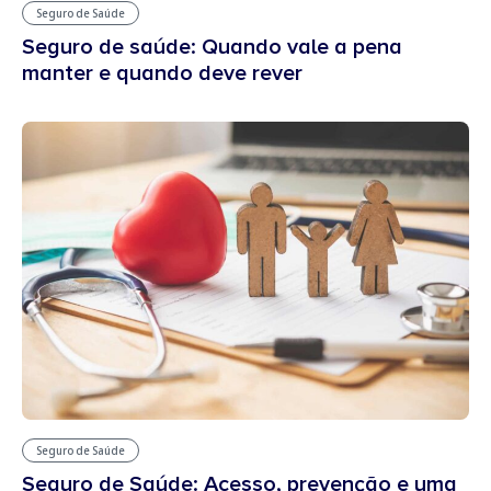
Seguro de Saúde
Seguro de saúde: Quando vale a pena
manter e quando deve rever
Seguro de Saúde
Seguro de Saúde: Acesso, prevenção e uma