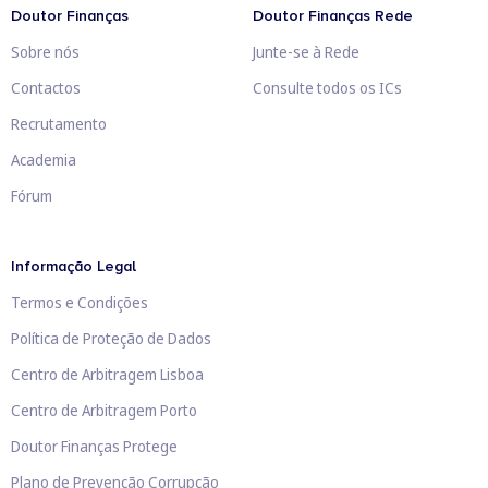
Doutor Finanças
Doutor Finanças Rede
Sobre nós
Junte-se à Rede
Contactos
Consulte todos os ICs
Recrutamento
Academia
Fórum
Informação Legal
Termos e Condições
Política de Proteção de Dados
Centro de Arbitragem Lisboa
Centro de Arbitragem Porto
Doutor Finanças Protege
Plano de Prevenção Corrupção