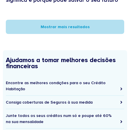
significa e porque pode salvar o seu futuro
Mostrar mais resultados
Ajudamos a tomar melhores decisões
financeiras
Encontre as melhores condições para o seu Crédito
Habitação
Consiga coberturas de Seguros à sua medida
Junte todos os seus créditos num só e poupe até 60%
na sua mensalidade