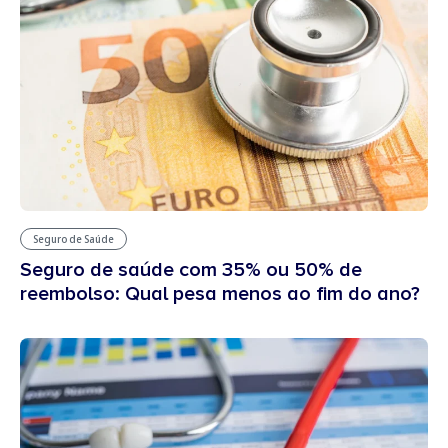
Seguro de Saúde
Seguro de saúde com 35% ou 50% de
reembolso: Qual pesa menos ao fim do ano?