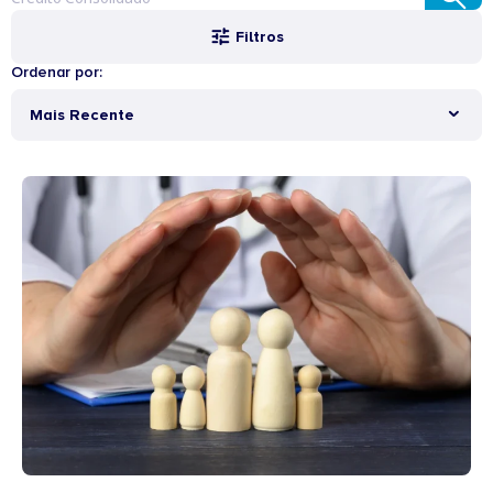
Filtros
Ordenar por:
Mais Recente