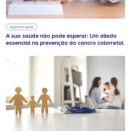
Seguro de Saúde
A sua saúde não pode esperar: Um aliado
essencial na prevenção do cancro colorretal