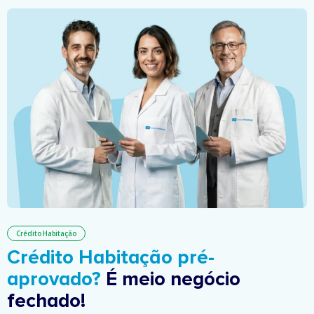
Crédito Habitação
Crédito Habitação pré-
aprovado?
É meio negócio
fechado!