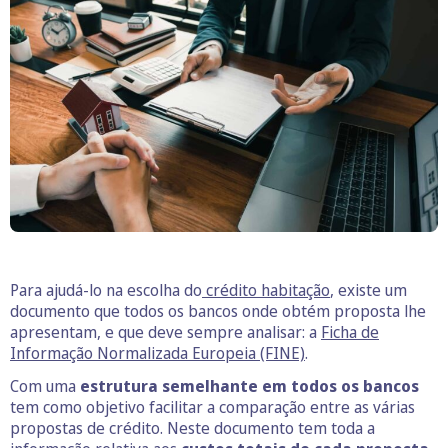
Para ajudá-lo na escolha do
crédito habitação
, existe um
documento que todos os bancos onde obtém proposta lhe
apresentam, e que deve sempre analisar: a
Ficha de
Informação Normalizada Europeia (FINE)
.
Com uma
estrutura semelhante em todos os bancos
tem como objetivo facilitar a comparação entre as várias
propostas de crédito. Neste documento tem toda a