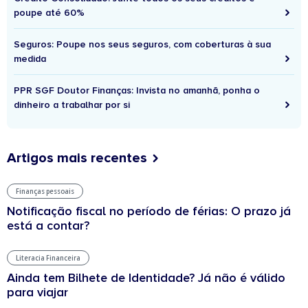
poupe até 60%
Seguros: Poupe nos seus seguros, com coberturas à sua
medida
PPR SGF Doutor Finanças: Invista no amanhã, ponha o
dinheiro a trabalhar por si
Artigos mais recentes
Finanças pessoais
Notificação fiscal no período de férias: O prazo já
está a contar?
Literacia Financeira
Ainda tem Bilhete de Identidade? Já não é válido
para viajar