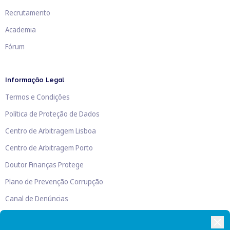
Recrutamento
Academia
Fórum
Informação Legal
Termos e Condições
Política de Proteção de Dados
Centro de Arbitragem Lisboa
Centro de Arbitragem Porto
Doutor Finanças Protege
Plano de Prevenção Corrupção
Canal de Denúncias
Livro de Reclamações