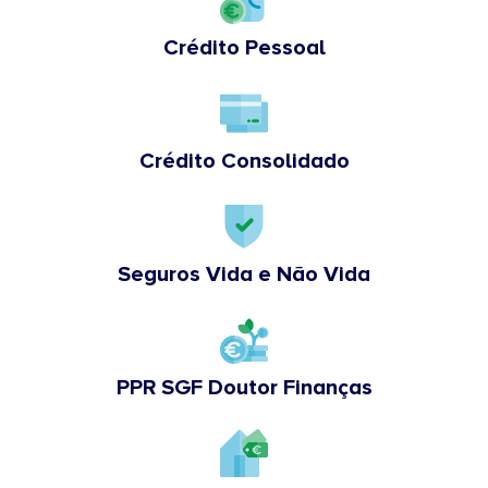
Crédito Pessoal
Crédito Consolidado
Seguros Vida e Não Vida
PPR SGF Doutor Finanças