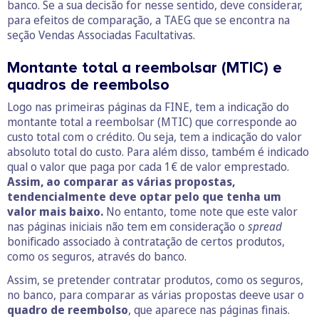
banco. Se a sua decisão for nesse sentido, deve considerar,
para efeitos de comparação, a TAEG que se encontra na
seção Vendas Associadas Facultativas.
Montante total a reembolsar (MTIC) e
quadros de reembolso
Logo nas primeiras páginas da FINE, tem a indicação do
montante total a reembolsar (MTIC) que corresponde ao
custo total com o crédito. Ou seja, tem a indicação do valor
absoluto total do custo. Para além disso, também é indicado
qual o valor que paga por cada 1€ de valor emprestado.
Assim, ao comparar as várias propostas,
tendencialmente deve optar pelo que tenha um
valor mais baixo.
No entanto, tome note que este valor
nas páginas iniciais não tem em consideração o
spread
bonificado associado à contratação de certos produtos,
como os seguros, através do banco.
Assim, se pretender contratar produtos, como os seguros,
no banco, para comparar as várias propostas deeve usar o
quadro de reembolso
, que aparece nas páginas finais.