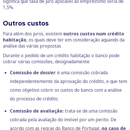
significa que taxa de juro aplicável ao empréstimo seria de
1,5%.
Outros custos
Para além dos juros, existem
outros custos num crédito
habitação
, os quais deve ter em consideração aquando da
análise das várias propostas.
Durante o pedido de um crédito habitação o banco pode
cobrar várias comissões, designadamente:
Comissão de
dossier
: é uma comissão cobrada
independentemente da aprovação do crédito, e que tem
como objetivo cobrir os custos do banco com a análise
do processo de crédito;
Comissão de avaliação:
trata-se de uma comissão
cobrada pela avaliação do imóvel por um perito. De
acordo com as regras do Banco de Portugal,
no caso de