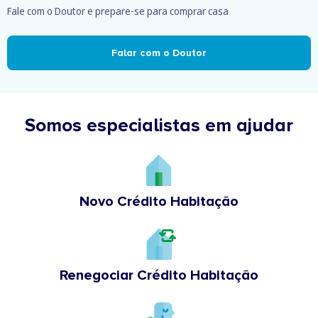
Fale com o Doutor e prepare-se para comprar casa
Falar com o Doutor
Somos especialistas em ajudar
Novo Crédito Habitação
Renegociar Crédito Habitação