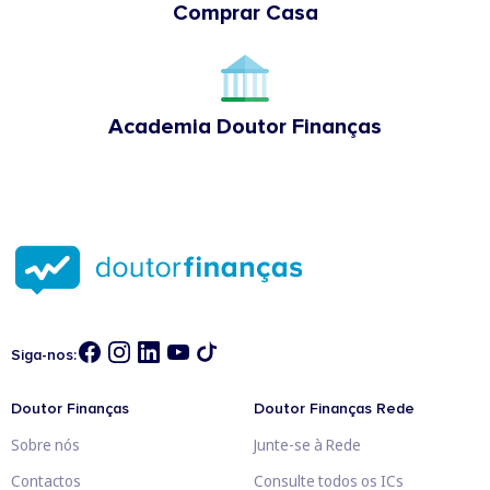
Comprar Casa
Academia Doutor Finanças
Siga-nos:
Doutor Finanças
Doutor Finanças Rede
Sobre nós
Junte-se à Rede
Contactos
Consulte todos os ICs