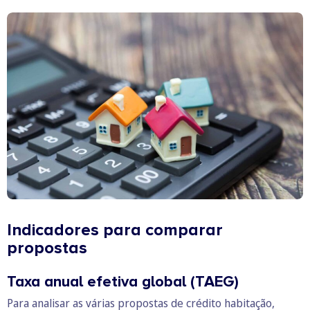
Indicadores para comparar
propostas
Taxa anual efetiva global (TAEG)
Para analisar as várias propostas de crédito habitação,