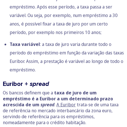
empréstimo. Após esse período, a taxa passa a ser
variável. Ou seja, por exemplo, num empréstimo a 30
anos, é possível fixar a taxa de juro por um certo
período, por exemplo nos primeiros 10 anos;
Taxa variável
: a taxa de juro varia durante todo o
período do empréstimo em função da variação das taxas
Euribor. Assim, a prestação é variável ao longo de todo o
empréstimo.
Euribor +
spread
Os bancos definem que a
taxa de juro de um
empréstimo é a Euribor a um determinado prazo
acrescida de um
spread
.
A Euribor
trata-se de uma taxa
de referência no mercado interbancário da zona euro,
servindo de referência para os empréstimos,
nomeadamente para o crédito habitação.