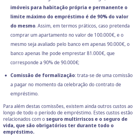
imóveis para habitação própria e permanente o
limite máximo do empréstimo é de 90% do valor
do mesmo
. Assim, em termos práticos, caso pretenda
comprar um apartamento no valor de 100.000€, e o
mesmo seja avaliado pelo banco em apenas 90.000€, o
banco apenas lhe pode emprestar 81.000€, que
corresponde a 90% de 90.000€;
Comissão de formalização
:
trata-se de uma comissão
a pagar no momento da celebração do contrato de
empréstimo.
Para além destas comissões, existem ainda outros custos ao
longo de todo o período de empréstimo. Estes custos estão
relacionados com o
seguro multirriscos e o seguro de
vida, que são obrigatórios ter durante todo o
empréstimo.