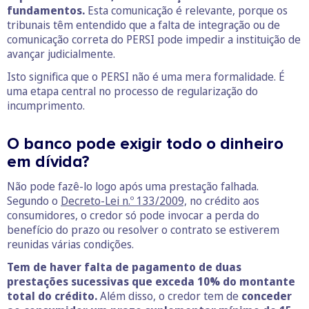
fundamentos.
Esta comunicação é relevante, porque os
tribunais têm entendido que a falta de integração ou de
comunicação correta do PERSI pode impedir a instituição de
avançar judicialmente.
Isto significa que o PERSI não é uma mera formalidade. É
uma etapa central no processo de regularização do
incumprimento.
O banco pode exigir todo o dinheiro
em dívida?
Não pode fazê-lo logo após uma prestação falhada.
Segundo o
Decreto-Lei n.º 133/2009,
no crédito aos
consumidores, o credor só pode invocar a perda do
benefício do prazo ou resolver o contrato se estiverem
reunidas várias condições.
Tem de haver falta de pagamento de duas
prestações sucessivas que exceda 10% do montante
total do crédito.
Além disso, o credor tem de
conceder