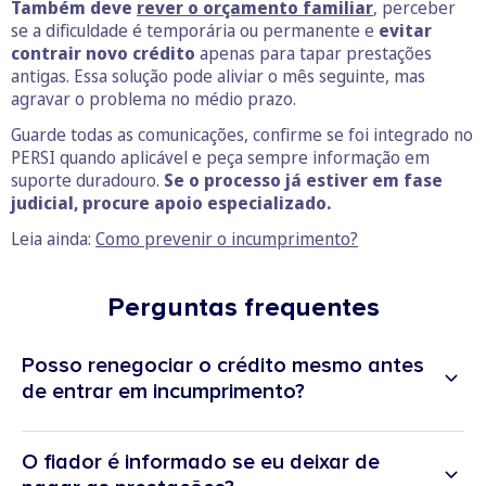
Também deve
rever o orçamento familiar
, perceber
se a dificuldade é temporária ou permanente e
evitar
contrair novo crédito
apenas para tapar prestações
antigas. Essa solução pode aliviar o mês seguinte, mas
agravar o problema no médio prazo.
Guarde todas as comunicações, confirme se foi integrado no
PERSI quando aplicável e peça sempre informação em
suporte duradouro.
Se o processo já estiver em fase
judicial, procure apoio especializado.
Leia ainda:
Como prevenir o incumprimento?
Perguntas frequentes
Posso renegociar o crédito mesmo antes
de entrar em incumprimento?
O fiador é informado se eu deixar de