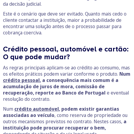
da decisão judicial.
Este é o cenário que deve ser evitado. Quanto mais cedo o
cliente contactar a instituição, maior a probabilidade de
encontrar uma solução antes de o processo passar para
cobrança coerciva.
Crédito pessoal, automóvel e cartão:
O que pode mudar?
As regras principais aplicam-se ao crédito ao consumo, mas
os efeitos práticos podem variar conforme o produto.
Num
crédito pessoal
, a consequência mais comum é a
acumulação de juros de mora, comissão de
recuperação, reporte ao Banco de Portugal
e eventual
resolução do contrato.
Num
crédito automóvel
, podem existir garantias
associadas ao veículo
, como reserva de propriedade ou
outros mecanismos previstos no contrato. Nestes casos,
a
instituição pode procurar recuperar o bem,