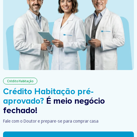
Crédito Habitação
Crédito Habitação pré-
aprovado?
É meio negócio
fechado!
Fale com o Doutor e prepare-se para comprar casa