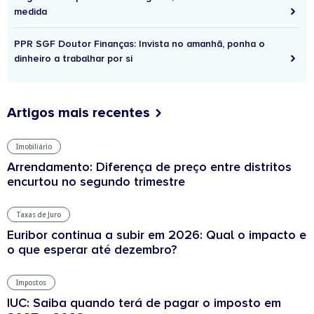
medida
PPR SGF Doutor Finanças: Invista no amanhã, ponha o
dinheiro a trabalhar por si
Artigos mais recentes
Imobiliário
Arrendamento: Diferença de preço entre distritos
encurtou no segundo trimestre
Taxas de Juro
Euribor continua a subir em 2026: Qual o impacto e
o que esperar até dezembro?
Impostos
IUC: Saiba quando terá de pagar o imposto em