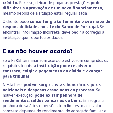
crédito.
Por isso, deixar de pagar as prestações
pode
dificultar a aprovação de um novo financiamento,
mesmo depois de a situação estar regularizada.
O cliente pode
consultar gratuitamente o seu
mapa de
responsabilidades no site do Banco de Portugal
.
Se
encontrar informação incorreta, deve pedir a correção à
instituição que reportou os dados.
E se não houver acordo?
Se o PERSI terminar sem acordo e estiverem cumpridos os
requisitos legais,
a instituição pode resolver o
contrato, exigir o pagamento da dívida e avançar
para tribunal.
Nesta fase,
podem surgir custas, honorários, juros
adicionais e despesas associadas ao processo.
Se
houver execução,
pode existir penhora de
rendimentos, saldos bancários ou bens.
Em regra, a
penhora de salários e pensões tem limites, mas o valor
concreto depende do rendimento, do agregado familiar e