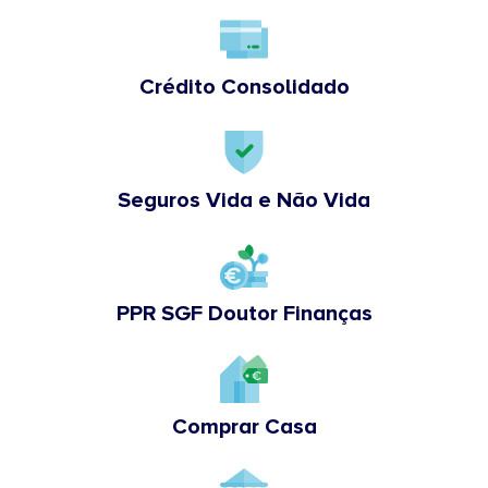
Crédito Consolidado
Seguros Vida e Não Vida
PPR SGF Doutor Finanças
Comprar Casa