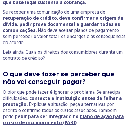
que base legal sustenta a cobrança.
Se receber uma comunicação de uma empresa de
recuperação de crédito, deve confirmar a origem da
dívida, pedir prova documental e guardar todas as
comunicações.
Não deve aceitar planos de pagamento
sem perceber o valor total, os encargos e as consequências
do acordo.
Leia ainda:
Quais os direitos dos consumidores durante um
contrato de crédito?
O que deve fazer se perceber que
não vai conseguir pagar?
O pior que pode fazer é ignorar o problema. Se antecipa
dificuldades,
contacte a instituição antes de falhar a
prestação.
Explique a situação, peça alternativas por
escrito e confirme todos os custos associados. Também
pode
pedir para ser integrado no
plano de ação para
o risco de incumprimento (PARI)
.