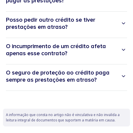
pagar as prestações?
Posso pedir outro crédito se tiver
prestações em atraso?
O incumprimento de um crédito afeta
apenas esse contrato?
O seguro de proteção ao crédito paga
sempre as prestações em atraso?
A informação que consta no artigo não é vinculativa e não invalida a
leitura integral de documentos que suportem a matéria em causa.