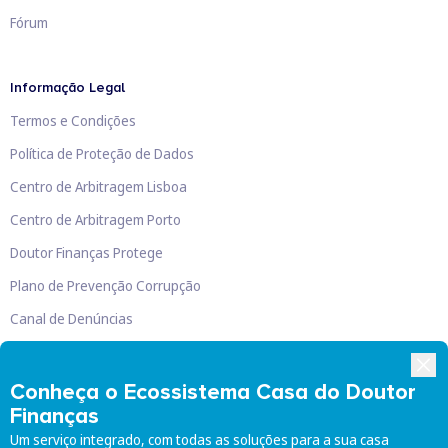
Fórum
Informação Legal
Termos e Condições
Política de Proteção de Dados
Centro de Arbitragem Lisboa
Centro de Arbitragem Porto
Doutor Finanças Protege
Plano de Prevenção Corrupção
Canal de Denúncias
Livro de Reclamações
Conheça o Ecossistema Casa do Doutor
Finanças
Um serviço integrado, com todas as soluções para a sua casa