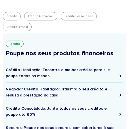
Crédito
Crédito Automóvel
Crédito Consolidado
Crédito Pessoal
Crédito
Poupe nos seus produtos financeiros
Crédito Habitação: Encontre o melhor crédito para si e
poupe todos os meses
Negociar Crédito Habitação: Transfira o seu crédito e
reduza a prestação da casa
Crédito Consolidado: Junte todos os seus créditos e
poupe até 60%
Seguros: Poupe nos seus seguros, com coberturas à sua