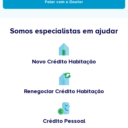
Falar com o Doutor
Somos especialistas em ajudar
Novo Crédito Habitação
Renegociar Crédito Habitação
Crédito Pessoal