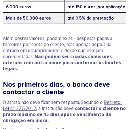
6.000 euros
até 150 euros, por aplicação d
Mais de 50.000 euros
até 0,5% da prestação
Além destes valores, podem existir despesas pagas a
terceiros por conta do cliente, mas apenas depois da
entrada em incumprimento e desde que estejam
documentadas.
Não podem ser criadas comissões
internas com outro nome para contornar os limites
legais.
Nos primeiros dias, o banco deve
contactar o cliente
O atraso não deve ficar sem resposta. Segundo o
Decreto-
Lei n.º 227/2012
, a instituição deve
contactar o cliente no
prazo máximo de 15 dias após o vencimento da
obrigação em mora.