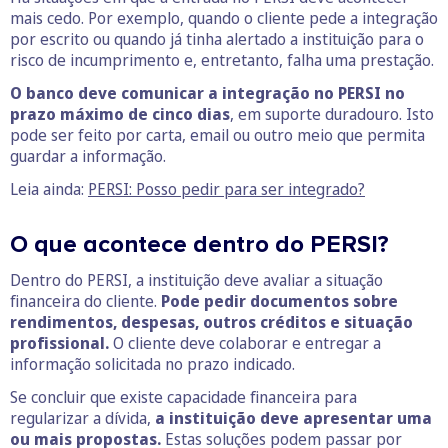
mais cedo. Por exemplo, quando o cliente pede a integração
por escrito ou quando já tinha alertado a instituição para o
risco de incumprimento e, entretanto, falha uma prestação.
O banco deve comunicar a integração no PERSI no
prazo máximo de cinco dias
, em suporte duradouro. Isto
pode ser feito por carta, email ou outro meio que permita
guardar a informação.
Leia ainda:
PERSI: Posso pedir para ser integrado?
O que acontece dentro do PERSI?
Dentro do PERSI, a instituição deve avaliar a situação
financeira do cliente.
Pode pedir documentos sobre
rendimentos, despesas, outros créditos e situação
profissional.
O cliente deve colaborar e entregar a
informação solicitada no prazo indicado.
Se concluir que existe capacidade financeira para
regularizar a dívida,
a instituição deve apresentar uma
ou mais propostas.
Estas soluções podem passar por