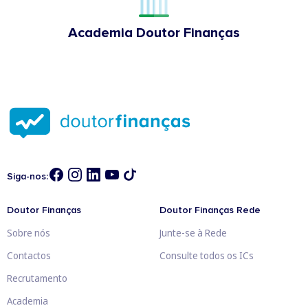
Academia Doutor Finanças
Siga-nos:
Doutor Finanças
Doutor Finanças Rede
Sobre nós
Junte-se à Rede
Contactos
Consulte todos os ICs
Recrutamento
Academia