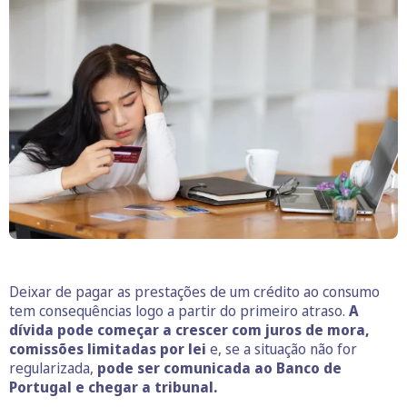
Deixar de pagar as prestações de um crédito ao consumo
tem consequências logo a partir do primeiro atraso.
A
dívida pode começar a crescer com juros de mora,
comissões limitadas por lei
e, se a situação não for
regularizada,
pode ser comunicada ao Banco de
Portugal e chegar a tribunal.