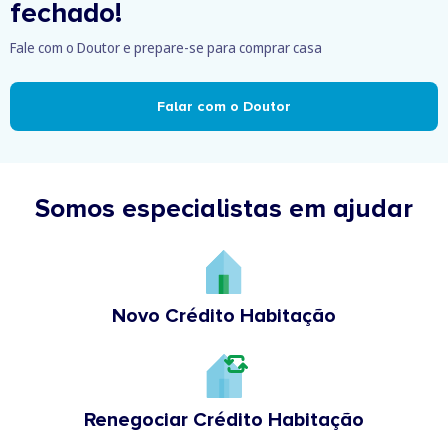
fechado!
Fale com o Doutor e prepare-se para comprar casa
Falar com o Doutor
Somos especialistas em ajudar
Novo Crédito Habitação
Renegociar Crédito Habitação