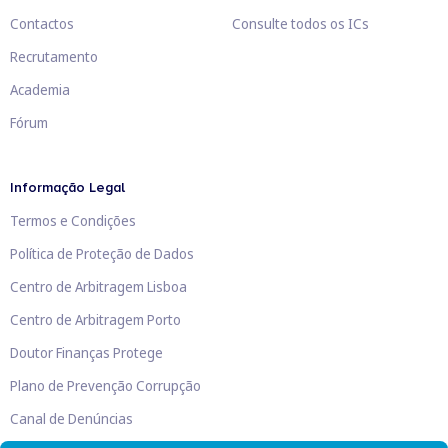
Contactos
Consulte todos os ICs
Recrutamento
Academia
Fórum
Informação Legal
Termos e Condições
Política de Proteção de Dados
Centro de Arbitragem Lisboa
Centro de Arbitragem Porto
Doutor Finanças Protege
Plano de Prevenção Corrupção
Canal de Denúncias