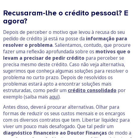
Recusaram-lhe o crédito pessoal? E
agora?
Depois de perceber o motivo que levou à recusa do seu
pedido de crédito já está na posse da
informação para
resolver o problema
. Salientamos, contudo, que procure
fazer uma reflexão aprofundada sobre os
motivos que o
levam a precisar de pedir crédito
para perceber se
precisa mesmo deste crédito. Caso não veja alternativa,
sugerimos que conheça algumas soluções para resolver o
problema no curto prazo. Depois de resolvidos os
problemas estará apto a encontrar soluções mais
estruturadas, como pedir um
crédito consolidado
por
exemplo (saiba mais
aqui
).
Antes disso, deverá procurar alternativas. Olhar para
formas de reduzir os seus custos mensais e os encargos
com os diversos contratos que tem. Libertar liquidez para
viver um pouco mais desafogado. Que tal pedir um
diagnóstico financeiro ao Doutor Finanças
de modo a