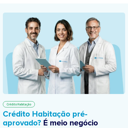
Crédito Habitação
Crédito Habitação pré-
aprovado?
É meio negócio