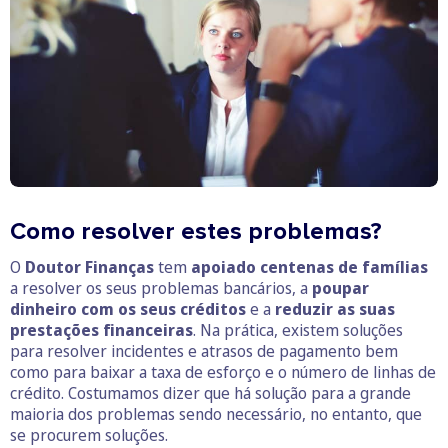
Como resolver estes problemas?
O
Doutor Finanças
tem
apoiado centenas de famílias
a resolver os seus problemas bancários, a
poupar
dinheiro com os seus créditos
e a
reduzir as suas
prestações financeiras
. Na prática, existem soluções
para resolver incidentes e atrasos de pagamento bem
como para baixar a taxa de esforço e o número de linhas de
crédito. Costumamos dizer que há solução para a grande
maioria dos problemas sendo necessário, no entanto, que
se procurem soluções.