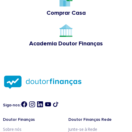
Comprar Casa
Academia Doutor Finanças
Siga-nos:
Doutor Finanças
Doutor Finanças Rede
Sobre nós
Junte-se à Rede