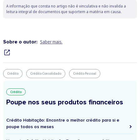
A informação que consta no artigo não é vinculativa e não invalida a
leitura integral de documentos que suportem a matéria em causa.
Sobre o autor:
Saber mais.
Crédito
Crédito Consolidado
Crédito Pessoal
Crédito
Poupe nos seus produtos financeiros
Crédito Habitação: Encontre o melhor crédito para si e
poupe todos os meses