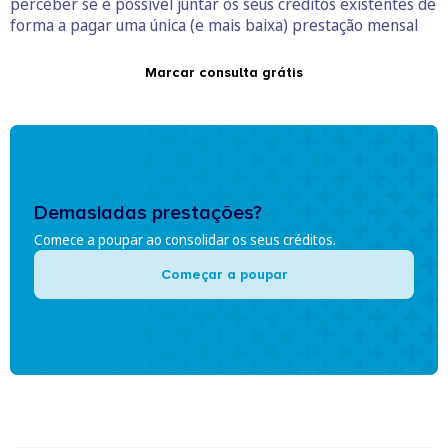
perceber se é possível juntar os seus créditos existentes de
forma a pagar uma única (e mais baixa) prestação mensal
Marcar consulta grátis
Demasiadas prestações?
Comece a poupar ao consolidar os seus créditos.
Começar a poupar