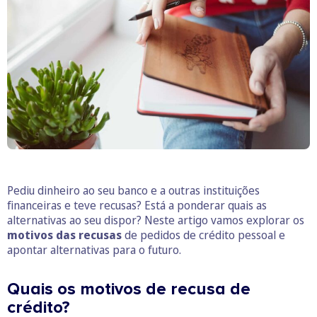
Pediu dinheiro ao seu banco e a outras instituições
financeiras e teve recusas? Está a ponderar quais as
alternativas ao seu dispor? Neste artigo vamos explorar os
motivos das recusas
de pedidos de crédito pessoal e
apontar alternativas para o futuro.
Quais os motivos de recusa de
crédito?