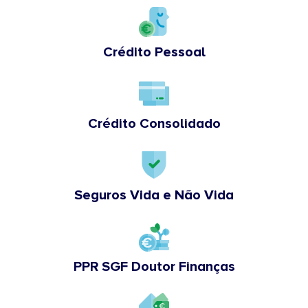
Crédito Pessoal
Crédito Consolidado
Seguros Vida e Não Vida
PPR SGF Doutor Finanças