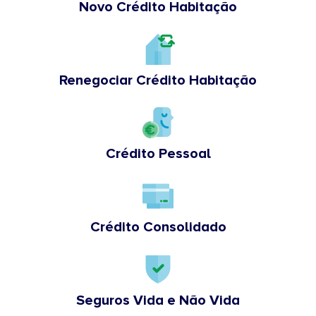
Novo Crédito Habitação
Renegociar Crédito Habitação
Crédito Pessoal
Crédito Consolidado
Seguros Vida e Não Vida