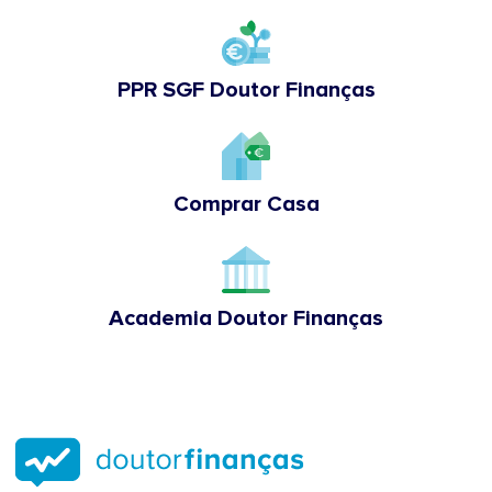
PPR SGF Doutor Finanças
Comprar Casa
Academia Doutor Finanças