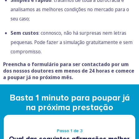
analisamos as melhores condições no mercado para o
seu caso;
Sem custos
: connosco, não há surpresas nem letras
pequenas. Pode fazer a simulação gratuitamente e sem
compromisso.
Preencha o formulário para ser contactado por um
dos nossos doutores em menos de 24 horas e comece
a poupar já no próximo mês.
Basta 1 minuto para poupar já
na próxima prestação
Passo 1 de 3