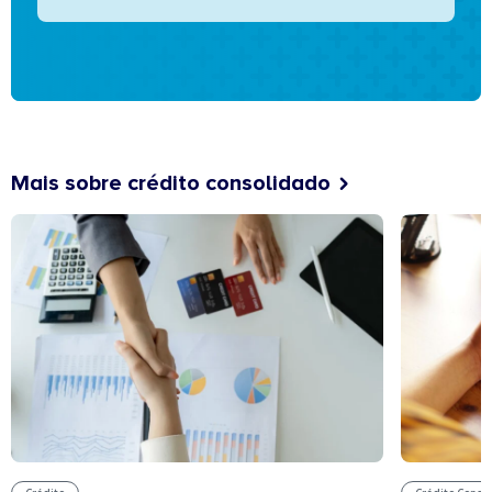
Mais sobre crédito consolidado