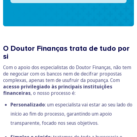
O Doutor Finanças trata de tudo por
si
Com o apoio dos especialistas do Doutor Finanças, não tem
de negociar com os bancos nem de decifrar propostas
complexas, apenas tem de usufruir da poupança. Com
acesso privilegiado às principais instituições
financeiras
, o nosso processo é:
Personalizado
: um especialista vai estar ao seu lado do
início ao fim do processo, garantindo um apoio
transparente, focado nos seus objetivos.
Simples e rápido
: tratamos de toda a burocracia e