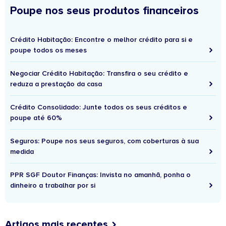
Poupe nos seus produtos financeiros
Crédito Habitação: Encontre o melhor crédito para si e
poupe todos os meses
Negociar Crédito Habitação: Transfira o seu crédito e
reduza a prestação da casa
Crédito Consolidado: Junte todos os seus créditos e
poupe até 60%
Seguros: Poupe nos seus seguros, com coberturas à sua
medida
PPR SGF Doutor Finanças: Invista no amanhã, ponha o
dinheiro a trabalhar por si
Artigos mais recentes