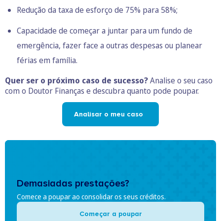
Redução da taxa de esforço de 75% para 58%;
Capacidade de começar a juntar para um fundo de
emergência, fazer face a outras despesas ou planear
férias em família.
Quer ser o próximo caso de sucesso?
Analise o seu caso
com o Doutor Finanças e descubra quanto pode poupar.
Analisar o meu caso
Demasiadas prestações?
Comece a poupar ao consolidar os seus créditos.
Começar a poupar