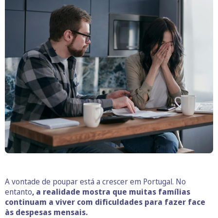
A vontade de poupar está a crescer em Portugal. No
entanto
, a realidade mostra que muitas famílias
continuam a viver com dificuldades para fazer face
às despesas mensais.