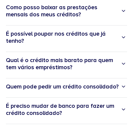
Como posso baixar as prestações
mensais dos meus créditos?
É possível poupar nos créditos que já
tenho?
Qual é o crédito mais barato para quem
tem vários empréstimos?
Quem pode pedir um crédito consolidado?
É preciso mudar de banco para fazer um
crédito consolidado?