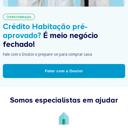
Crédito Habitação
Crédito Habitação pré-
aprovado?
É meio negócio
fechado!
Fale com o Doutor e prepare-se para comprar casa
Falar com o Doutor
Somos especialistas em ajudar