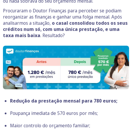
ou nada sobrava do seu orçamento mensal.
Procuraram o Doutor Finanças para perceber se podiam
reorganizar as finanças e ganhar uma folga mensal. Após
analisarmos a situação,
o casal consolidou todos os seus
créditos num só, com uma única prestação, e uma
taxa mais baixa
. Resultado?
Redução da prestação mensal para 780 euros;
Poupança imediata de 570 euros por mês;
Maior controlo do orçamento familiar;