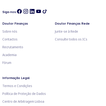
Siga-nos:
Doutor Finanças
Doutor Finanças Rede
Sobre nós
Junte-se à Rede
Contactos
Consulte todos os ICs
Recrutamento
Academia
Fórum
Informação Legal
Termos e Condições
Política de Proteção de Dados
Centro de Arbitragem Lisboa