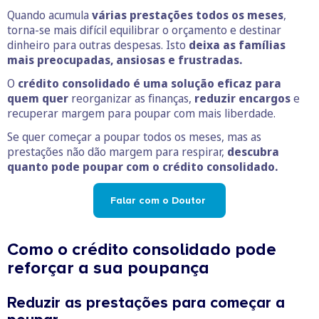
Quando acumula
várias prestações todos os meses
,
torna-se mais difícil equilibrar o orçamento e destinar
dinheiro para outras despesas. Isto
deixa as famílias
mais preocupadas, ansiosas e frustradas.
O
crédito consolidado é uma solução eficaz
para
quem quer
reorganizar as finanças,
reduzir encargos
e
recuperar margem para poupar com mais liberdade.
Se quer começar a poupar todos os meses, mas as
prestações não dão margem para respirar,
descubra
quanto pode poupar com o crédito consolidado.
Falar com o Doutor
Como o crédito consolidado pode
reforçar a sua poupança
Reduzir as prestações para começar a