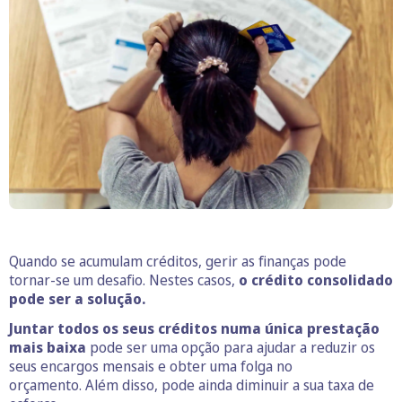
Quando se acumulam créditos, gerir as finanças pode
tornar-se um desafio.
Nestes casos,
o crédito consolidado
pode ser a solução.
Juntar todos os seus créditos numa única prestação
mais baixa
pode ser uma opção para ajudar a reduzir os
seus encargos mensais e obter uma folga no
orçamento. Além disso, pode ainda diminuir a sua taxa de