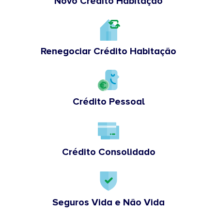
Novo Crédito Habitação
Renegociar Crédito Habitação
Crédito Pessoal
Crédito Consolidado
Seguros Vida e Não Vida