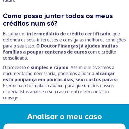
Como posso juntar todos os meus
créditos num só?
Escolha um
intermediário de crédito certificado
, que
defenda os seus interesses e consiga as melhores condições
para o seu caso.
O Doutor Finanças já ajudou muitas
famílias a poupar centenas de euros
com o crédito
consolidado.
O processo é
simples e rápido
. Assim que tivermos a
documentação necessária, podemos ajudar a
alcançar
esta poupança em poucos dias, sem custos para si
.
Preencha o formulário abaixo para que um dos nossos
especialistas analise o seu caso e entre em contacto
consigo.
Analisar o meu caso