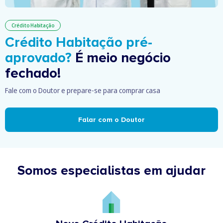
Crédito Habitação
Crédito Habitação pré-
aprovado?
É meio negócio
fechado!
Fale com o Doutor e prepare-se para comprar casa
Falar com o Doutor
Somos especialistas em ajudar