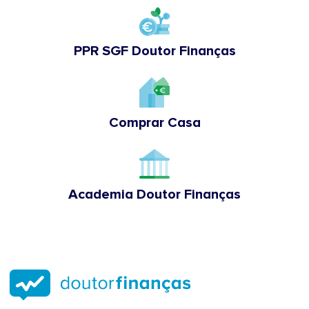
PPR SGF Doutor Finanças
Comprar Casa
Academia Doutor Finanças