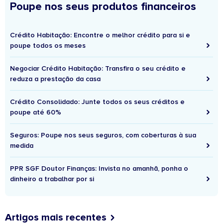
Poupe nos seus produtos financeiros
Crédito Habitação: Encontre o melhor crédito para si e
poupe todos os meses
Negociar Crédito Habitação: Transfira o seu crédito e
reduza a prestação da casa
Crédito Consolidado: Junte todos os seus créditos e
poupe até 60%
Seguros: Poupe nos seus seguros, com coberturas à sua
medida
PPR SGF Doutor Finanças: Invista no amanhã, ponha o
dinheiro a trabalhar por si
Artigos mais recentes