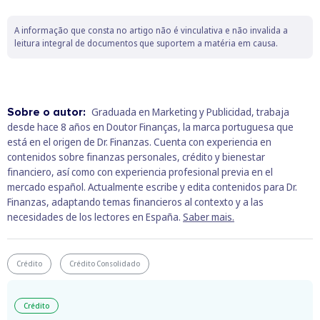
A informação que consta no artigo não é vinculativa e não invalida a
leitura integral de documentos que suportem a matéria em causa.
Sobre o autor:
Graduada en Marketing y Publicidad, trabaja
desde hace 8 años en Doutor Finanças, la marca portuguesa que
está en el origen de Dr. Finanzas. Cuenta con experiencia en
contenidos sobre finanzas personales, crédito y bienestar
financiero, así como con experiencia profesional previa en el
mercado español. Actualmente escribe y edita contenidos para Dr.
Finanzas, adaptando temas financieros al contexto y a las
necesidades de los lectores en España.
Saber mais.
Crédito
Crédito Consolidado
Crédito