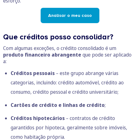
esforço.
Analisar o meu caso
Que créditos posso consolidar?
Com algumas exceções, o crédito consolidado é um
produto financeiro abrangente
que pode ser aplicado
a:
Créditos pessoais
– este grupo abrange várias
categorias, incluindo: crédito automóvel, crédito ao
consumo, crédito pessoal e crédito universitário;
Cartões de crédito e linhas de crédito
;
Créditos hipotecários
– contratos de crédito
garantidos por hipoteca, geralmente sobre imóveis,
como habitação própria.