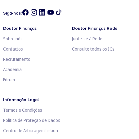
Siga-nos:
Doutor Finanças
Doutor Finanças Rede
Sobre nós
Junte-se à Rede
Contactos
Consulte todos os ICs
Recrutamento
Academia
Fórum
Informação Legal
Termos e Condições
Política de Proteção de Dados
Centro de Arbitragem Lisboa