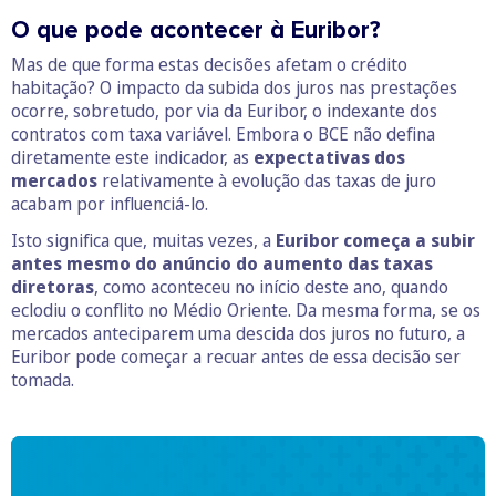
O que pode acontecer à Euribor?
Mas de que forma estas decisões afetam o crédito
habitação? O impacto da subida dos juros nas prestações
ocorre, sobretudo, por via da Euribor, o indexante dos
contratos com taxa variável. Embora o BCE não defina
diretamente este indicador, as
expectativas dos
mercados
relativamente à evolução das taxas de juro
acabam por influenciá-lo.
Isto significa que, muitas vezes, a
Euribor começa a subir
antes mesmo do anúncio do aumento das taxas
diretoras
, como aconteceu no início deste ano, quando
eclodiu o conflito no Médio Oriente. Da mesma forma, se os
mercados anteciparem uma descida dos juros no futuro, a
Euribor pode começar a recuar antes de essa decisão ser
tomada.