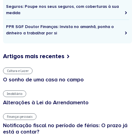
Seguros: Poupe nos seus seguros, com coberturas à sua
medida
PPR SGF Doutor Finanças: Invista no amanhã, ponha o
dinheiro a trabalhar por si
Artigos mais recentes
Cultura e Lazer
O sonho de uma casa no campo
Imobiliário
Alterações à Lei do Arrendamento
Finanças pessoais
Notificação fiscal no período de férias: O prazo já
está a contar?