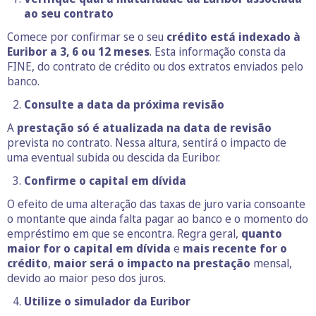
ao seu contrato
Comece por confirmar se o seu
crédito está indexado à
Euribor a 3, 6 ou 12 meses
. Esta informação consta da
FINE, do contrato de crédito ou dos extratos enviados pelo
banco.
Consulte a data da próxima revisão
A
prestação só é atualizada na data de revisão
prevista no contrato. Nessa altura, sentirá o impacto de
uma eventual subida ou descida da Euribor.
Confirme o capital em dívida
O efeito de uma alteração das taxas de juro varia consoante
o montante que ainda falta pagar ao banco e o momento do
empréstimo em que se encontra. Regra geral,
quanto
maior for o capital em dívida
e
mais recente for o
crédito
,
maior será o impacto na prestação
mensal,
devido ao maior peso dos juros.
Utilize o simulador da Euribor