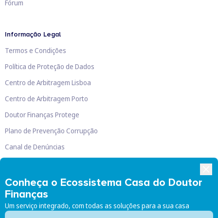
Fórum
Informação Legal
Termos e Condições
Política de Proteção de Dados
Centro de Arbitragem Lisboa
Centro de Arbitragem Porto
Doutor Finanças Protege
Plano de Prevenção Corrupção
Canal de Denúncias
Livro de Reclamações
Conheça o Ecossistema Casa do Doutor
Finanças
Um serviço integrado, com todas as soluções para a sua casa
Doutor Finanças, Lda
©
2026