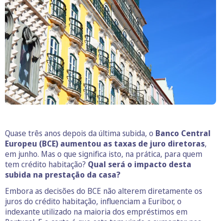
Quase três anos depois da última subida, o
Banco Central
Europeu (BCE) aumentou as taxas de juro diretoras
,
em junho. Mas o que significa isto, na prática, para quem
tem crédito habitação?
Qual será o impacto desta
subida na prestação da casa?
Embora as decisões do BCE não alterem diretamente os
juros do crédito habitação, influenciam a Euribor, o
indexante utilizado na maioria dos empréstimos em