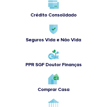
Crédito Consolidado
Seguros Vida e Não Vida
PPR SGF Doutor Finanças
Comprar Casa