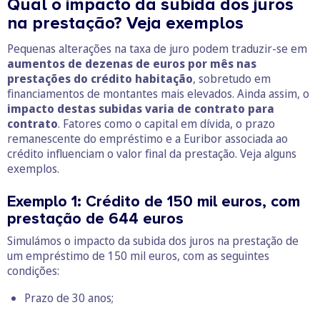
Qual o impacto da subida dos juros
na prestação? Veja exemplos
Pequenas alterações na taxa de juro podem traduzir-se em
aumentos de dezenas de euros por mês nas
prestações do crédito habitação
, sobretudo em
financiamentos de montantes mais elevados. Ainda assim, o
impacto destas subidas varia de contrato para
contrato
. Fatores como o capital em dívida, o prazo
remanescente do empréstimo e a Euribor associada ao
crédito influenciam o valor final da prestação. Veja alguns
exemplos.
Exemplo 1: Crédito de 150 mil euros, com
prestação de 644 euros
Simulámos o impacto da subida dos juros na prestação de
um empréstimo de 150 mil euros, com as seguintes
condições:
Prazo de 30 anos;