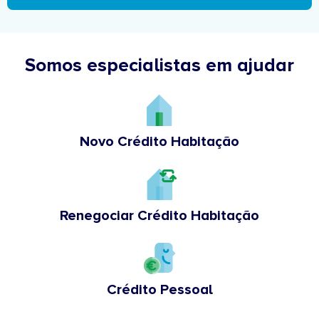
Somos especialistas em ajudar
Novo Crédito Habitação
Renegociar Crédito Habitação
Crédito Pessoal