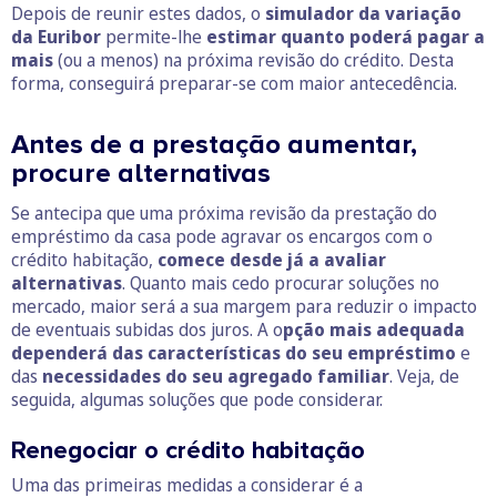
Depois de reunir estes dados, o
simulador da variação
da Euribor
permite-lhe
estimar quanto poderá pagar a
mais
(ou a menos) na próxima revisão do crédito. Desta
forma, conseguirá preparar-se com maior antecedência.
Antes de a prestação aumentar,
procure alternativas
Se antecipa que uma próxima revisão da prestação do
empréstimo da casa pode agravar os encargos com o
crédito habitação,
comece desde já a avaliar
alternativas
. Quanto mais cedo procurar soluções no
mercado, maior será a sua margem para reduzir o impacto
de eventuais subidas dos juros. A o
pção mais adequada
dependerá das características do seu empréstimo
e
das
necessidades do seu agregado familiar
. Veja, de
seguida, algumas soluções que pode considerar.
Renegociar o crédito habitação
Uma das primeiras medidas a considerar é a