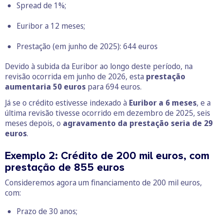
Spread de 1%;
Euribor a 12 meses;
Prestação (em junho de 2025): 644 euros
Devido à subida da Euribor ao longo deste período, na
revisão ocorrida em junho de 2026, esta
prestação
aumentaria 50 euros
para 694 euros.
Já se o crédito estivesse indexado à
Euribor a 6 meses
, e a
última revisão tivesse ocorrido em dezembro de 2025, seis
meses depois, o
agravamento da prestação seria de 29
euros
.
Exemplo 2: Crédito de 200 mil euros, com
prestação de 855 euros
Consideremos agora um financiamento de 200 mil euros,
com:
Prazo de 30 anos;