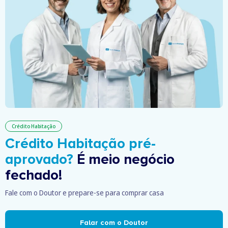
Crédito Habitação
Crédito Habitação pré-
aprovado?
É meio negócio
fechado!
Fale com o Doutor e prepare-se para comprar casa
Falar com o Doutor