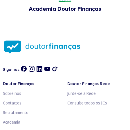
Academia Doutor Finanças
Siga-nos:
Doutor Finanças
Doutor Finanças Rede
Sobre nós
Junte-se à Rede
Contactos
Consulte todos os ICs
Recrutamento
Academia