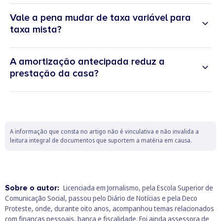
Vale a pena mudar de taxa variável para
taxa mista?
A amortização antecipada reduz a
prestação da casa?
A informação que consta no artigo não é vinculativa e não invalida a
leitura integral de documentos que suportem a matéria em causa.
Sobre o autor:
Licenciada em Jornalismo, pela Escola Superior de
Comunicação Social, passou pelo Diário de Notícias e pela Deco
Proteste, onde, durante oito anos, acompanhou temas relacionados
com finanças pessoais, banca e fiscalidade. Foi ainda assessora de