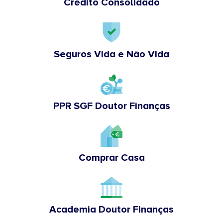
Crédito Consolidado
Seguros Vida e Não Vida
PPR SGF Doutor Finanças
Comprar Casa
Academia Doutor Finanças