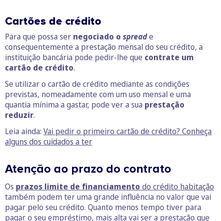
Cartões de crédito
Para que possa ser
negociado o
spread
e
consequentemente a prestação mensal do seu crédito, a
instituição bancária pode pedir-lhe que
contrate um
cartão de crédito
.
Se utilizar o cartão de crédito mediante as condições
previstas, nomeadamente com um uso mensal e uma
quantia mínima a gastar, pode ver a sua
prestação
reduzir
.
Leia ainda:
Vai pedir o primeiro cartão de crédito? Conheça
alguns dos cuidados a ter
Atenção ao prazo do contrato
Os
prazos limite de financiamento
do crédito habitação
também podem ter uma grande influência no valor que vai
pagar pelo seu crédito. Quanto menos tempo tiver para
pagar o seu empréstimo, mais alta vai ser a prestação que