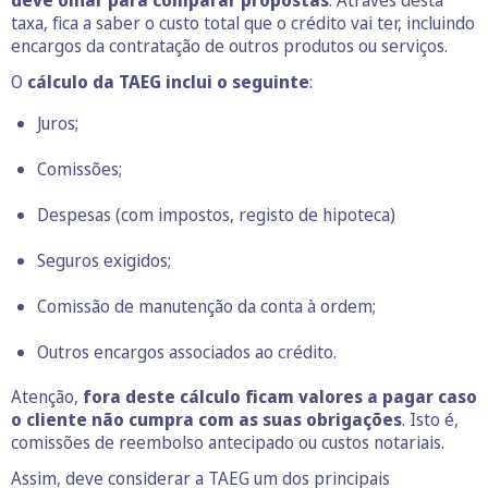
taxa, fica a saber o custo total que o crédito vai ter, incluindo
encargos da contratação de outros produtos ou serviços.
O
cálculo da TAEG inclui o seguinte
:
Juros;
Comissões;
Despesas (com impostos, registo de hipoteca)
Seguros exigidos;
Comissão de manutenção da conta à ordem;
Outros encargos associados ao crédito.
Atenção,
fora deste cálculo ficam valores a pagar caso
o cliente não cumpra com as suas obrigações
. Isto é,
comissões de reembolso antecipado ou custos notariais.
Assim, deve considerar a TAEG um dos principais