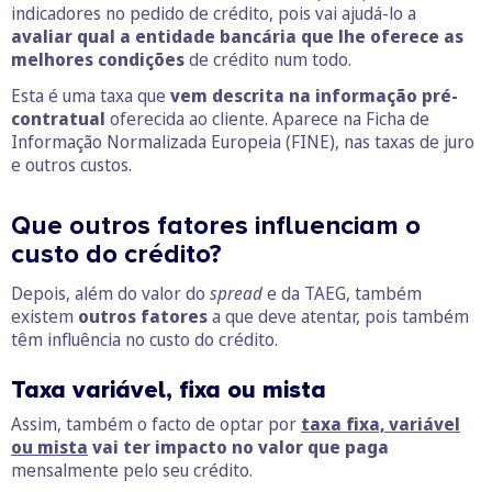
indicadores no pedido de crédito, pois vai ajudá-lo a
avaliar qual a entidade bancária que lhe oferece as
melhores condições
de crédito num todo.
Esta é uma taxa que
vem descrita na informação pré-
contratual
oferecida ao cliente. Aparece na Ficha de
Informação Normalizada Europeia (FINE), nas taxas de juro
e outros custos.
Que outros fatores influenciam o
custo do crédito?
Depois, além do valor do
spread
e da TAEG, também
existem
outros fatores
a que deve atentar, pois também
têm influência no custo do crédito.
Taxa variável, fixa ou mista
Assim, também o facto de optar por
taxa fixa, variável
ou mista
vai ter impacto no valor que paga
mensalmente pelo seu crédito.