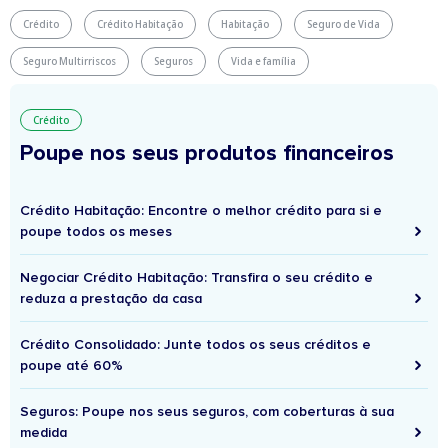
Crédito
Crédito Habitação
Habitação
Seguro de Vida
Seguro Multirriscos
Seguros
Vida e família
Crédito
Poupe nos seus produtos financeiros
Crédito Habitação: Encontre o melhor crédito para si e
poupe todos os meses
Negociar Crédito Habitação: Transfira o seu crédito e
reduza a prestação da casa
Crédito Consolidado: Junte todos os seus créditos e
poupe até 60%
Seguros: Poupe nos seus seguros, com coberturas à sua
medida