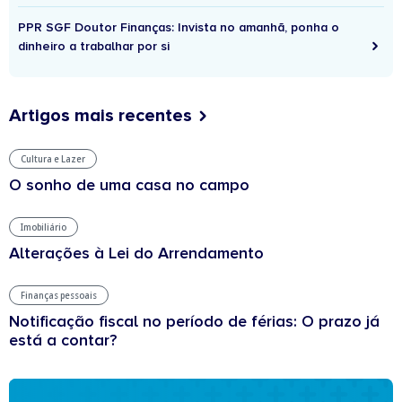
PPR SGF Doutor Finanças: Invista no amanhã, ponha o
dinheiro a trabalhar por si
Artigos mais recentes
Cultura e Lazer
O sonho de uma casa no campo
Imobiliário
Alterações à Lei do Arrendamento
Finanças pessoais
Notificação fiscal no período de férias: O prazo já
está a contar?