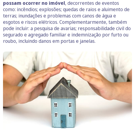
possam ocorrer no imóvel
, decorrentes de eventos
como: incêndios; explosões; quedas de raios e aluimento de
terras; inundações e problemas com canos de água e
esgotos e riscos elétricos. Complementarmente, também
pode incluir: a pesquisa de avarias; responsabilidade civil do
segurado e agregado familiar e indemnização por furto ou
roubo, incluindo danos em portas e janelas.