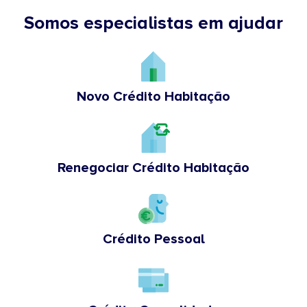
Somos especialistas em ajudar
Novo Crédito Habitação
Renegociar Crédito Habitação
Crédito Pessoal