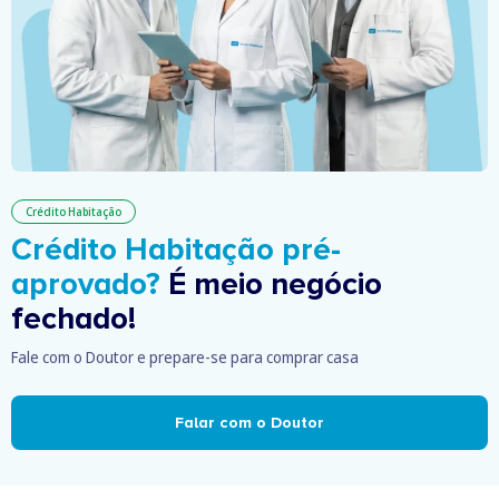
Crédito Habitação
Crédito Habitação pré-
aprovado?
É meio negócio
fechado!
Fale com o Doutor e prepare-se para comprar casa
Falar com o Doutor