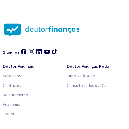
Siga-nos:
Doutor Finanças
Doutor Finanças Rede
Sobre nós
Junte-se à Rede
Contactos
Consulte todos os ICs
Recrutamento
Academia
Fórum