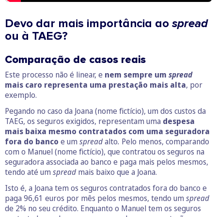
Devo dar mais importância ao
spread
ou à TAEG?
Comparação de casos reais
Este processo não é linear, e
nem sempre um
spread
mais caro representa uma prestação mais alta
, por
exemplo.
Pegando no caso da Joana (nome fictício), um dos custos da
TAEG, os seguros exigidos, representam uma
despesa
mais baixa mesmo contratados com uma seguradora
fora do banco
e um
spread
alto
.
Pelo menos, comparando
com o Manuel (nome fictício), que contratou os seguros na
seguradora associada ao banco e paga mais pelos mesmos,
tendo até um
spread
mais baixo que a Joana.
Isto é, a Joana tem os seguros contratados fora do banco e
paga 96,61 euros por mês pelos mesmos, tendo um
spread
de 2% no seu crédito. Enquanto o Manuel tem os seguros