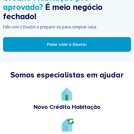
aprovado?
É meio negócio
fechado!
Fale com o Doutor e prepare-se para comprar casa
Falar com o Doutor
Somos especialistas em ajudar
Novo Crédito Habitação