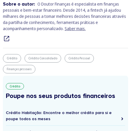
Sobre o autor:
O Doutor Finanças é especialista em finanças
pessoais e bem‑estar financeiro. Desde 2014, a fintech já ajudou
milhares de pessoas a tomar melhores decisões financeiras através
da partilha de conhecimento, ferramentas práticas e
acompanhamento personalizado.
Saber mais.
Crédito
Crédito Consolidado
Crédito Pessoal
Finanças pessoais
Crédito
Poupe nos seus produtos financeiros
Crédito Habitação: Encontre o melhor crédito para si e
poupe todos os meses