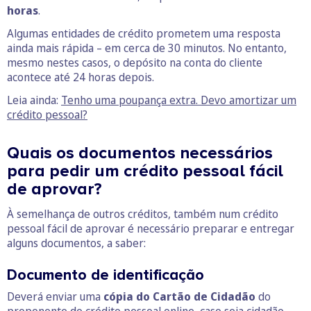
horas
.
Algumas entidades de crédito prometem uma resposta
ainda mais rápida – em cerca de 30 minutos. No entanto,
mesmo nestes casos, o depósito na conta do cliente
acontece até 24 horas depois.
Leia ainda:
Tenho uma poupança extra. Devo amortizar um
crédito pessoal?
Quais os documentos necessários
para pedir um crédito pessoal fácil
de aprovar?
À semelhança de outros créditos, também num crédito
pessoal fácil de aprovar é necessário preparar e entregar
alguns documentos, a saber:
Documento de identificação
Deverá enviar uma
cópia do Cartão de Cidadão
do
proponente do crédito pessoal online, caso seja cidadão