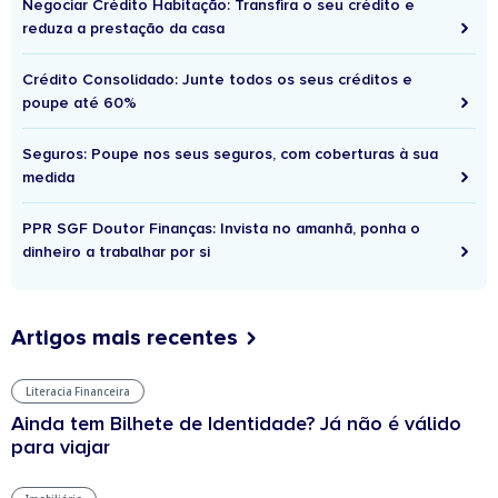
Negociar Crédito Habitação: Transfira o seu crédito e
reduza a prestação da casa
Crédito Consolidado: Junte todos os seus créditos e
poupe até 60%
Seguros: Poupe nos seus seguros, com coberturas à sua
medida
PPR SGF Doutor Finanças: Invista no amanhã, ponha o
dinheiro a trabalhar por si
Artigos mais recentes
Literacia Financeira
Ainda tem Bilhete de Identidade? Já não é válido
para viajar