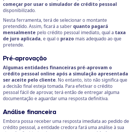
começar por usar o simulador de crédito pessoal
disponibilizado.
Nesta ferramenta, terá de selecionar o montante
pretendido. Assim, ficará a saber
quanto pagará
mensalmente
pelo crédito pessoal imediato, qual a
taxa
de juro aplicada
, e qual o
prazo
mais adequado ao que
pretende.
Pré-aprovação
Algumas entidades financeiras pré-aprovam o
crédito pessoal online após a simulação apresentada
ser aceite pelo cliente
. No entanto, isto não significa que
a decisão final esteja tomada. Para efetivar o crédito
pessoal fácil de aprovar, terá então de entregar alguma
documentação e aguardar uma resposta definitiva.
Análise financeira
Embora possa receber uma resposta imediata ao pedido de
crédito pessoal, a entidade credora fará uma análise à sua