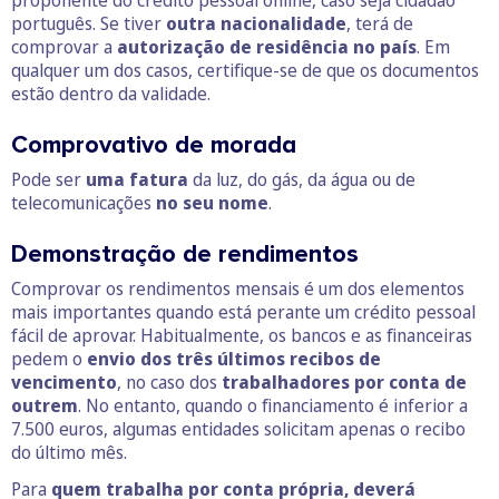
português. Se tiver
outra nacionalidade
, terá de
comprovar a
autorização de residência no país
. Em
qualquer um dos casos, certifique-se de que os documentos
estão dentro da validade.
Comprovativo de morada
Pode ser
uma fatura
da luz, do gás, da água ou de
telecomunicações
no seu nome
.
Demonstração de rendimentos
Comprovar os rendimentos mensais é um dos elementos
mais importantes quando está perante um crédito pessoal
fácil de aprovar. Habitualmente, os bancos e as financeiras
pedem o
envio dos três últimos recibos de
vencimento
, no caso dos
trabalhadores por conta de
outrem
. No entanto, quando o financiamento é inferior a
7.500 euros, algumas entidades solicitam apenas o recibo
do último mês.
Para
quem trabalha por conta própria, deverá