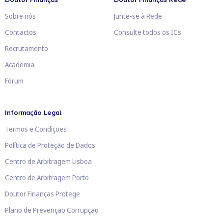
Sobre nós
Junte-se à Rede
Contactos
Consulte todos os ICs
Recrutamento
Academia
Fórum
Informação Legal
Termos e Condições
Política de Proteção de Dados
Centro de Arbitragem Lisboa
Centro de Arbitragem Porto
Doutor Finanças Protege
Plano de Prevenção Corrupção