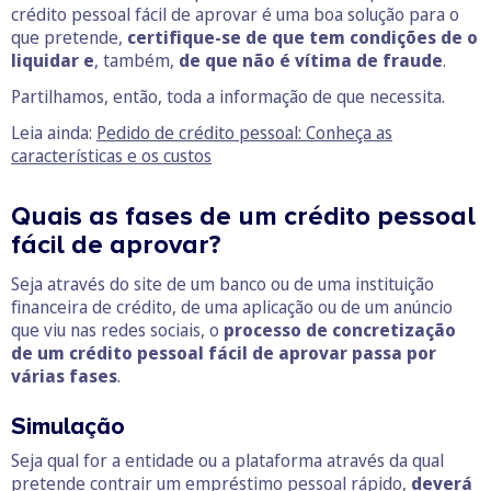
crédito pessoal fácil de aprovar é uma boa solução para o
que pretende,
certifique-se de que tem condições de o
liquidar
e
, também,
de que não é vítima de fraude
.
Partilhamos, então, toda a informação de que necessita.
Leia ainda:
Pedido de crédito pessoal: Conheça as
características e os custos
Quais as fases de um crédito pessoal
fácil de aprovar?
Seja através do site de um banco ou de uma instituição
financeira de crédito, de uma aplicação ou de um anúncio
que viu nas redes sociais, o
processo de concretização
de um crédito pessoal fácil de aprovar passa por
várias fases
.
Simulação
Seja qual for a entidade ou a plataforma através da qual
pretende contrair um empréstimo pessoal rápido,
deverá