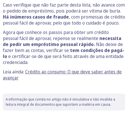
Caso verifique que não faz parte desta lista, não avance com
o pedido de empréstimo, pois poderá ser vítima de burla.
Há inúmeros casos de fraude
, com promessas de crédito
pessoal fácil de aprovar, pelo que todo o cuidado é pouco.
Agora que conhece os passos para obter um crédito
pessoal fácil de aprovar, repense se realmente
necessita
de pedir um empréstimo pessoal rápido.
Não deixe de
fazer bem as contas, verificar se
tem condições de pagá-
lo
e certificar-se de que será feito através de uma entidade
credenciada.
Leia ainda:
Crédito ao consumo: O que deve saber antes de
avançar
A informação que consta no artigo não é vinculativa e não invalida a
leitura integral de documentos que suportem a matéria em causa.