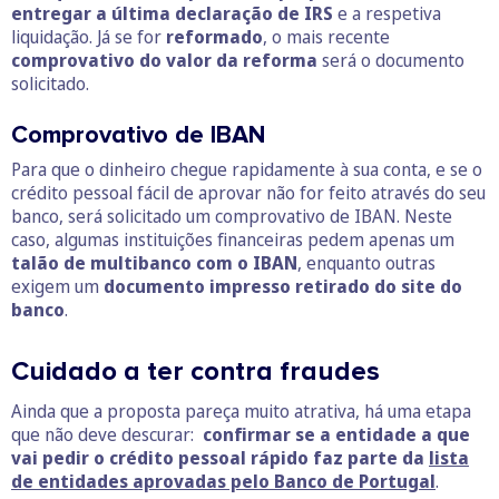
entregar a última declaração de IRS
e a respetiva
liquidação. Já se for
reformado
, o mais recente
comprovativo do valor da reforma
será o documento
solicitado.
Comprovativo de IBAN
Para que o dinheiro chegue rapidamente à sua conta, e se o
crédito pessoal fácil de aprovar não for feito através do seu
banco, será solicitado um comprovativo de IBAN. Neste
caso, algumas instituições financeiras pedem apenas um
talão de multibanco com o IBAN
, enquanto outras
exigem um
documento impresso retirado do site do
banco
.
Cuidado a ter contra fraudes
Ainda que a proposta pareça muito atrativa, há uma etapa
que não deve descurar:
confirmar se a entidade a que
vai pedir o crédito pessoal rápido faz parte da
lista
de entidades aprovadas pelo Banco de Portugal
.