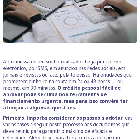
A promessa de um sonho realizado chega por correio
eletrónico, por SMS, em anúncios nas redes sociais, em
jornais e revistas ou, até, pela televisão. Há entidades que
prometem dinheiro na conta em 24 ou 48 horas — ou,
mesmo, em 30 minutos.
O crédito pessoal fácil de
aprovar pode ser uma boa ferramenta de
financiamento urgente, mas para isso convém ter
atenção a algumas questões.
Primeiro, importa considerar os passos a adotar
: das
várias fases a seguir neste processo aos documentos que
deve reunir, para garantir o máximo de eficácia e
celeridade. Além disso, para ter a certeza de que um