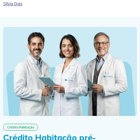
Sílvia Dias
Crédito Habitação
Crédito Habitação pré-