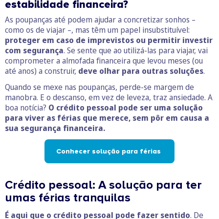
estabilidade financeira?
As poupanças até podem ajudar a concretizar sonhos –
como os de viajar –, mas têm um papel insubstituível:
proteger em caso de imprevistos ou permitir investir
com segurança
. Se sente que ao utilizá-las para viajar, vai
comprometer a almofada financeira que levou meses (ou
até anos) a construir,
deve olhar para outras soluções
.
Quando se mexe nas poupanças, perde-se margem de
manobra. E o descanso, em vez de leveza, traz ansiedade. A
boa notícia?
O crédito pessoal pode ser uma solução
para viver as férias que merece, sem pôr em causa a
sua segurança financeira.
Conhecer solução para férias
Crédito pessoal: A solução para ter
umas férias tranquilas
É aqui que o crédito pessoal pode fazer sentido
. De