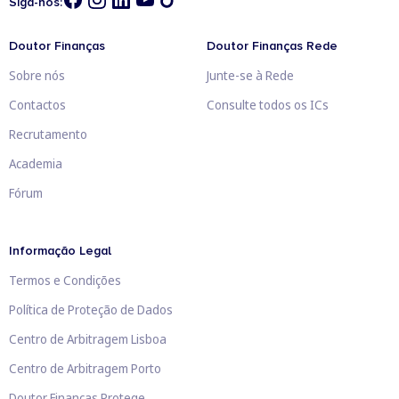
Siga-nos:
Doutor Finanças
Doutor Finanças Rede
Sobre nós
Junte-se à Rede
Contactos
Consulte todos os ICs
Recrutamento
Academia
Fórum
Informação Legal
Termos e Condições
Política de Proteção de Dados
Centro de Arbitragem Lisboa
Centro de Arbitragem Porto
Doutor Finanças Protege