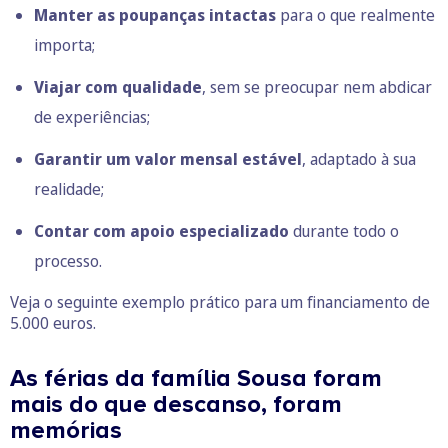
Manter as poupanças intactas
para o que realmente
importa;
Viajar com qualidade
, sem se preocupar nem abdicar
de experiências;
Garantir um valor mensal estável
, adaptado à sua
realidade;
Contar com apoio especializado
durante todo o
processo.
Veja o seguinte exemplo prático para um financiamento de
5.000 euros.
As férias da família Sousa foram
mais do que descanso, foram
memórias