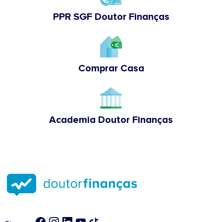
PPR SGF Doutor Finanças
Comprar Casa
Academia Doutor Finanças