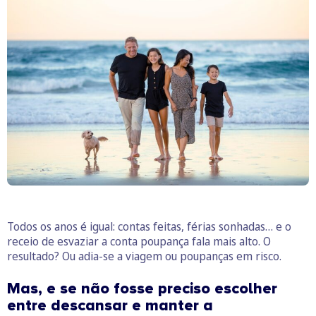
Todos os anos é igual: contas feitas, férias sonhadas… e o
receio de esvaziar a conta poupança fala mais alto. O
resultado? Ou adia-se a viagem ou poupanças em risco.
Mas, e se não fosse preciso escolher
entre descansar e manter a