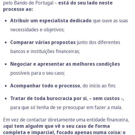
pelo Bando de Portugal –
está do seu lado neste
processo ao:
Atribuir um especialista dedicado
que ouve as suas
necessidades e objetivos;
Comparar várias propostas
junto dos diferentes
bancos e instituições financeiras;
Negociar e apresentar as melhores condições
possíveis para o seu caso;
Acompanhar todo o processo
, do início ao fim;
Tratar de toda burocracia por si
,
– sem custos -,
para que só tenha de se preocupar em fazer a mala.
Em vez de contactar diretamente uma entidade financeira,
a
qui tem alguém que vê o seu caso de forma
completa e imparcial, focado apenas numa coisa: o