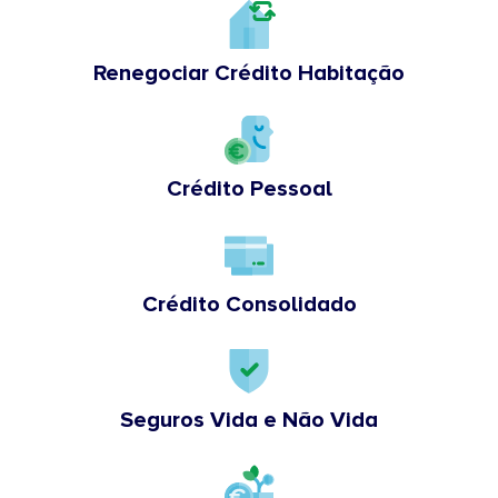
Renegociar Crédito Habitação
Crédito Pessoal
Crédito Consolidado
Seguros Vida e Não Vida