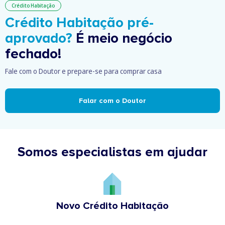
Crédito Habitação
Crédito Habitação pré-
aprovado?
É meio negócio
fechado!
Fale com o Doutor e prepare-se para comprar casa
Falar com o Doutor
Somos especialistas em ajudar
Novo Crédito Habitação