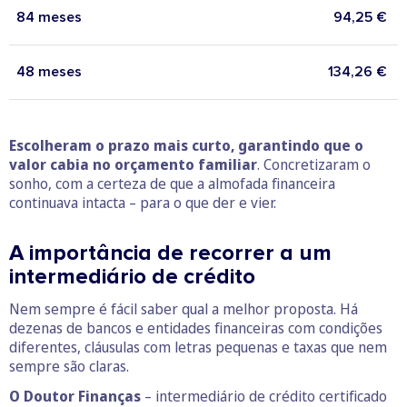
84 meses
94,25 €
48 meses
134,26 €
Escolheram o prazo mais curto, garantindo que o
valor cabia no orçamento familiar
. Concretizaram o
sonho, com a certeza de que a almofada financeira
continuava intacta – para o que der e vier.
A importância de recorrer a um
intermediário de crédito
Nem sempre é fácil saber qual a melhor proposta. Há
dezenas de bancos e entidades financeiras com condições
diferentes, cláusulas com letras pequenas e taxas que nem
sempre são claras.
O Doutor Finanças
– intermediário de crédito certificado