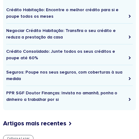
Crédito Habitação: Encontre o melhor crédito para si e
poupe todos os meses
Negociar Crédito Habitação: Transfira o seu crédito e
reduza a prestação da casa
Crédito Consolidado: Junte todos os seus créditos e
poupe até 60%
Seguros: Poupe nos seus seguros, com coberturas à sua
medida
PPR SGF Doutor Finanças: Invista no amanhã, ponha o
dinheiro a trabalhar por si
Artigos mais recentes
Cultura e Lazer