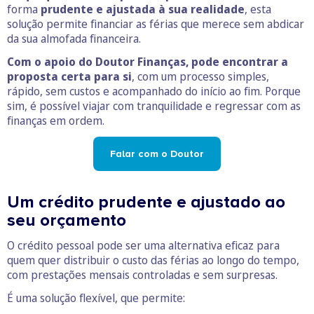
forma
prudente e ajustada à sua realidade
, esta
solução permite financiar as férias que merece sem abdicar
da sua almofada financeira.
Com o apoio do Doutor Finanças, pode encontrar a
proposta certa para si
, com um processo simples,
rápido, sem custos e acompanhado do início ao fim. Porque
sim, é possível viajar com tranquilidade e regressar com as
finanças em ordem.
Falar com o Doutor
Um crédito prudente e ajustado ao
seu orçamento
O crédito pessoal pode ser uma alternativa eficaz para
quem quer distribuir o custo das férias ao longo do tempo,
com prestações mensais controladas e sem surpresas.
É uma solução flexível, que permite: