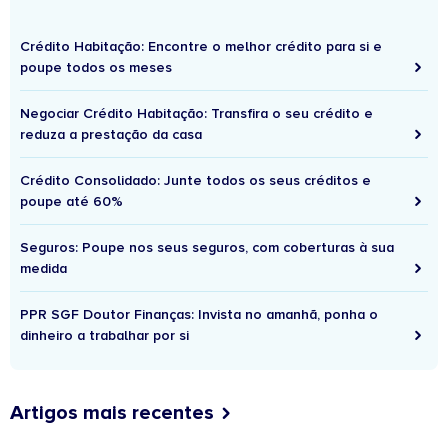
Crédito Habitação: Encontre o melhor crédito para si e
poupe todos os meses
Negociar Crédito Habitação: Transfira o seu crédito e
reduza a prestação da casa
Crédito Consolidado: Junte todos os seus créditos e
poupe até 60%
Seguros: Poupe nos seus seguros, com coberturas à sua
medida
PPR SGF Doutor Finanças: Invista no amanhã, ponha o
dinheiro a trabalhar por si
Artigos mais recentes