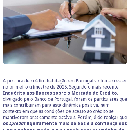
A procura de crédito habitação em Portugal voltou a crescer
no primeiro trimestre de 2025. Segundo o mais recente
Inquérito aos Bancos sobre o Mercado de Crédito
,
divulgado pelo Banco de Portugal, foram os particulares que
mais contribuíram para esta dinâmica positiva, num
contexto em que as condições de acesso ao crédito se
mantiveram praticamente estáveis. Porém, é de realçar que
os
spreads
ligeiramente mais baixos e a confiança dos
consumidores ajudaram a impulsionar os pedidos de