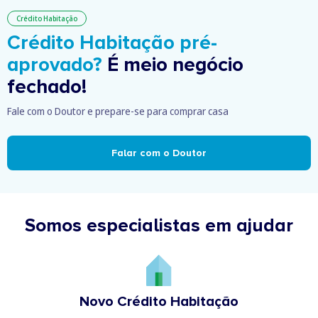
Crédito Habitação
Crédito Habitação pré-
aprovado?
É meio negócio
fechado!
Fale com o Doutor e prepare-se para comprar casa
Falar com o Doutor
Somos especialistas em ajudar
Novo Crédito Habitação