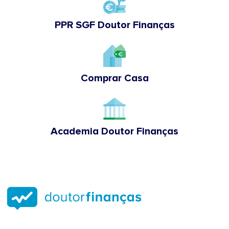
PPR SGF Doutor Finanças
Comprar Casa
Academia Doutor Finanças