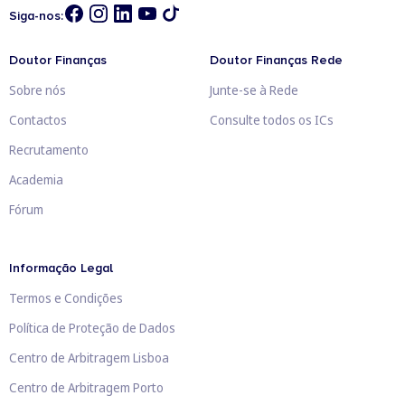
Siga-nos:
Doutor Finanças
Doutor Finanças Rede
Sobre nós
Junte-se à Rede
Contactos
Consulte todos os ICs
Recrutamento
Academia
Fórum
Informação Legal
Termos e Condições
Política de Proteção de Dados
Centro de Arbitragem Lisboa
Centro de Arbitragem Porto