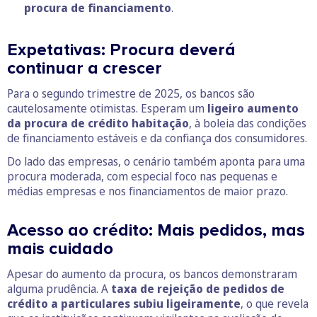
procura de financiamento
.
Expetativas: Procura deverá
continuar a crescer
Para o segundo trimestre de 2025, os bancos são
cautelosamente otimistas. Esperam um
ligeiro aumento
da procura de crédito habitação
, à boleia das condições
de financiamento estáveis e da confiança dos consumidores.
Do lado das empresas, o cenário também aponta para uma
procura moderada, com especial foco nas pequenas e
médias empresas e nos financiamentos de maior prazo.
Acesso ao crédito: Mais pedidos, mas
mais cuidado
Apesar do aumento da procura, os bancos demonstraram
alguma prudência. A
taxa de rejeição de pedidos de
crédito a particulares subiu ligeiramente
, o que revela