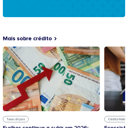
Mais sobre crédito
Taxas de Juro
Crédito Habit