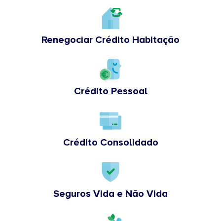
Renegociar Crédito Habitação
Crédito Pessoal
Crédito Consolidado
Seguros Vida e Não Vida