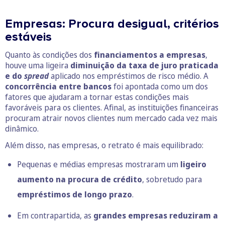
Empresas: Procura desigual, critérios
estáveis
Quanto às condições dos
financiamentos a empresas
,
houve uma ligeira
diminuição da taxa de juro praticada
e do
spread
aplicado nos empréstimos de risco médio. A
concorrência entre bancos
foi apontada como um dos
fatores que ajudaram a tornar estas condições mais
favoráveis para os clientes. Afinal, as instituições financeiras
procuram atrair novos clientes num mercado cada vez mais
dinâmico.
Além disso, nas empresas, o retrato é mais equilibrado:
Pequenas e médias empresas mostraram um
ligeiro
aumento na procura de crédito
, sobretudo para
empréstimos de longo prazo
.
Em contrapartida, as
grandes empresas reduziram a