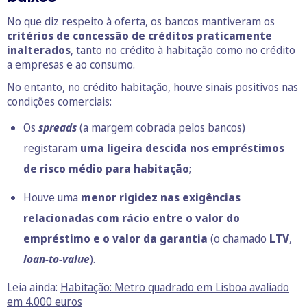
No que diz respeito à oferta, os bancos mantiveram os
critérios de concessão de créditos praticamente
inalterados
, tanto no crédito à habitação como no crédito
a empresas e ao consumo.
No entanto, no crédito habitação, houve sinais positivos nas
condições comerciais:
Os
spreads
(a margem cobrada pelos bancos)
registaram
uma ligeira descida nos empréstimos
de risco médio para habitação
;
Houve uma
menor rigidez nas exigências
relacionadas com rácio entre o valor do
empréstimo e o valor da garantia
(o chamado
LTV
,
loan-to-value
).
Leia ainda:
Habitação: Metro quadrado em Lisboa avaliado
em 4.000 euros