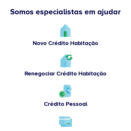
Somos especialistas em ajudar
Novo Crédito Habitação
Renegociar Crédito Habitação
Crédito Pessoal