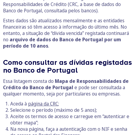
Responsabilidades de Crédito (CRC, a base de dados do
Banco de Portugal, consultada pelos bancos).
Estes dados são atualizados mensalmente e as entidades
financeiras só têm acesso à informação do último mês. No
entanto, a situação de “dívida vencida” registada continuará
no
arquivo de dados do Banco de Portugal por um
período de 10 anos
.
Como consultar as dívidas registadas
no Banco de Portugal
Essa listagem consta do
Mapa de Responsabilidades de
Crédito do Banco de Portugal
e pode ser consultada a
qualquer momento, seja por particulares ou empresas.
Aceda à
página da CRC
;
Selecione o período (máximo de 5 anos);
Aceite os termos de acesso e carregue em “autenticar e
obter mapa”;
Na nova página, faça a autenticação com o NIF e senha