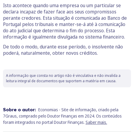
Isto acontece quando uma empresa ou um particular se
declara incapaz de fazer face aos seus compromissos
perante credores. Esta situação é comunicada ao Banco de
Portugal pelos tribunais e manter-se-á até à comunicação
do ato judicial que determina o fim do processo. Esta
informação é igualmente divulgada no sistema financeiro.
De todo o modo, durante esse período, o insolvente não
poderá, naturalmente, obter novos créditos.
A informação que consta no artigo não é vinculativa e não invalida a
leitura integral de documentos que suportem a matéria em causa.
Sobre o autor:
Economias - Site de informação, criado pela
7Graus, comprado pelo Doutor Finanças em 2024. Os conteúdos
foram integrados no portal Doutor Finanças.
Saber mais.