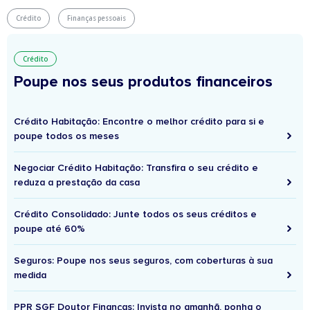
Crédito
Finanças pessoais
Crédito
Poupe nos seus produtos financeiros
Crédito Habitação: Encontre o melhor crédito para si e
poupe todos os meses
Negociar Crédito Habitação: Transfira o seu crédito e
reduza a prestação da casa
Crédito Consolidado: Junte todos os seus créditos e
poupe até 60%
Seguros: Poupe nos seus seguros, com coberturas à sua
medida
PPR SGF Doutor Finanças: Invista no amanhã, ponha o