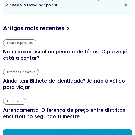
dinheiro a trabalhar por si
Artigos mais recentes
Finanças pessoais
Notificação fiscal no período de férias: O prazo já
está a contar?
Literacia Financeira
Ainda tem Bilhete de Identidade? Já não é válido
para viajar
Imobiliário
Arrendamento: Diferença de preço entre distritos
encurtou no segundo trimestre