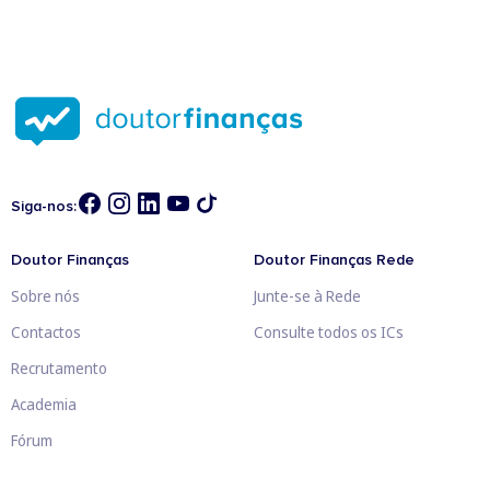
Siga-nos:
Doutor Finanças
Doutor Finanças Rede
Sobre nós
Junte-se à Rede
Contactos
Consulte todos os ICs
Recrutamento
Academia
Fórum