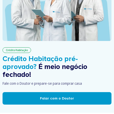
Crédito Habitação
Crédito Habitação pré-
aprovado?
É meio negócio
fechado!
Fale com o Doutor e prepare-se para comprar casa
Falar com o Doutor