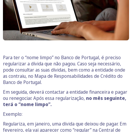
Para ter o “nome limpo” no Banco de Portugal, é preciso
regularizar a dívida que não pagou. Caso seja necessário,
pode consultar as suas dívidas, bem como a entidade onde
as contraiu, no Mapa de Responsabilidades de Crédito do
Banco de Portugal.
Em seguida, deverá contactar a entidade financeira e pagar
ou renegociar. Após essa regularização,
no mês seguinte,
terá o “nome limpo”.
Exemplo:
Regulariza, em janeiro, uma dívida que deixou de pagar. Em
fevereiro, ela vai aparecer como “regular” na Central de