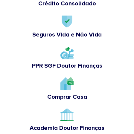
Crédito Consolidado
Seguros Vida e Não Vida
PPR SGF Doutor Finanças
Comprar Casa
Academia Doutor Finanças