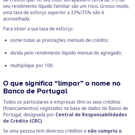
seu rendimento líquido familiar são um risco. Grosso modo,
uma taxa de esforço superior a 33%/35% não é
aconselhada.
Para obter a sua taxa de esforço:
some todas as prestações mensais de crédito;
divida pelo rendimento líquido mensal do agregado;
multiplique por 100.
O que significa “limpar” o nome no
Banco de Portugal
Todos os particulares e empresas têm os seus créditos
(financiamentos) registados na base de dados do Banco de
Portugal, designada por
Central de Responsabilidades
de Crédito (CRC)
.
Se uma pessoa tem diversos créditos e
não cumpriu o