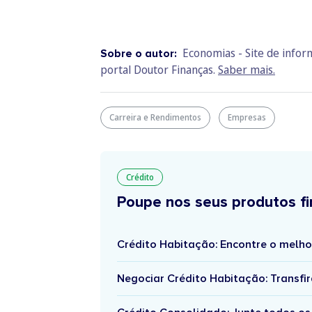
Economias - Site de info
Sobre o autor:
portal Doutor Finanças.
Saber mais.
Carreira e Rendimentos
Empresas
Crédito
Poupe nos seus produtos fi
Crédito Habitação: Encontre o melho
Negociar Crédito Habitação: Transfir