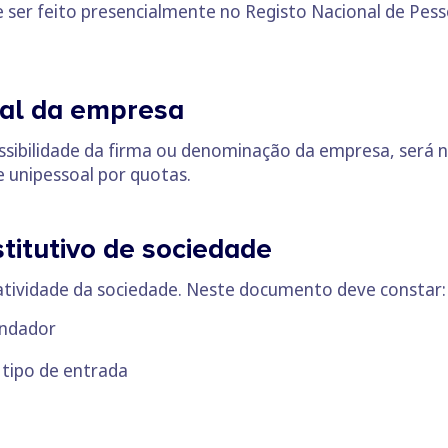
de ser feito presencialmente no Registo Nacional de Pess
ial da empresa
ssibilidade da firma ou denominação da empresa, será n
 unipessoal por quotas.
titutivo de sociedade
 atividade da sociedade. Neste documento deve constar:
undador
 tipo de entrada