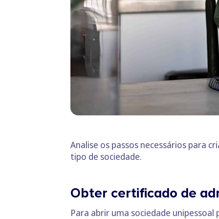
Analise os passos necessários para c
tipo de sociedade.
Obter certificado de ad
Para abrir uma sociedade unipessoal 