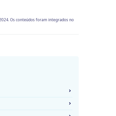
 2024. Os conteúdos foram integrados no