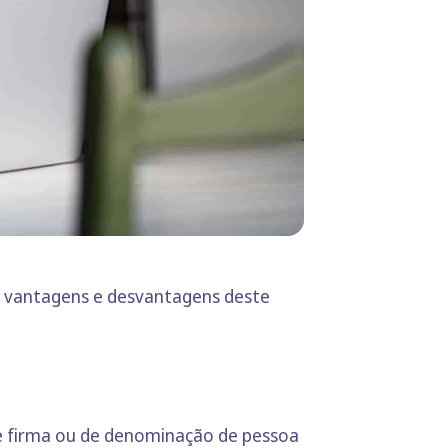
as vantagens e desvantagens deste
 de firma ou de denominação de pessoa