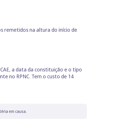
s remetidos na altura do início de
CAE, a data da constituição e o tipo
ente no RPNC. Tem o custo de 14
téria em causa.