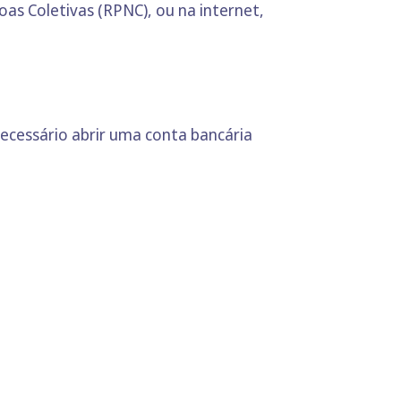
oas Coletivas (RPNC), ou na internet,
ecessário abrir uma conta bancária