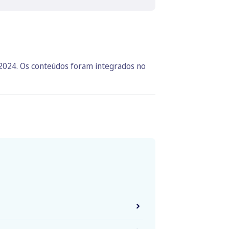
 2024. Os conteúdos foram integrados no