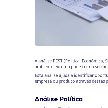
A análise PEST (Política, Económica, 
ambiente externo pode ter no seu neg
Esta análise ajuda a identificar opor
empresa ou produto através destas p
Análise Política