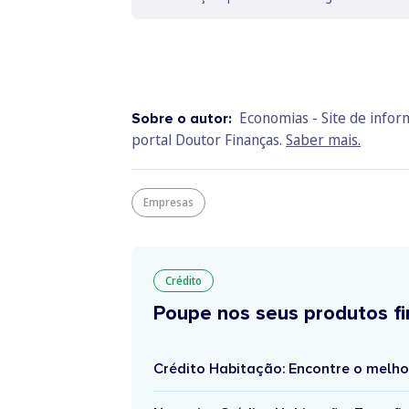
Economias - Site de info
Sobre o autor:
portal Doutor Finanças.
Saber mais.
Empresas
Crédito
Poupe nos seus produtos fi
Crédito Habitação: Encontre o melho