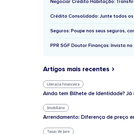
Negociar Crédito Habitação: Transfir
Crédito Consolidado: Junte todos os
Seguros: Poupe nos seus seguros, c
PPR SGF Doutor Finanças: Invista no 
Artigos mais recentes
Literacia Financeira
Ainda tem Bilhete de Identidade? Já 
Imobiliário
Arrendamento: Diferença de preço en
Taxas de Juro