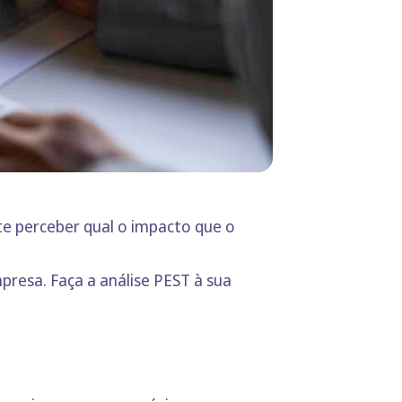
ite perceber qual o impacto que o
presa. Faça a análise PEST à sua