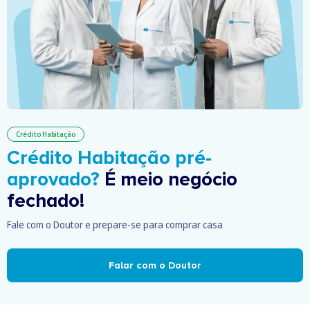
Crédito Habitação
Crédito Habitação pré-
aprovado?
É meio negócio
fechado!
Fale com o Doutor e prepare-se para comprar casa
Falar com o Doutor