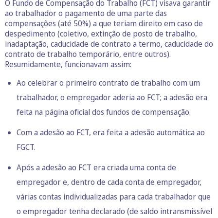
O Fundo de Compensação do Trabalho (FCT) visava garantir
ao trabalhador o pagamento de uma parte das
compensações (até 50%) a que teriam direito em caso de
despedimento (coletivo, extinção de posto de trabalho,
inadaptação, caducidade de contrato a termo, caducidade do
contrato de trabalho temporário, entre outros).
Resumidamente, funcionavam assim:
Ao celebrar o primeiro contrato de trabalho com um
trabalhador, o empregador aderia ao FCT; a adesão era
feita na
página oficial dos fundos de compensação
.
Com a adesão ao FCT, era feita a adesão automática ao
FGCT.
Após a adesão ao FCT era criada uma conta de
empregador e, dentro de cada conta de empregador,
várias contas individualizadas para cada trabalhador que
o empregador tenha declarado (de saldo intransmissível