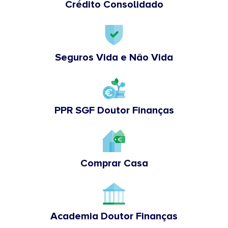
Crédito Consolidado
Seguros Vida e Não Vida
PPR SGF Doutor Finanças
Comprar Casa
Academia Doutor Finanças