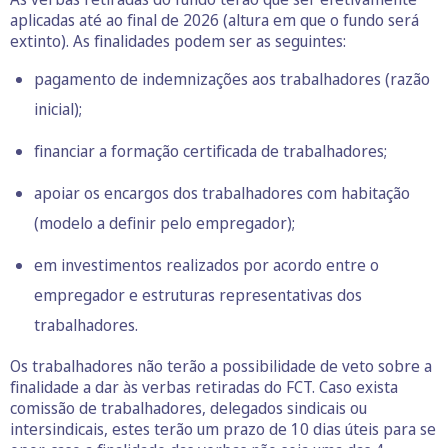
aplicadas até ao final de 2026 (altura em que o fundo será
extinto). As finalidades podem ser as seguintes:
pagamento de indemnizações aos trabalhadores (razão
inicial);
financiar a formação certificada de trabalhadores;
apoiar os encargos dos trabalhadores com habitação
(modelo a definir pelo empregador);
em investimentos realizados por acordo entre o
empregador e estruturas representativas dos
trabalhadores.
Os trabalhadores não terão a possibilidade de veto sobre a
finalidade a dar às verbas retiradas do FCT. Caso exista
comissão de trabalhadores, delegados sindicais ou
intersindicais, estes terão um prazo de 10 dias úteis para se