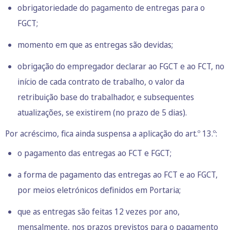
obrigatoriedade do pagamento de entregas para o
FGCT;
momento em que as entregas são devidas;
obrigação do empregador declarar ao FGCT e ao FCT, no
início de cada contrato de trabalho, o valor da
retribuição base do trabalhador, e subsequentes
atualizações, se existirem (no prazo de 5 dias).
Por acréscimo, fica ainda suspensa a aplicação do art.º 13.º:
o pagamento das entregas ao FCT e FGCT;
a forma de pagamento das entregas ao FCT e ao FGCT,
por meios eletrónicos definidos em Portaria;
que as entregas são feitas 12 vezes por ano,
mensalmente, nos prazos previstos para o pagamento