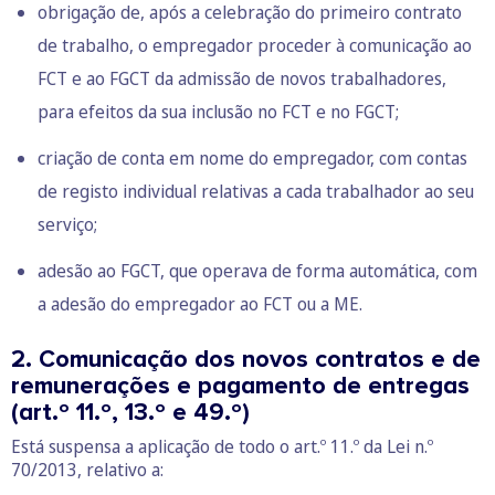
obrigação de, após a celebração do primeiro contrato
de trabalho, o empregador proceder à comunicação ao
FCT e ao FGCT da admissão de novos trabalhadores,
para efeitos da sua inclusão no FCT e no FGCT;
criação de conta em nome do empregador, com contas
de registo individual relativas a cada trabalhador ao seu
serviço;
adesão ao FGCT, que operava de forma automática, com
a adesão do empregador ao FCT ou a ME.
2. Comunicação dos novos contratos e de
remunerações e pagamento de entregas
(art.º 11.º, 13.º e 49.º)
Está suspensa a aplicação de todo o art.º 11.º da Lei n.º
70/2013, relativo a: