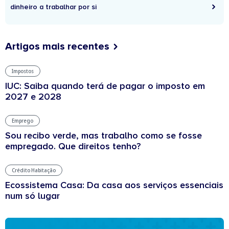
dinheiro a trabalhar por si
Artigos mais recentes
Impostos
IUC: Saiba quando terá de pagar o imposto em
2027 e 2028
Emprego
Sou recibo verde, mas trabalho como se fosse
empregado. Que direitos tenho?
Crédito Habitação
Ecossistema Casa: Da casa aos serviços essenciais
num só lugar