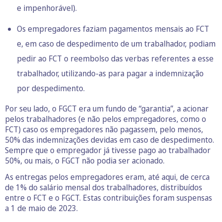
e impenhorável).
Os empregadores faziam pagamentos mensais ao FCT
e, em caso de despedimento de um trabalhador, podiam
pedir ao FCT o reembolso das verbas referentes a esse
trabalhador, utilizando-as para pagar a indemnização
por despedimento.
Por seu lado, o FGCT era um fundo de “garantia”, a acionar
pelos trabalhadores (e não pelos empregadores, como o
FCT) caso os empregadores não pagassem, pelo menos,
50% das indemnizações devidas em caso de despedimento.
Sempre que o empregador já tivesse pago ao trabalhador
50%, ou mais, o FGCT não podia ser acionado.
As entregas pelos empregadores eram, até aqui, de cerca
de 1% do salário mensal dos trabalhadores, distribuídos
entre o FCT e o FGCT. Estas contribuições foram suspensas
a 1 de maio de 2023.