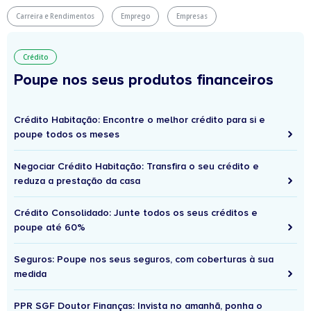
Carreira e Rendimentos
Emprego
Empresas
Crédito
Poupe nos seus produtos financeiros
Crédito Habitação: Encontre o melhor crédito para si e
poupe todos os meses
Negociar Crédito Habitação: Transfira o seu crédito e
reduza a prestação da casa
Crédito Consolidado: Junte todos os seus créditos e
poupe até 60%
Seguros: Poupe nos seus seguros, com coberturas à sua
medida
PPR SGF Doutor Finanças: Invista no amanhã, ponha o