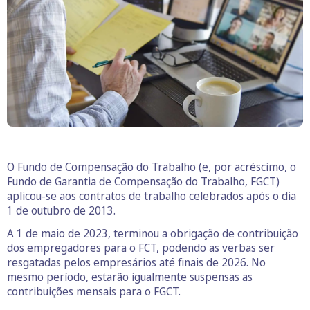
O Fundo de Compensação do Trabalho (e, por acréscimo, o
Fundo de Garantia de Compensação do Trabalho, FGCT)
aplicou-se aos contratos de trabalho celebrados após o dia
1 de outubro de 2013.
A 1 de maio de 2023, terminou a obrigação de contribuição
dos empregadores para o FCT, podendo as verbas ser
resgatadas pelos empresários até finais de 2026. No
mesmo período, estarão igualmente suspensas as
contribuições mensais para o FGCT.