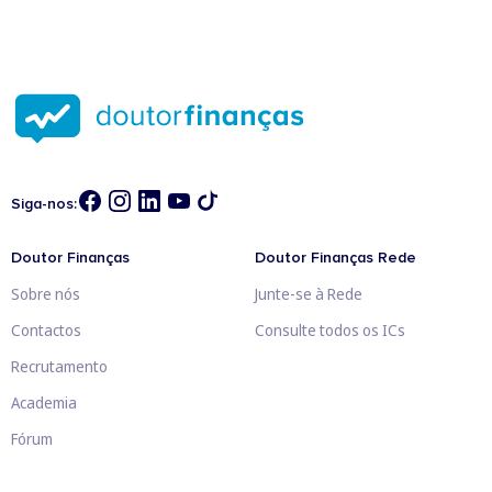
Siga-nos:
Doutor Finanças
Doutor Finanças Rede
Sobre nós
Junte-se à Rede
Contactos
Consulte todos os ICs
Recrutamento
Academia
Fórum