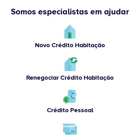
Somos especialistas em ajudar
Novo Crédito Habitação
Renegociar Crédito Habitação
Crédito Pessoal