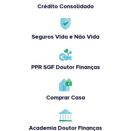
Crédito Consolidado
Seguros Vida e Não Vida
PPR SGF Doutor Finanças
Comprar Casa
Academia Doutor Finanças