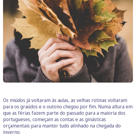
Os miúdos já voltaram às aulas, as velhas rotinas voltaram
para os graúdos e o outono chegou por fim. Numa altura em
que as férias fazem parte do passado para a maioria dos
portugueses, começam as contas e as ginásticas
orçamentais para manter tudo alinhado na chegada do
inverno.