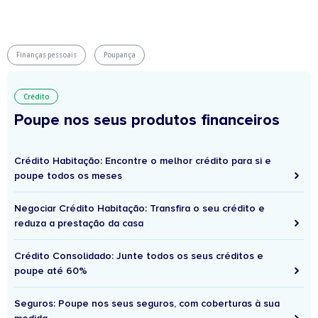
Finanças pessoais
Poupança
Crédito
Poupe nos seus produtos financeiros
Crédito Habitação: Encontre o melhor crédito para si e
poupe todos os meses
Negociar Crédito Habitação: Transfira o seu crédito e
reduza a prestação da casa
Crédito Consolidado: Junte todos os seus créditos e
poupe até 60%
Seguros: Poupe nos seus seguros, com coberturas à sua