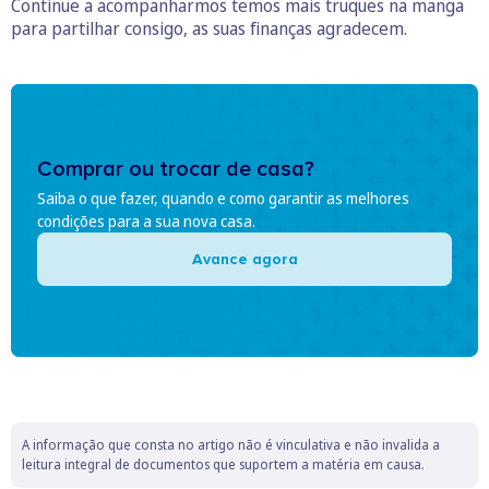
Continue a acompanharmos temos mais truques na manga
para partilhar consigo, as suas finanças agradecem.
Comprar ou trocar de casa?
Saiba o que fazer, quando e como garantir as melhores
condições para a sua nova casa.
Avance agora
A informação que consta no artigo não é vinculativa e não invalida a
leitura integral de documentos que suportem a matéria em causa.