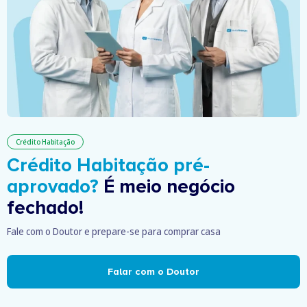
Crédito Habitação
Crédito Habitação pré-
aprovado?
É meio negócio
fechado!
Fale com o Doutor e prepare-se para comprar casa
Falar com o Doutor