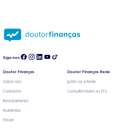
Siga-nos:
Doutor Finanças
Doutor Finanças Rede
Sobre nós
Junte-se à Rede
Contactos
Consulte todos os ICs
Recrutamento
Academia
Fórum