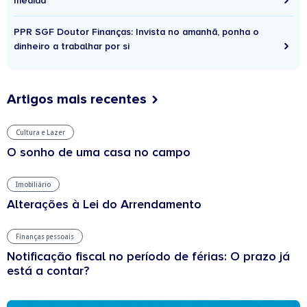
medida
PPR SGF Doutor Finanças: Invista no amanhã, ponha o
dinheiro a trabalhar por si
Artigos mais recentes
Cultura e Lazer
O sonho de uma casa no campo
Imobiliário
Alterações à Lei do Arrendamento
Finanças pessoais
Notificação fiscal no período de férias: O prazo já
está a contar?