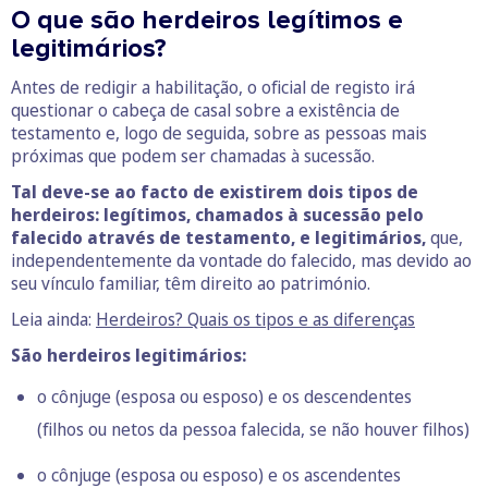
O que são herdeiros legítimos e
legitimários?
Antes de redigir a habilitação, o oficial de registo irá
questionar o cabeça de casal sobre a existência de
testamento e, logo de seguida, sobre as pessoas mais
próximas que podem ser chamadas à sucessão.
Tal deve-se ao facto de existirem dois tipos de
herdeiros: legítimos, chamados à sucessão pelo
falecido através de testamento, e legitimários,
que,
independentemente da vontade do falecido, mas devido ao
seu vínculo familiar, têm direito ao património.
Leia ainda:
Herdeiros? Quais os tipos e as diferenças
São herdeiros legitimários:
o cônjuge (esposa ou esposo) e os descendentes
(filhos ou netos da pessoa falecida, se não houver filhos)
o cônjuge (esposa ou esposo) e os ascendentes