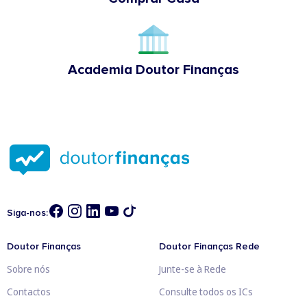
Academia Doutor Finanças
Siga-nos:
Doutor Finanças
Doutor Finanças Rede
Sobre nós
Junte-se à Rede
Contactos
Consulte todos os ICs