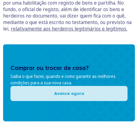
por uma habilitação com registo de bens e partilha. No
fundo, o oficial de registo, além de identificar os bens e
herdeiros no documento, vai dizer quem fica com o quê,
mediante o que está escrito no testamento, ou previsto na
lei,
relativamente aos herdeiros legitimários e legítimos.
Comprar ou trocar de casa?
Saiba o que fazer, quando e como garantir as melhores
condições para a sua nova casa.
Avance agora