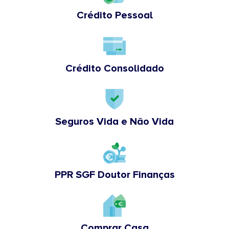
Crédito Pessoal
Crédito Consolidado
Seguros Vida e Não Vida
PPR SGF Doutor Finanças
Comprar Casa