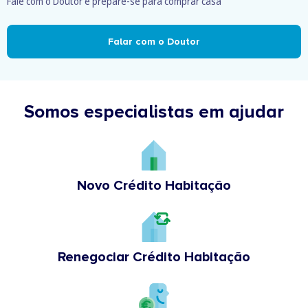
Fale com o Doutor e prepare-se para comprar casa
Falar com o Doutor
Somos especialistas em ajudar
Novo Crédito Habitação
Renegociar Crédito Habitação