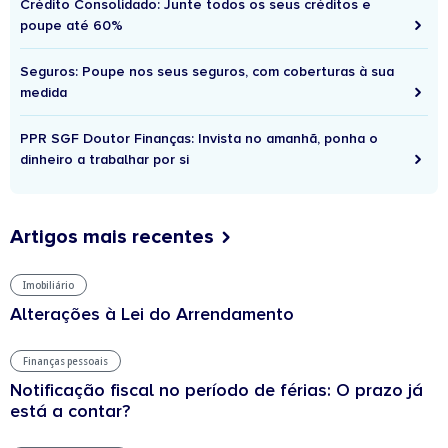
Crédito Consolidado: Junte todos os seus créditos e
poupe até 60%
Seguros: Poupe nos seus seguros, com coberturas à sua
medida
PPR SGF Doutor Finanças: Invista no amanhã, ponha o
dinheiro a trabalhar por si
Artigos mais recentes
Imobiliário
Alterações à Lei do Arrendamento
Finanças pessoais
Notificação fiscal no período de férias: O prazo já
está a contar?