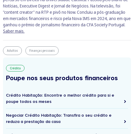
Notícias, Executive Digest e Jornal de Negócios. Na televisão, foi
"content creator" na RTP e pivô no Now. Concluiu a pós-graduação
em mercados financeiros e risco pela Nova IMS em 2024, ano em que
ganhou o prémio de jornalismo financeiro da CFA Society Portugal.
Saber mais.
Adultos
Finanças pessoais
Crédito
Poupe nos seus produtos financeiros
Crédito Habitação: Encontre o melhor crédito para si e
poupe todos os meses
Negociar Crédito Habitação: Transfira o seu crédito e
reduza a prestação da casa