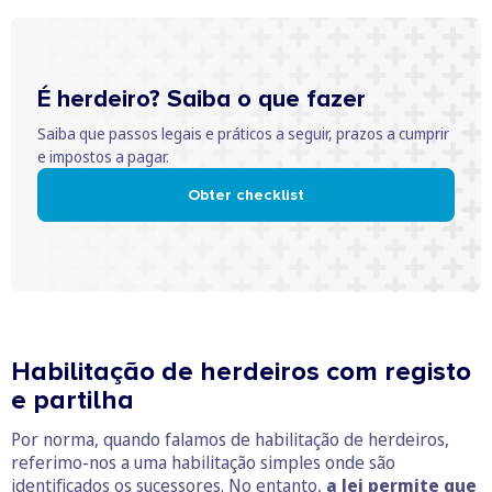
É herdeiro? Saiba o que fazer
Saiba que passos legais e práticos a seguir, prazos a cumprir
e impostos a pagar.
Obter checklist
Habilitação de herdeiros com registo
e partilha
Por norma, quando falamos de habilitação de herdeiros,
referimo-nos a uma habilitação simples onde são
identificados os sucessores. No entanto,
a lei permite que