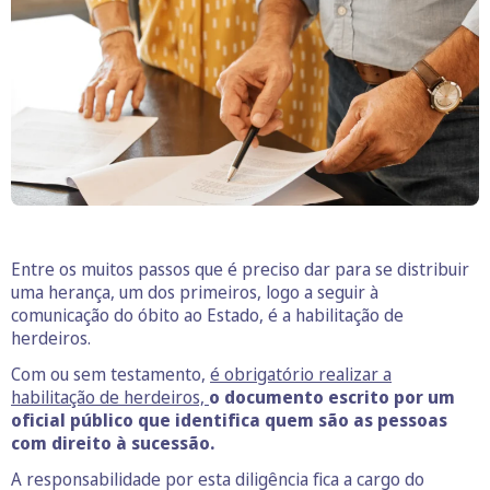
Entre os muitos passos que é preciso dar para se distribuir
uma herança, um dos primeiros, logo a seguir à
comunicação do óbito ao Estado, é a habilitação de
herdeiros.
Com ou sem testamento,
é obrigatório realizar a
habilitação de herdeiros,
o documento escrito por um
oficial público que identifica quem são as pessoas
com direito à sucessão.
A responsabilidade por esta diligência fica a cargo do