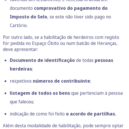
documento
comprovativo do pagamento do
Imposto do Selo
, se este não tiver sido pago no
Cartório.
Por outro lado, se a habilitação de herdeiros com registo
for pedida no Espaço Óbito ou num balcão de Heranças,
deve apresentar:
Documento de identificação
de todas
pessoas
herdeiras
;
respetivos
números de contribuinte
;
listagem de todos os bens
que pertenciam à pessoa
que faleceu;
indicação de como foi feito
o acordo de partilhas.
Além desta modalidade de habilitação, pode sempre optar