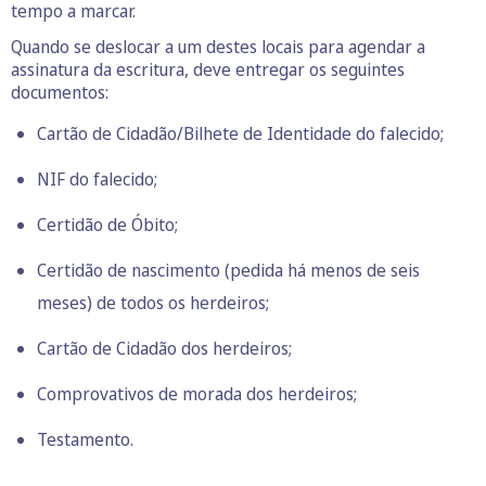
tempo a marcar.
Quando se deslocar a um destes locais para agendar a
assinatura da escritura, deve entregar os seguintes
documentos:
Cartão de Cidadão/Bilhete de Identidade do falecido;
NIF do falecido;
Certidão de Óbito;
Certidão de nascimento (pedida há menos de seis
meses) de todos os herdeiros;
Cartão de Cidadão dos herdeiros;
Comprovativos de morada dos herdeiros;
Testamento.