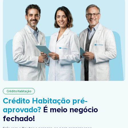
Crédito Habitação
Crédito Habitação pré-
aprovado?
É meio negócio
fechado!