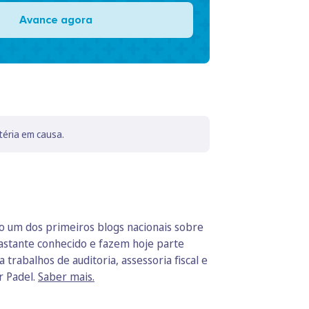
Avance agora
téria em causa.
do um dos primeiros blogs nacionais sobre
bastante conhecido e fazem hoje parte
trabalhos de auditoria, assessoria fiscal e
r Padel.
Saber mais.