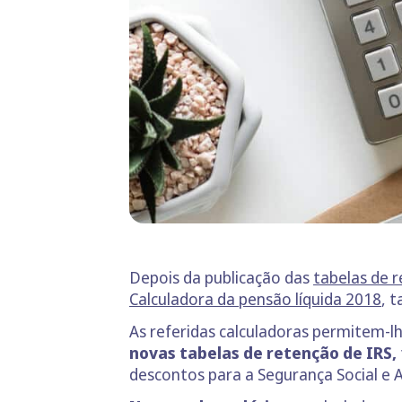
Depois da publicação das
tabelas de 
Calculadora da pensão líquida 2018
, 
As referidas calculadoras permitem-l
novas tabelas de retenção de IRS,
descontos para a Segurança Social e 