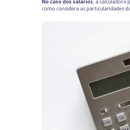
No caso dos salários
, a calculadora
como considera as particularidades do