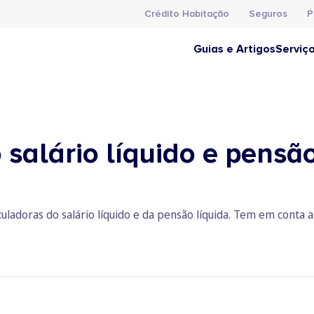
Crédito Habitação
Seguros
P
Guias e Artigos
Serviç
salário líquido e pensão
uladoras do salário líquido e da pensão líquida. Tem em conta 