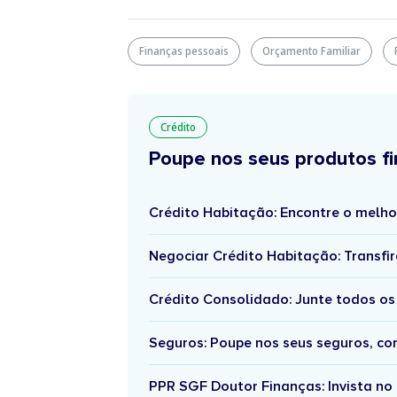
Finanças pessoais
Orçamento Familiar
Crédito
Poupe nos seus produtos fi
Crédito Habitação: Encontre o melho
Negociar Crédito Habitação: Transfir
Crédito Consolidado: Junte todos os
Seguros: Poupe nos seus seguros, c
PPR SGF Doutor Finanças: Invista no 