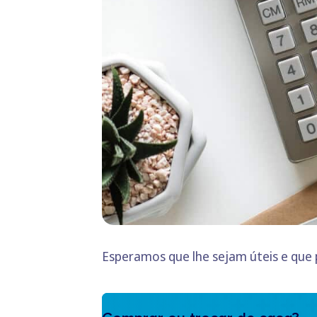
Esperamos que lhe sejam úteis e que p