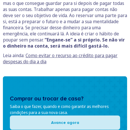
mas o que consegue guardar para si depois de pagar todas
as suas contas. Trabalhar apenas para pagar contas não
deve ser o seu objetivo de vida. Ao reservar uma parte para
si, está a preparar o futuro e a mudar a sua mentalidade
financeira. Se precisar desse dinheiro para uma
emergência, ele continuará lá. A ideia é criar o hábito de
poupar sem pensar.
“Engane-se” a si próprio. Se não vir
o dinheiro na conta, será mais difícil gastá-lo.
Leia ainda:
Como evitar o recurso ao crédito para pagar
despesas do dia a dia
Comprar ou trocar de casa?
Saiba o que fazer, quando e como garantir as melhores
condições para a sua nova casa.
Avance agora