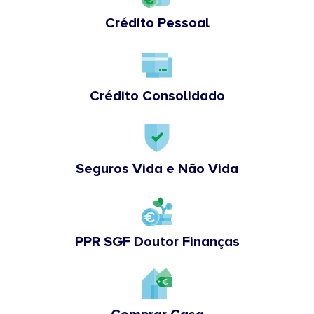
Crédito Pessoal
Crédito Consolidado
Seguros Vida e Não Vida
PPR SGF Doutor Finanças