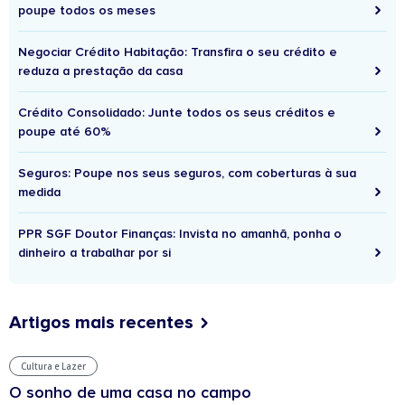
poupe todos os meses
Negociar Crédito Habitação: Transfira o seu crédito e
reduza a prestação da casa
Crédito Consolidado: Junte todos os seus créditos e
poupe até 60%
Seguros: Poupe nos seus seguros, com coberturas à sua
medida
PPR SGF Doutor Finanças: Invista no amanhã, ponha o
dinheiro a trabalhar por si
Artigos mais recentes
Cultura e Lazer
O sonho de uma casa no campo