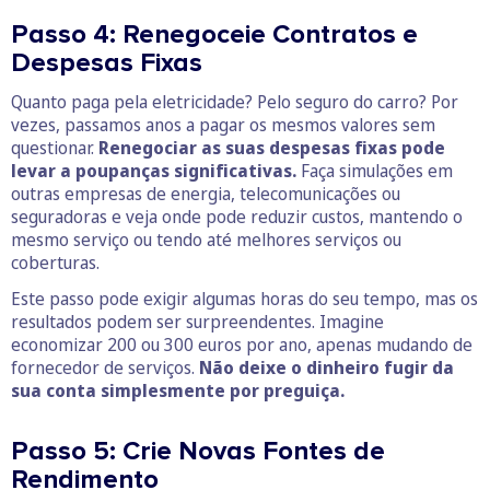
Passo 4: Renegoceie Contratos e
Despesas Fixas
Quanto paga pela eletricidade? Pelo seguro do carro? Por
vezes, passamos anos a pagar os mesmos valores sem
questionar.
Renegociar as suas despesas fixas pode
levar a poupanças significativas.
Faça simulações em
outras empresas de energia, telecomunicações ou
seguradoras e veja onde pode reduzir custos, mantendo o
mesmo serviço ou tendo até melhores serviços ou
coberturas.
Este passo pode exigir algumas horas do seu tempo, mas os
resultados podem ser surpreendentes. Imagine
economizar 200 ou 300 euros por ano, apenas mudando de
fornecedor de serviços.
Não deixe o dinheiro fugir da
sua conta simplesmente por preguiça.
Passo 5: Crie Novas Fontes de
Rendimento