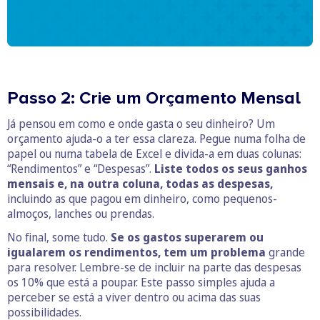
Passo 2: Crie um Orçamento Mensal
Já pensou em como e onde gasta o seu dinheiro? Um
orçamento ajuda-o a ter essa clareza. Pegue numa folha de
papel ou numa tabela de Excel e divida-a em duas colunas:
“Rendimentos” e “Despesas”.
Liste todos os seus ganhos
mensais e, na outra coluna, todas as despesas,
incluindo as que pagou em dinheiro, como pequenos-
almoços, lanches ou prendas.
No final, some tudo.
Se os gastos superarem ou
igualarem os rendimentos, tem um problema
grande
para resolver. Lembre-se de incluir na parte das despesas
os 10% que está a poupar. Este passo simples ajuda a
perceber se está a viver dentro ou acima das suas
possibilidades.