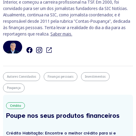
Interior, e começou a carreira profissional na TSF. Em 2000, foi
convidado para ser um dos jornalistas fundadores da SIC Notícias.
Atualmente, continua na SIC, como jornalista coordenador, e é
responsável desde 2011 pela rubrica "Contas-Poupança", dedicada
às finanças pessoais. Tenta levar a realidade do dia a dia para as
reportagens que realiza.
Saber mais.
Autores Convidados
Finanças pessoais
Investimentos
Poupança
Crédito
Poupe nos seus produtos financeiros
Crédito Habitação: Encontre o melhor crédito para si e