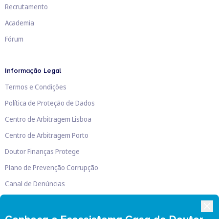
Recrutamento
Academia
Fórum
Informação Legal
Termos e Condições
Política de Proteção de Dados
Centro de Arbitragem Lisboa
Centro de Arbitragem Porto
Doutor Finanças Protege
Plano de Prevenção Corrupção
Canal de Denúncias
Livro de Reclamações