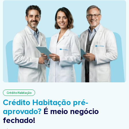
Crédito Habitação
Crédito Habitação pré-
aprovado?
É meio negócio
fechado!