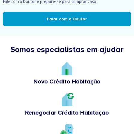
Fale com o Doutor e prepare-se para comprar casa
Falar com o Doutor
Somos especialistas em ajudar
Novo Crédito Habitação
Renegociar Crédito Habitação