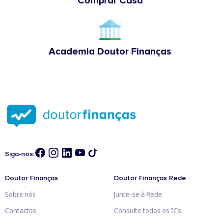
Comprar Casa
Academia Doutor Finanças
Siga-nos:
Doutor Finanças
Doutor Finanças Rede
Sobre nós
Junte-se à Rede
Contactos
Consulte todos os ICs