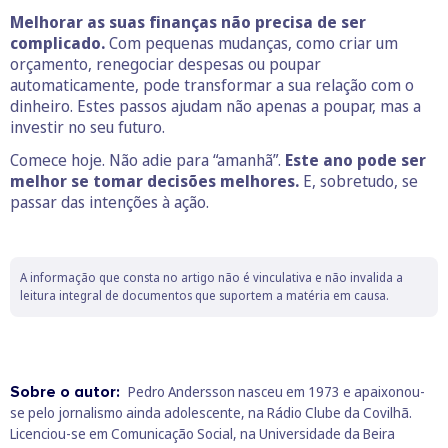
Melhorar as suas finanças não precisa de ser
complicado.
Com pequenas mudanças, como criar um
orçamento, renegociar despesas ou poupar
automaticamente, pode transformar a sua relação com o
dinheiro. Estes passos ajudam não apenas a poupar, mas a
investir no seu futuro.
Comece hoje. Não adie para “amanhã”.
Este ano pode ser
melhor se tomar decisões melhores.
E, sobretudo, se
passar das intenções à ação.
A informação que consta no artigo não é vinculativa e não invalida a
leitura integral de documentos que suportem a matéria em causa.
Sobre o autor:
Pedro Andersson nasceu em 1973 e apaixonou-
se pelo jornalismo ainda adolescente, na Rádio Clube da Covilhã.
Licenciou-se em Comunicação Social, na Universidade da Beira