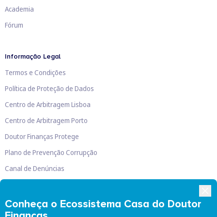
Academia
Fórum
Informação Legal
Termos e Condições
Política de Proteção de Dados
Centro de Arbitragem Lisboa
Centro de Arbitragem Porto
Doutor Finanças Protege
Plano de Prevenção Corrupção
Canal de Denúncias
Livro de Reclamações
Conheça o Ecossistema Casa do Doutor
Finanças