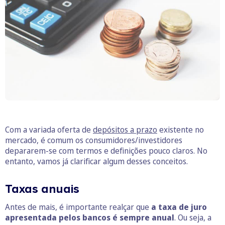
Com a variada oferta de
depósitos a prazo
existente no
mercado, é comum os consumidores/investidores
depararem-se com termos e definições pouco claros. No
entanto, vamos já clarificar algum desses conceitos.
Taxas anuais
Antes de mais, é importante realçar que
a taxa de juro
apresentada pelos bancos é sempre anual
. Ou seja, a