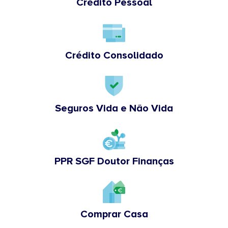
Crédito Pessoal
Crédito Consolidado
Seguros Vida e Não Vida
PPR SGF Doutor Finanças
Comprar Casa