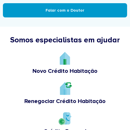
Falar com o Doutor
Somos especialistas em ajudar
Novo Crédito Habitação
Renegociar Crédito Habitação