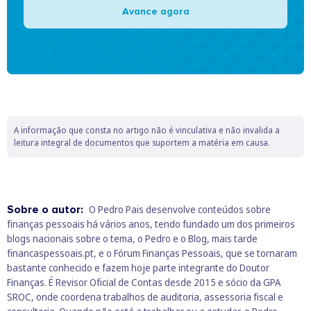
Avance agora
A informação que consta no artigo não é vinculativa e não invalida a
leitura integral de documentos que suportem a matéria em causa.
Sobre o autor:
O Pedro Pais desenvolve conteúdos sobre
finanças pessoais há vários anos, tendo fundado um dos primeiros
blogs nacionais sobre o tema, o Pedro e o Blog, mais tarde
financaspessoais.pt, e o Fórum Finanças Pessoais, que se tornaram
bastante conhecido e fazem hoje parte integrante do Doutor
Finanças. É Revisor Oficial de Contas desde 2015 e sócio da GPA
SROC, onde coordena trabalhos de auditoria, assessoria fiscal e