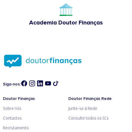
Academia Doutor Finanças
Siga-nos:
Doutor Finanças
Doutor Finanças Rede
Sobre nós
Junte-se à Rede
Contactos
Consulte todos os ICs
Recrutamento