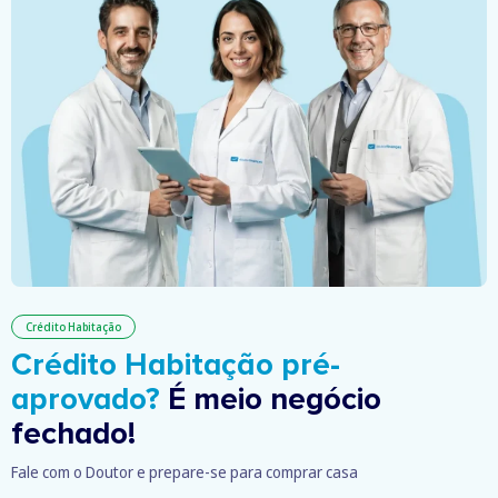
Crédito Habitação
Crédito Habitação pré-
aprovado?
É meio negócio
fechado!
Fale com o Doutor e prepare-se para comprar casa