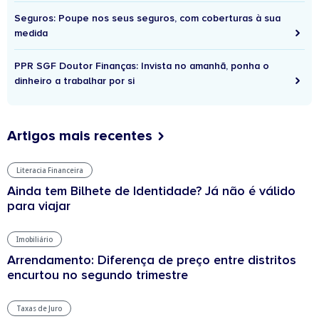
Seguros: Poupe nos seus seguros, com coberturas à sua
medida
PPR SGF Doutor Finanças: Invista no amanhã, ponha o
dinheiro a trabalhar por si
Artigos mais recentes
Literacia Financeira
Ainda tem Bilhete de Identidade? Já não é válido
para viajar
Imobiliário
Arrendamento: Diferença de preço entre distritos
encurtou no segundo trimestre
Taxas de Juro