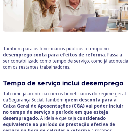
Também para os funcionários públicos o tempo no
desemprego conta para efeitos de reforma
. Passa a
ser contabilizado como tempo de serviço, como já acontecia
com os restantes trabalhadores.
Tempo de serviço inclui desemprego
Tal como já acontecia com os beneficiários do regime geral
da Segurança Social, também
quem desconta para a
Caixa Geral de Aposentações (CGA) vai poder incluir
no tempo de serviço o período em que esteja
desempregado
. A ideia é que seja
considerado
equivalente ao período de prestação efetiva de
serviço na hora de calcular a reforma
a receber.