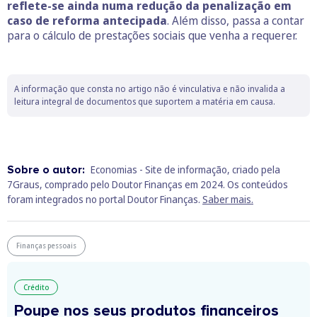
reflete-se ainda numa redução da penalização em
caso de reforma antecipada
. Além disso, passa a contar
para o cálculo de prestações sociais que venha a requerer.
A informação que consta no artigo não é vinculativa e não invalida a
leitura integral de documentos que suportem a matéria em causa.
Sobre o autor:
Economias - Site de informação, criado pela
7Graus, comprado pelo Doutor Finanças em 2024. Os conteúdos
foram integrados no portal Doutor Finanças.
Saber mais.
Finanças pessoais
Crédito
Poupe nos seus produtos financeiros