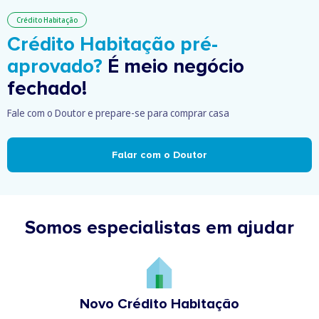
Crédito Habitação
Crédito Habitação pré-
aprovado?
É meio negócio
fechado!
Fale com o Doutor e prepare-se para comprar casa
Falar com o Doutor
Somos especialistas em ajudar
Novo Crédito Habitação