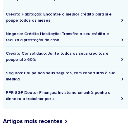
Crédito Habitação: Encontre o melhor crédito para si e
poupe todos os meses
Negociar Crédito Habitação: Transfira o seu crédito e
reduza a prestação da casa
Crédito Consolidado: Junte todos os seus créditos e
poupe até 60%
Seguros: Poupe nos seus seguros, com coberturas à sua
medida
PPR SGF Doutor Finanças: Invista no amanhã, ponha o
dinheiro a trabalhar por si
Artigos mais recentes