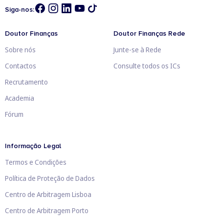
Siga-nos:
Doutor Finanças
Doutor Finanças Rede
Sobre nós
Junte-se à Rede
Contactos
Consulte todos os ICs
Recrutamento
Academia
Fórum
Informação Legal
Termos e Condições
Política de Proteção de Dados
Centro de Arbitragem Lisboa
Centro de Arbitragem Porto