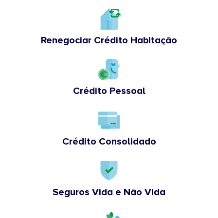
Renegociar Crédito Habitação
Crédito Pessoal
Crédito Consolidado
Seguros Vida e Não Vida