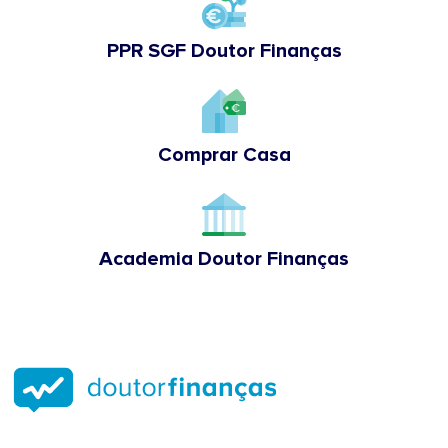
PPR SGF Doutor Finanças
Comprar Casa
Academia Doutor Finanças