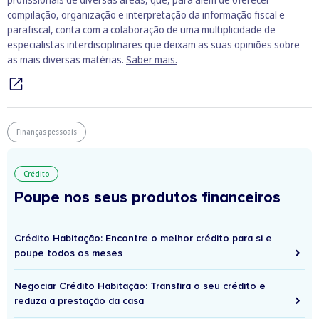
compilação, organização e interpretação da informação fiscal e
parafiscal, conta com a colaboração de uma multiplicidade de
especialistas interdisciplinares que deixam as suas opiniões sobre
as mais diversas matérias.
Saber mais.
Finanças pessoais
Crédito
Poupe nos seus produtos financeiros
Crédito Habitação: Encontre o melhor crédito para si e
poupe todos os meses
Negociar Crédito Habitação: Transfira o seu crédito e
reduza a prestação da casa