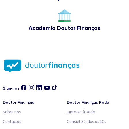
Academia Doutor Finanças
Siga-nos:
Doutor Finanças
Doutor Finanças Rede
Sobre nós
Junte-se à Rede
Contactos
Consulte todos os ICs