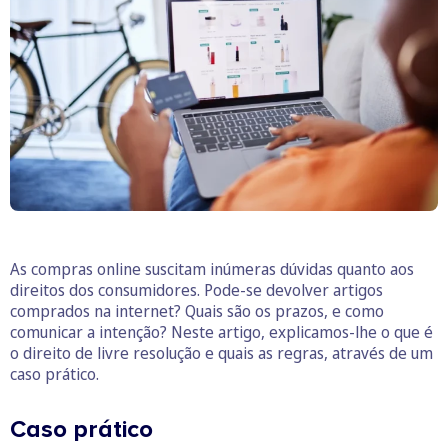
As compras online suscitam inúmeras dúvidas quanto aos
direitos dos consumidores. Pode-se devolver artigos
comprados na internet? Quais são os prazos, e como
comunicar a intenção? Neste artigo, explicamos-lhe o que é
o direito de livre resolução e quais as regras, através de um
caso prático.
Caso prático