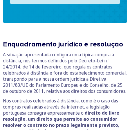
Enquadramento jurídico e resolução
A situação apresentada configura uma típica compra à
distância, nos termos definidos pelo Decreto-Lei n.º
24/2014, de 14 de fevereiro, que regula os contratos
celebrados à distância e fora do estabelecimento comercial,
transpondo para a nossa ordem jurídica a Diretiva
2011/83/UE do Parlamento Europeu e do Conselho, de 25
de outubro de 2011, relativa aos direitos dos consumidores.
Nos contratos celebrados à distância, como é o caso das
compras realizadas através da internet, a legislação
portuguesa consagra expressamente o
direito de livre
resolução, um direito que permite ao consumidor
resolver o contrato no prazo legalmente previsto,