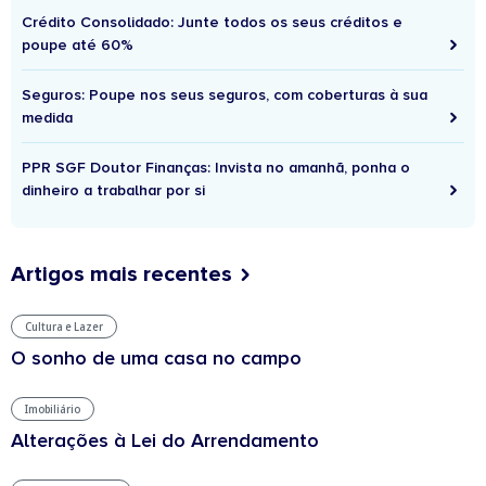
Crédito Consolidado: Junte todos os seus créditos e
poupe até 60%
Seguros: Poupe nos seus seguros, com coberturas à sua
medida
PPR SGF Doutor Finanças: Invista no amanhã, ponha o
dinheiro a trabalhar por si
Artigos mais recentes
Cultura e Lazer
O sonho de uma casa no campo
Imobiliário
Alterações à Lei do Arrendamento