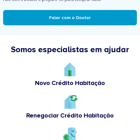
Falar com o Doutor
Somos especialistas em ajudar
Novo Crédito Habitação
Renegociar Crédito Habitação