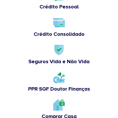
Crédito Pessoal
Crédito Consolidado
Seguros Vida e Não Vida
PPR SGF Doutor Finanças
Comprar Casa