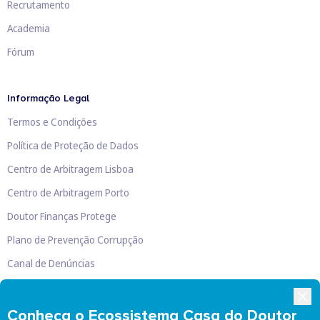
Recrutamento
Academia
Fórum
Informação Legal
Termos e Condições
Política de Proteção de Dados
Centro de Arbitragem Lisboa
Centro de Arbitragem Porto
Doutor Finanças Protege
Plano de Prevenção Corrupção
Canal de Denúncias
Livro de Reclamações
Conheça o Ecossistema Casa do Doutor