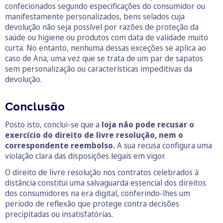
confecionados segundo especificações do consumidor ou
manifestamente personalizados, bens selados cuja
devolução não seja possível por razões de proteção da
saúde ou higiene ou produtos com data de validade muito
curta. No entanto, nenhuma dessas exceções se aplica ao
caso de Ana, uma vez que se trata de um par de sapatos
sem personalização ou características impeditivas da
devolução.
Conclusão
Posto isto, conclui-se que a
loja não pode recusar o
exercício do direito de livre resolução, nem o
correspondente reembolso.
A sua recusa configura uma
violação clara das disposições legais em vigor.
O direito de livre resolução nos contratos celebrados à
distância constitui uma salvaguarda essencial dos direitos
dos consumidores na era digital, conferindo-lhes um
período de reflexão que protege contra decisões
precipitadas ou insatisfatórias.