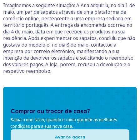
Imaginemos a seguinte situação: A Ana adquiriu, no dia 1 de
maio, um par de sapatos através de uma plataforma de
comércio online, pertencente a uma empresa sediada em
território português. A entrega da encomenda ocorreu no
dia 4 de maio, data em que recebeu os produtos na sua
residência. Após experimentar os sapatos, concluiu que não
gostava do modelo e, no dia 8 de maio, contactou a
empresa por correio eletrónico, manifestando a sua
intenção de devolver os sapatos e solicitando o reembolso
dos valores pagos. A loja, porém, recusou a devolução e o
respetivo reembolso.
Comprar ou trocar de casa?
Saiba o que fazer, quando e como garantir as melhores
condições para a sua nova casa.
Avance agora