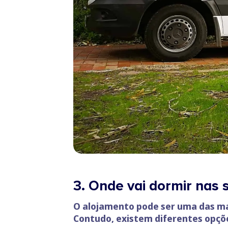
3. Onde vai dormir nas 
O alojamento pode ser uma das m
Contudo, existem diferentes opçõe