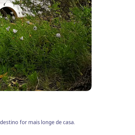
estino for mais longe de casa.