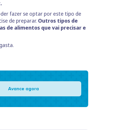
.
oder fazer se optar por este tipo de
ise de preparar.
Outros tipos de
as de alimentos que vai precisar e
gasta.
Avance agora