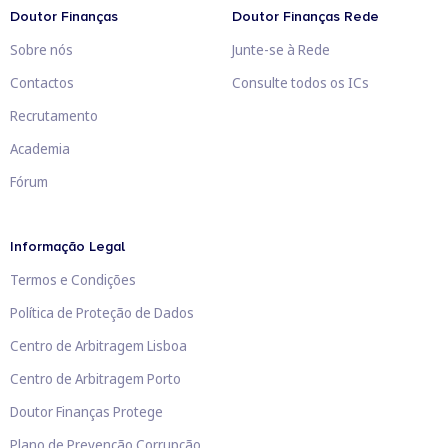
Doutor Finanças
Doutor Finanças Rede
Sobre nós
Junte-se à Rede
Contactos
Consulte todos os ICs
Recrutamento
Academia
Fórum
Informação Legal
Termos e Condições
Política de Proteção de Dados
Centro de Arbitragem Lisboa
Centro de Arbitragem Porto
Doutor Finanças Protege
Plano de Prevenção Corrupção