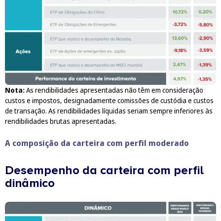
Nota:
As rendibilidades apresentadas não têm em consideração
custos e impostos, designadamente comissões de custódia e custos
de transação. As rendibilidades líquidas seriam sempre inferiores às
rendibilidades brutas apresentadas.
A composição da carteira com perfil moderado
Desempenho da carteira com perfil
dinâmico