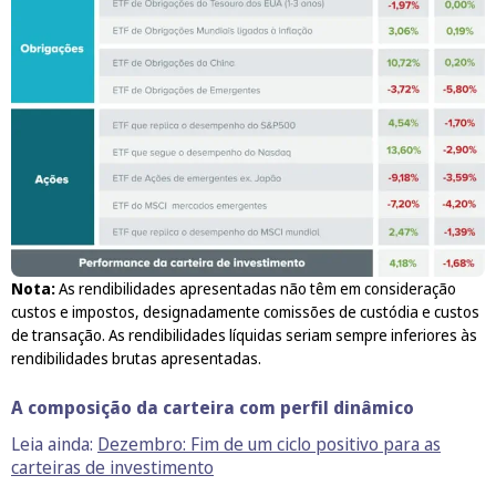
Nota:
As rendibilidades apresentadas não têm em consideração
custos e impostos, designadamente comissões de custódia e custos
de transação. As rendibilidades líquidas seriam sempre inferiores às
rendibilidades brutas apresentadas.
A composição da carteira com perfil dinâmico
Leia ainda:
Dezembro: Fim de um ciclo positivo para as
carteiras de investimento