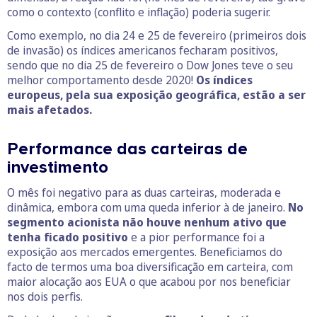
como o contexto (conflito e inflação) poderia sugerir.
Como exemplo, no dia 24 e 25 de fevereiro (primeiros dois
de invasão) os índices americanos fecharam positivos,
sendo que no dia 25 de fevereiro o Dow Jones teve o seu
melhor comportamento desde 2020!
Os índices
europeus, pela sua exposição geográfica, estão a ser
mais afetados.
Performance das carteiras de
investimento
O mês foi negativo para as duas carteiras, moderada e
dinâmica, embora com uma queda inferior à de janeiro.
No
segmento acionista não houve nenhum ativo que
tenha ficado positivo
e a pior performance foi a
exposição aos mercados emergentes. Beneficiamos do
facto de termos uma boa diversificação em carteira, com
maior alocação aos EUA o que acabou por nos beneficiar
nos dois perfis.