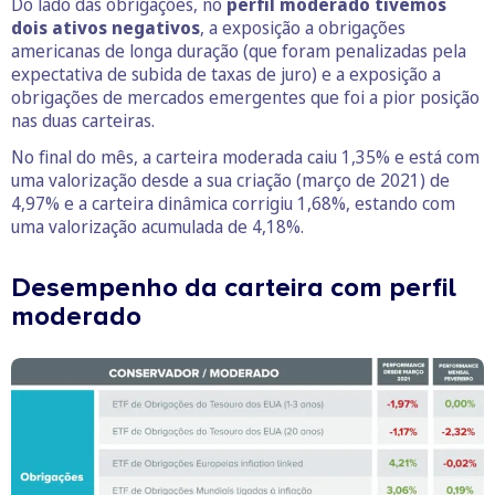
Do lado das obrigações, no
perfil moderado tivemos
dois ativos negativos
, a exposição a obrigações
americanas de longa duração (que foram penalizadas pela
expectativa de subida de taxas de juro) e a exposição a
obrigações de mercados emergentes que foi a pior posição
nas duas carteiras.
No final do mês, a carteira moderada caiu 1,35% e está com
uma valorização desde a sua criação (março de 2021) de
4,97% e a carteira dinâmica corrigiu 1,68%, estando com
uma valorização acumulada de 4,18%.
Desempenho da carteira com perfil
moderado