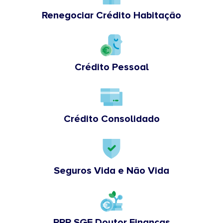
Renegociar Crédito Habitação
Crédito Pessoal
Crédito Consolidado
Seguros Vida e Não Vida
PPR SGF Doutor Finanças