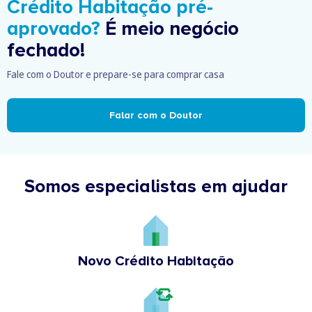
Crédito Habitação pré-
aprovado?
É meio negócio
fechado!
Fale com o Doutor e prepare-se para comprar casa
Falar com o Doutor
Somos especialistas em ajudar
Novo Crédito Habitação