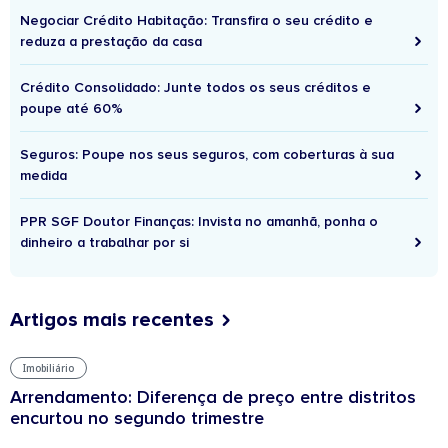
Negociar Crédito Habitação: Transfira o seu crédito e
reduza a prestação da casa
Crédito Consolidado: Junte todos os seus créditos e
poupe até 60%
Seguros: Poupe nos seus seguros, com coberturas à sua
medida
PPR SGF Doutor Finanças: Invista no amanhã, ponha o
dinheiro a trabalhar por si
Artigos mais recentes
Imobiliário
Arrendamento: Diferença de preço entre distritos
encurtou no segundo trimestre