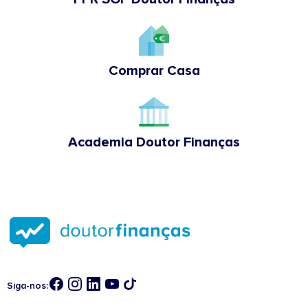
Comprar Casa
Academia Doutor Finanças
Siga-nos: