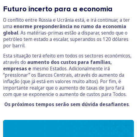
Futuro incerto para a economia
O conflito entre Rússia e Ucrânia está, e irá continuar, a ter
uma
enorme preponderância no rumo da economia
global
. As matérias-primas estão a disparar, sendo que o
petróleo tem estado a escalar, superandos os 120 dólares
por barril.
Esta situação terá efeito em todos os sectores económicos,
através do
aumento dos custos para famílias,
empresas e
mesmo Estados. Adicionalmente irá
“pressionar” os Bancos Centrais, através do aumento da
inflação (que já está em valores muito altos). Por fim, é
importante realçar que o aumento de taxas de juro fará
com que se exponencie o aumento de custos para Todos.
Os próximos tempos serão sem dúvida desafiantes
.