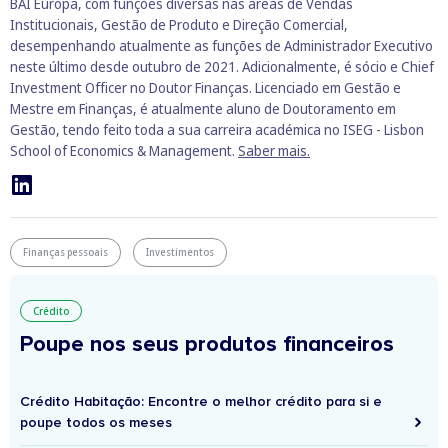
BAI Europa, com funções diversas nas áreas de Vendas
Institucionais, Gestão de Produto e Direção Comercial,
desempenhando atualmente as funções de Administrador Executivo
neste último desde outubro de 2021. Adicionalmente, é sócio e Chief
Investment Officer no Doutor Finanças. Licenciado em Gestão e
Mestre em Finanças, é atualmente aluno de Doutoramento em
Gestão, tendo feito toda a sua carreira académica no ISEG - Lisbon
School of Economics & Management.
Saber mais.
Finanças pessoais
Investimentos
Crédito
Poupe nos seus produtos financeiros
Crédito Habitação: Encontre o melhor crédito para si e
poupe todos os meses