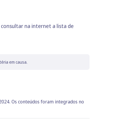
consultar na internet a lista de
téria em causa.
 2024. Os conteúdos foram integrados no