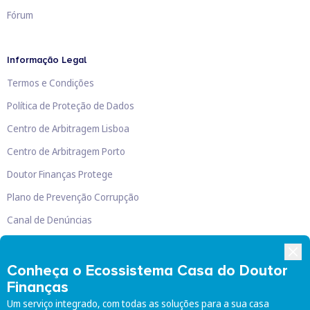
Fórum
Informação Legal
Termos e Condições
Política de Proteção de Dados
Centro de Arbitragem Lisboa
Centro de Arbitragem Porto
Doutor Finanças Protege
Plano de Prevenção Corrupção
Canal de Denúncias
Livro de Reclamações
Conheça o Ecossistema Casa do Doutor
Finanças
Um serviço integrado, com todas as soluções para a sua casa