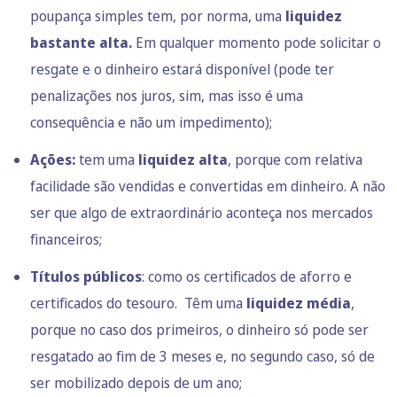
poupança simples tem, por norma, uma
liquidez
bastante alta.
Em qualquer momento pode solicitar o
resgate e o dinheiro estará disponível (pode ter
penalizações nos juros, sim, mas isso é uma
consequência e não um impedimento);
Ações:
tem uma
liquidez alta
, porque com relativa
facilidade são vendidas e convertidas em dinheiro. A não
ser que algo de extraordinário aconteça nos mercados
financeiros;
Títulos públicos
: como os
certificados de aforro e
certificados do tesouro
. Têm uma
liquidez média
,
porque no caso dos primeiros, o dinheiro só pode ser
resgatado ao fim de 3 meses e, no segundo caso, só de
ser mobilizado depois de um ano;