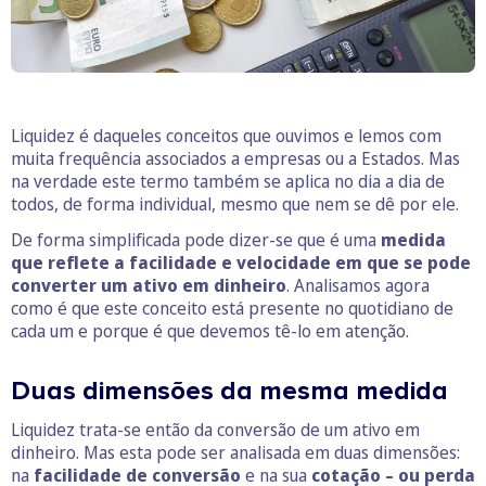
Liquidez é daqueles conceitos que ouvimos e lemos com
muita frequência associados a empresas ou a Estados. Mas
na verdade este termo também se aplica no dia a dia de
todos, de forma individual, mesmo que nem se dê por ele.
De forma simplificada pode dizer-se que é uma
medida
que reflete a facilidade e velocidade em que se pode
converter um ativo em dinheiro
. Analisamos agora
como é que este conceito está presente no quotidiano de
cada um e porque é que devemos tê-lo em atenção.
Duas dimensões da mesma medida
Liquidez trata-se então da conversão de um ativo em
dinheiro. Mas esta pode ser analisada em duas dimensões:
na
facilidade de conversão
e na sua
cotação – ou perda