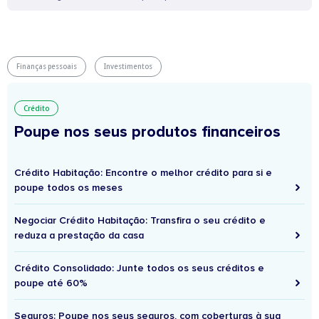
Finanças pessoais
Investimentos
Crédito
Poupe nos seus produtos financeiros
Crédito Habitação: Encontre o melhor crédito para si e
poupe todos os meses
Negociar Crédito Habitação: Transfira o seu crédito e
reduza a prestação da casa
Crédito Consolidado: Junte todos os seus créditos e
poupe até 60%
Seguros: Poupe nos seus seguros, com coberturas à sua