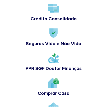
Crédito Consolidado
Seguros Vida e Não Vida
PPR SGF Doutor Finanças
Comprar Casa