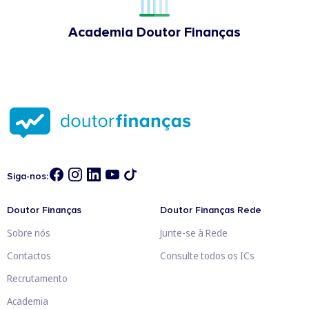
Academia Doutor Finanças
Siga-nos:
Doutor Finanças
Doutor Finanças Rede
Sobre nós
Junte-se à Rede
Contactos
Consulte todos os ICs
Recrutamento
Academia