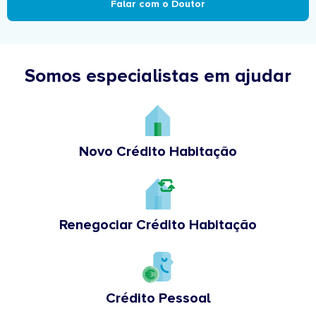
Falar com o Doutor
Somos especialistas em ajudar
Novo Crédito Habitação
Renegociar Crédito Habitação
Crédito Pessoal