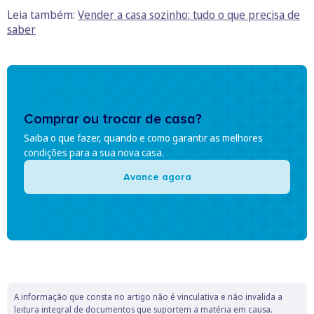
Leia também:
Vender a casa sozinho: tudo o que precisa de
saber
Comprar ou trocar de casa?
Saiba o que fazer, quando e como garantir as melhores
condições para a sua nova casa.
Avance agora
A informação que consta no artigo não é vinculativa e não invalida a
leitura integral de documentos que suportem a matéria em causa.