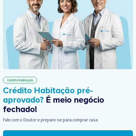
Crédito Habitação
Crédito Habitação pré-
aprovado?
É meio negócio
fechado!
Fale com o Doutor e prepare-se para comprar casa