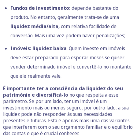
Fundos de investimento:
depende bastante do
produto. No entanto, geralmente trata-se de uma
liquidez média/alta,
com relativa facilidade de
conversão. Mais uma vez podem haver penalizações;
Imóveis: liquidez baixa
. Quem investe em imóveis
deve estar preparado para esperar meses se quiser
vender determinado imóvel e convertê-lo no montante
que ele realmente vale.
É importante ter a consciência da liquidez do seu
património e diversificá-lo
no que respeita a esse
parâmetro. Se por um lado, ter um imóvel é um
investimento mais ou menos seguro, por outro lado, a sua
liquidez pode não responder às suas necessidades
presentes e futuras. Esta é apenas mais uma das variantes
que interferem com o seu orçamento familiar e o equilíbrio
das contas e que é crucial conhecer.