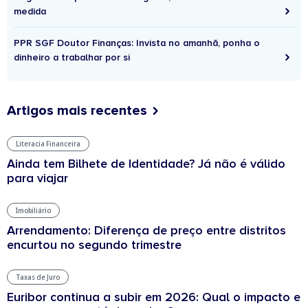
medida
PPR SGF Doutor Finanças: Invista no amanhã, ponha o
dinheiro a trabalhar por si
Artigos mais recentes
Literacia Financeira
Ainda tem Bilhete de Identidade? Já não é válido
para viajar
Imobiliário
Arrendamento: Diferença de preço entre distritos
encurtou no segundo trimestre
Taxas de Juro
Euribor continua a subir em 2026: Qual o impacto e