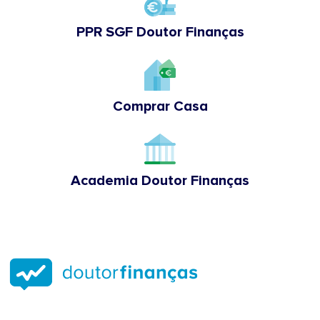
PPR SGF Doutor Finanças
Comprar Casa
Academia Doutor Finanças