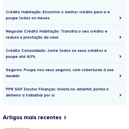
Crédito Habitação: Encontre o melhor crédito para si e
poupe todos os meses
Negociar Crédito Habitação: Transfira o seu crédito e
reduza a prestação da casa
Crédito Consolidado: Junte todos os seus créditos e
poupe até 60%
Seguros: Poupe nos seus seguros, com coberturas à sua
medida
PPR SGF Doutor Finanças: Invista no amanhã, ponha o
dinheiro a trabalhar por si
Artigos mais recentes