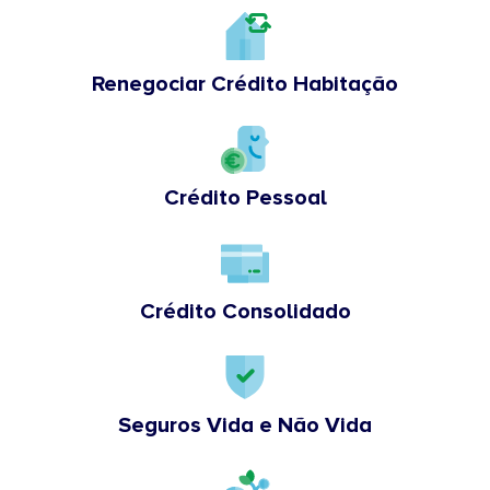
Renegociar Crédito Habitação
Crédito Pessoal
Crédito Consolidado
Seguros Vida e Não Vida