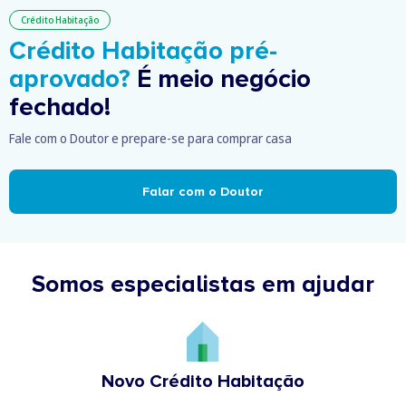
Crédito Habitação
Crédito Habitação pré-
aprovado?
É meio negócio
fechado!
Fale com o Doutor e prepare-se para comprar casa
Falar com o Doutor
Somos especialistas em ajudar
Novo Crédito Habitação