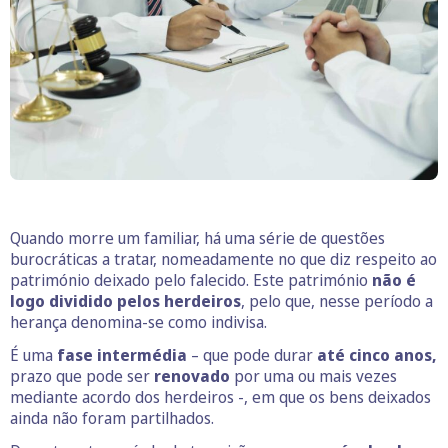
Quando morre um familiar, há uma série de questões
burocráticas a tratar, nomeadamente no que diz respeito ao
património deixado pelo falecido. Este património
não é
logo dividido pelos herdeiros
, pelo que, nesse período a
herança denomina-se como indivisa.
É uma
fase intermédia
– que pode durar
até cinco anos,
prazo que pode ser
renovado
por uma ou mais vezes
mediante acordo dos herdeiros -, em que os bens deixados
ainda não foram partilhados.