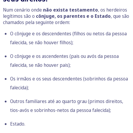
Num cenário onde
não exista testamento
, os herdeiros
legítimos são o
cônjuge, os parentes e o Estado
, que são
chamados pela seguinte ordem:
O cônjuge e os descendentes (filhos ou netos da pessoa
falecida, se não houver filhos);
O cônjuge e os ascendentes (pais ou avós da pessoa
falecida, se não houver pais);
Os irmãos e os seus descendentes (sobrinhos da pessoa
falecida);
Outros familiares até ao quarto grau (primos direitos,
tios-avós e sobrinhos-netos da pessoa falecida);
Estado.