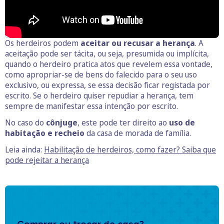
Os herdeiros podem
aceitar ou recusar a herança
. A
aceitação pode ser tácita, ou seja, presumida ou implícita,
quando o herdeiro pratica atos que revelem essa vontade,
como apropriar-se de bens do falecido para o seu uso
exclusivo, ou expressa, se essa decisão ficar registada por
escrito. Se o herdeiro quiser repudiar a herança, tem
sempre de manifestar essa intenção por escrito.
No caso do
cônjuge
, este pode ter direito ao
uso de
habitação e recheio
da casa de morada de família.
Leia ainda:
Habilitação de herdeiros, como fazer? Saiba que
pode rejeitar a herança