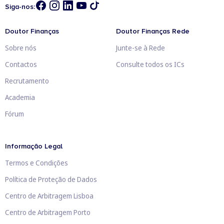
Siga-nos:
Doutor Finanças
Doutor Finanças Rede
Sobre nós
Junte-se à Rede
Contactos
Consulte todos os ICs
Recrutamento
Academia
Fórum
Informação Legal
Termos e Condições
Política de Proteção de Dados
Centro de Arbitragem Lisboa
Centro de Arbitragem Porto