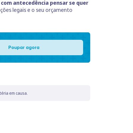
 com antecedência pensar se quer
gações legais e o seu orçamento
Poupar agora
téria em causa.