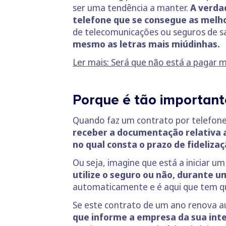
ser uma tendência a manter.
A verdad
telefone que se consegue as melh
de telecomunicações ou seguros de s
mesmo as letras mais miúdinhas.
Ler mais: Será que não está a pagar 
Porque é tão important
Quando faz um contrato por telefone,
receber a documentação relativa ao
no qual consta o prazo de fideliz
Ou seja, imagine que está a iniciar 
utilize o seguro ou não, durante 
automaticamente e é aqui que tem qu
Se este contrato de um ano renova
que informe a empresa da sua inte