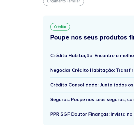
Orçamento Familiar
Crédito
Poupe nos seus produtos fi
Crédito Habitação: Encontre o melho
Negociar Crédito Habitação: Transfir
Crédito Consolidado: Junte todos os
Seguros: Poupe nos seus seguros, c
PPR SGF Doutor Finanças: Invista no 