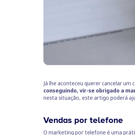
Já lhe aconteceu querer cancelar um
conseguindo, vir-se obrigado a man
nesta situação, este artigo poderá aj
Vendas por telefone
O marketing por telefone é uma prát