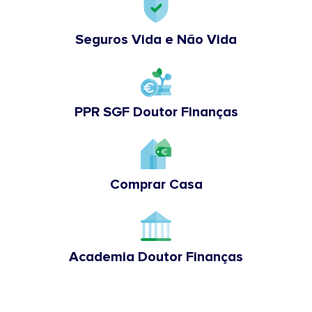
Seguros Vida e Não Vida
PPR SGF Doutor Finanças
Comprar Casa
Academia Doutor Finanças