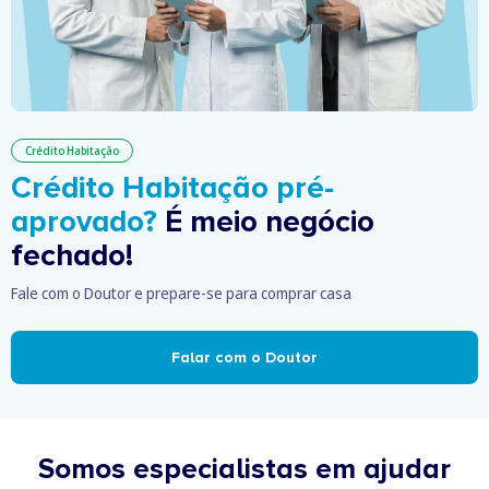
Crédito Habitação
Crédito Habitação pré-
aprovado?
É meio negócio
fechado!
Fale com o Doutor e prepare-se para comprar casa
Falar com o Doutor
Somos especialistas em ajudar