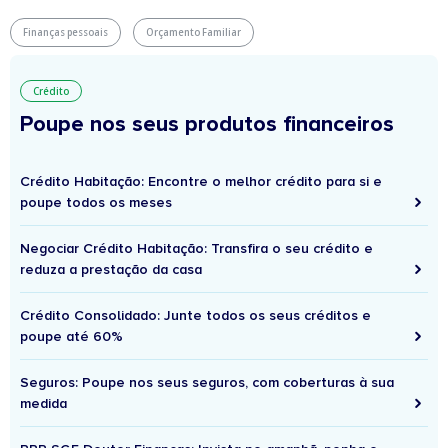
Finanças pessoais
Orçamento Familiar
Crédito
Poupe nos seus produtos financeiros
Crédito Habitação: Encontre o melhor crédito para si e
poupe todos os meses
Negociar Crédito Habitação: Transfira o seu crédito e
reduza a prestação da casa
Crédito Consolidado: Junte todos os seus créditos e
poupe até 60%
Seguros: Poupe nos seus seguros, com coberturas à sua
medida