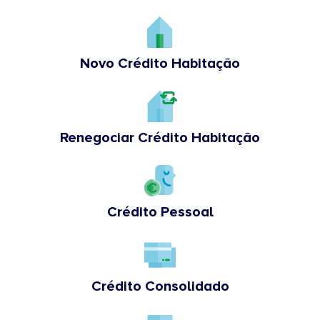
Novo Crédito Habitação
Renegociar Crédito Habitação
Crédito Pessoal
Crédito Consolidado