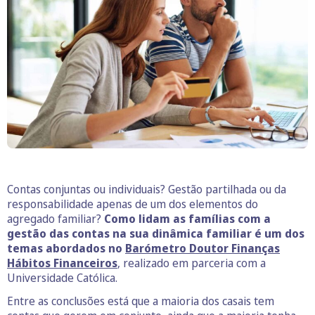
Contas conjuntas ou individuais? Gestão partilhada ou da
responsabilidade apenas de um dos elementos do
agregado familiar?
Como lidam as famílias com a
gestão das contas na sua dinâmica familiar é um dos
temas abordados no
Barómetro Doutor Finanças
Hábitos Financeiros
, realizado em parceria com a
Universidade Católica.
Entre as conclusões está que a maioria dos casais tem