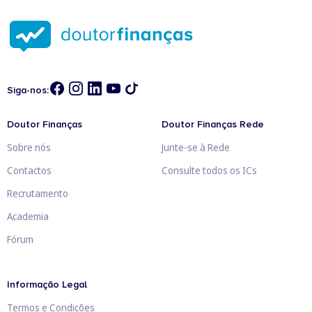
Siga-nos:
Doutor Finanças
Doutor Finanças Rede
Sobre nós
Junte-se à Rede
Contactos
Consulte todos os ICs
Recrutamento
Academia
Fórum
Informação Legal
Termos e Condições