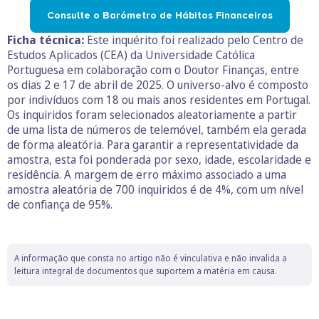
Consulte o Barómetro de Hábitos Financeiros
Ficha técnica:
Este inquérito foi realizado pelo Centro de
Estudos Aplicados (CEA) da Universidade Católica
Portuguesa em colaboração com o Doutor Finanças, entre
os dias 2 e 17 de abril de 2025. O universo-alvo é composto
por indivíduos com 18 ou mais anos residentes em Portugal.
Os inquiridos foram selecionados aleatoriamente a partir
de uma lista de números de telemóvel, também ela gerada
de forma aleatória. Para garantir a representatividade da
amostra, esta foi ponderada por sexo, idade, escolaridade e
residência. A margem de erro máximo associado a uma
amostra aleatória de 700 inquiridos é de 4%, com um nível
de confiança de 95%.
A informação que consta no artigo não é vinculativa e não invalida a
leitura integral de documentos que suportem a matéria em causa.