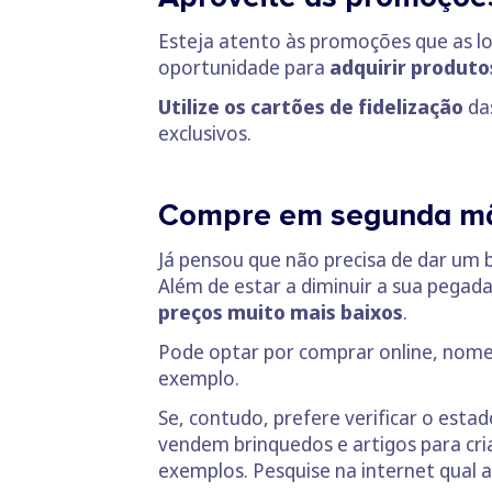
Esteja atento às promoções que as l
oportunidade para
adquirir produto
Utilize os cartões de fidelização
das
exclusivos.
Compre em segunda m
Já pensou que não precisa de dar um
Além de estar a diminuir a sua pegada
preços muito mais baixos
.
Pode optar por comprar online, nome
exemplo.
Se, contudo, prefere verificar o est
vendem brinquedos e artigos para cri
exemplos. Pesquise na internet qual a 