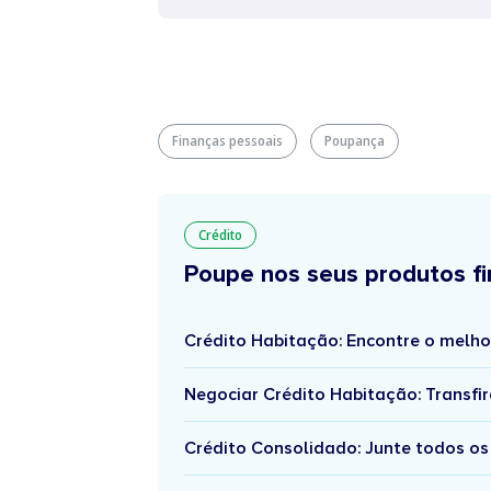
Finanças pessoais
Poupança
Crédito
Poupe nos seus produtos fi
Crédito Habitação: Encontre o melho
Negociar Crédito Habitação: Transfir
Crédito Consolidado: Junte todos os