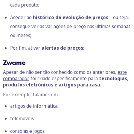
cada produto;
Aceder ao
histórico da evolução de preços –
ou seja,
consegue ver as variações de preço nas últimas semanas
ou meses;
Por fim, ativar
alertas de preços
;
Zwame
Apesar de não ser tão conhecido como os anteriores,
este
comparador
foi criado especificamente para
tecnologias
,
produtos eletrónicos e artigos para casa
.
Por exemplo, falamos em:
artigos de informática;
telemóveis;
consolas e jogos;