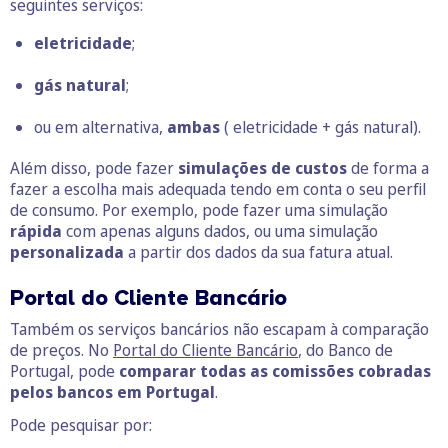
seguintes serviços:
eletricidade
;
gás natural
;
ou em alternativa,
ambas
( eletricidade + gás natural).
Além disso, pode fazer
simulações de custos
de forma a
fazer a escolha mais adequada tendo em conta o seu perfil
de consumo. Por exemplo, pode fazer uma simulação
rápida
com apenas alguns dados, ou uma simulação
personalizada
a partir dos dados da sua fatura atual.
Portal do Cliente Bancário
Também os serviços bancários não escapam à comparação
de preços. No
Portal do Cliente Bancário
, do Banco de
Portugal, pode
comparar todas as comissões cobradas
pelos bancos em Portugal
.
Pode pesquisar por: