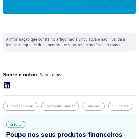
A informação que consta no artigo não é vinculativa e não invalida a
leitura integral de documentos que suportem a matéria em causa.
Sobre o autor:
Saber mais.
Finanças pessoais
Orçamento Familiar
Poupança
Utilidades
Crédito
Poupe nos seus produtos financeiros