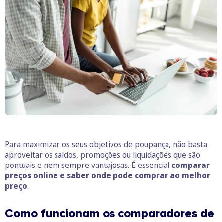
Para maximizar os seus objetivos de poupança, não basta
aproveitar os saldos, promoções ou liquidações que são
pontuais e nem sempre vantajosas. É essencial
comparar
preços online e saber onde pode comprar ao melhor
preço
.
Como funcionam os comparadores de