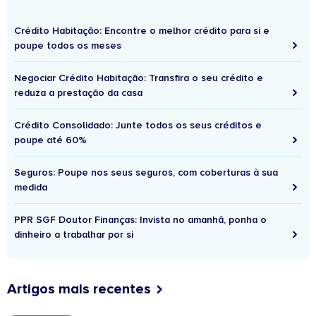
Crédito Habitação: Encontre o melhor crédito para si e
poupe todos os meses
Negociar Crédito Habitação: Transfira o seu crédito e
reduza a prestação da casa
Crédito Consolidado: Junte todos os seus créditos e
poupe até 60%
Seguros: Poupe nos seus seguros, com coberturas à sua
medida
PPR SGF Doutor Finanças: Invista no amanhã, ponha o
dinheiro a trabalhar por si
Artigos mais recentes