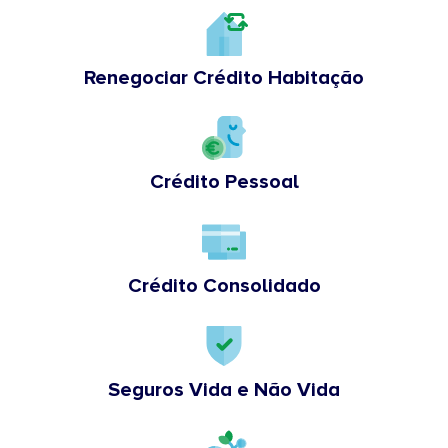
Renegociar Crédito Habitação
Crédito Pessoal
Crédito Consolidado
Seguros Vida e Não Vida