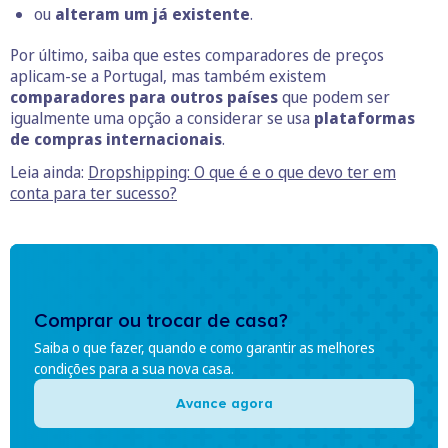
ou
alteram um já existente
.
Por último, saiba que estes comparadores de preços
aplicam-se a Portugal, mas também existem
comparadores para outros países
que podem ser
igualmente uma opção a considerar se usa
plataformas
de compras internacionais
.
Leia ainda:
Dropshipping: O que é e o que devo ter em
conta para ter sucesso?
Comprar ou trocar de casa?
Saiba o que fazer, quando e como garantir as melhores
condições para a sua nova casa.
Avance agora