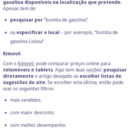
gasolina disponíveis na localização que pretende
.
Apenas tem de:
pesquisar por
“bomba de gasolina”;
ou
especificar o local
– por exemplo, “bomba de
gasolina Lisboa”.
Kimovil
Com o
Kimovil
, pode comparar preços online para
telemóveis e tablets
. Aqui tem duas opções:
pesquisar
diretamente
o artigo desejado ou
escolher
listas de
sugestões do site.
Se escolher esta última, então pode
usar os seguintes filtros:
mais vendidos;
com maior desconto;
com melhor desempenho;