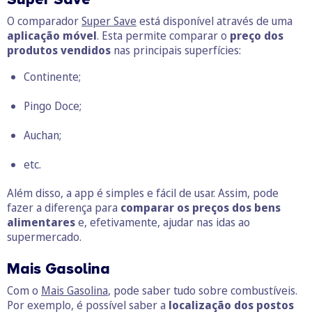
O comparador
Super Save
está disponível através de uma
aplicação móvel
. Esta permite comparar o
preço dos
produtos vendidos
nas principais superfícies:
Continente;
Pingo Doce;
Auchan;
etc.
Além disso, a app é simples e fácil de usar. Assim, pode
fazer a diferença para
comparar os
preços dos bens
alimentares
e, efetivamente, ajudar nas idas ao
supermercado.
Mais Gasolina
Com o
Mais Gasolina
, pode saber tudo sobre combustíveis.
Por exemplo, é possível saber a
localização dos postos