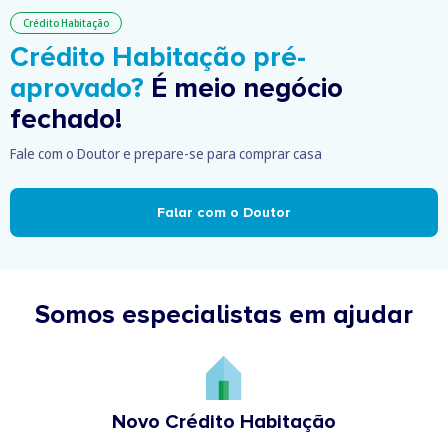
Crédito Habitação
Crédito Habitação pré-
aprovado?
É meio negócio
fechado!
Fale com o Doutor e prepare-se para comprar casa
Falar com o Doutor
Somos especialistas em ajudar
Novo Crédito Habitação