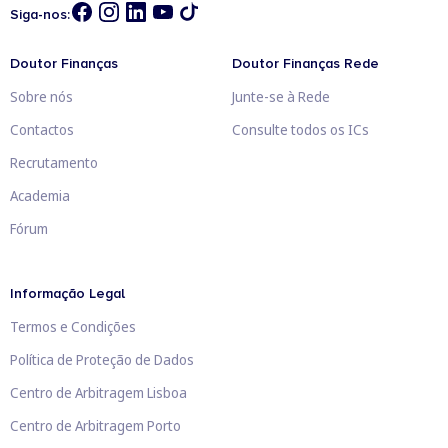
Siga-nos:
Doutor Finanças
Doutor Finanças Rede
Sobre nós
Junte-se à Rede
Contactos
Consulte todos os ICs
Recrutamento
Academia
Fórum
Informação Legal
Termos e Condições
Política de Proteção de Dados
Centro de Arbitragem Lisboa
Centro de Arbitragem Porto