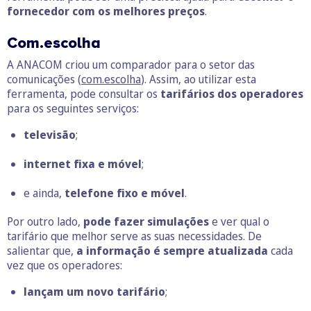
fornecedor com os melhores preços
.
Com.escolha
A ANACOM criou um comparador para o setor das
comunicações (
com.escolha
). Assim, ao utilizar esta
ferramenta, pode consultar os
tarifários dos operadores
para os seguintes serviços:
televisão
;
internet fixa e móvel
;
e ainda,
telefone fixo e móvel
.
Por outro lado,
pode fazer simulações
e ver qual o
tarifário que melhor serve as suas necessidades. De
salientar que,
a informação é sempre atualizada
cada
vez que os operadores:
lançam um novo tarifário
;