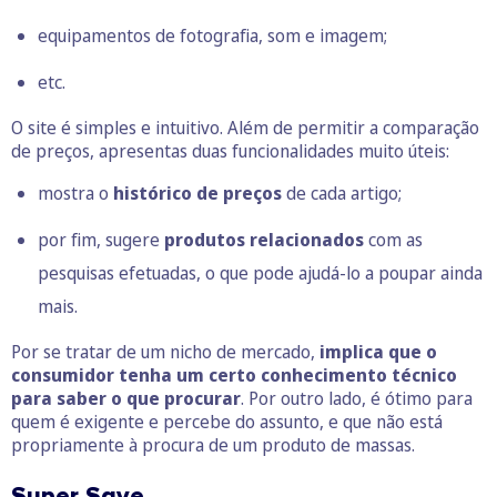
equipamentos de fotografia, som e imagem;
etc.
O site é simples e intuitivo. Além de permitir a comparação
de preços, apresentas duas funcionalidades muito úteis:
mostra o
histórico de preços
de cada artigo;
por fim, sugere
produtos relacionados
com as
pesquisas efetuadas, o que pode ajudá-lo a poupar ainda
mais.
Por se tratar de um nicho de mercado,
implica que o
consumidor tenha um certo conhecimento técnico
para saber o que procurar
. Por outro lado, é ótimo para
quem é exigente e percebe do assunto, e que não está
propriamente à procura de um produto de massas.
Super Save