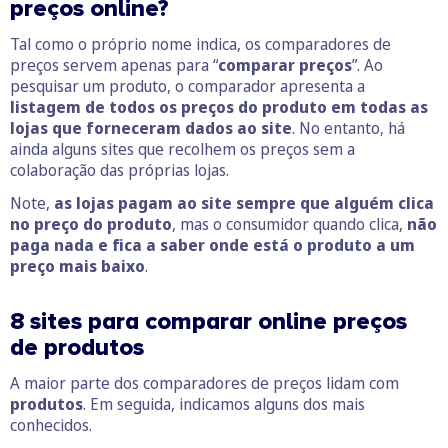
preços online?
Tal como o próprio nome indica, os comparadores de
preços servem apenas para “
comparar preços
”. Ao
pesquisar um produto, o comparador apresenta a
listagem de todos os preços do produto em todas as
lojas que forneceram dados ao site
. No entanto, há
ainda alguns sites que recolhem os preços sem a
colaboração das próprias lojas.
Note,
as lojas pagam ao site sempre que alguém clica
no preço do produto
, mas o consumidor quando clica,
não
paga nada e fica a saber onde está o produto a um
preço mais baixo
.
8 sites para comparar online preços
de produtos
A maior parte dos comparadores de preços lidam com
produtos
. Em seguida, indicamos alguns dos mais
conhecidos.