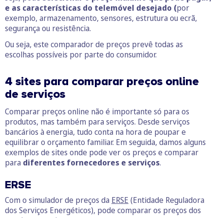
e as características do telemóvel desejado (
por
exemplo, armazenamento, sensores, estrutura ou ecrã,
segurança ou resistência.
Ou seja, este comparador de preços prevê todas as
escolhas possíveis por parte do consumidor.
4 sites para comparar preços online
de serviços
Comparar preços online não é importante só para os
produtos, mas também para serviços. Desde serviços
bancários à energia, tudo conta na hora de poupar e
equilibrar o orçamento familiar. Em seguida, damos alguns
exemplos de sites onde pode ver os preços e comparar
para
diferentes fornecedores e serviços
.
ERSE
Com o simulador de preços da
ERSE
(Entidade Reguladora
dos Serviços Energéticos), pode comparar os preços dos