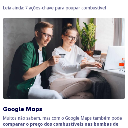
Leia ainda:
7 ações-chave para poupar combustível
Google Maps
Muitos não sabem, mas com o Google Maps também pode
comparar o preço dos combustíveis nas bombas de