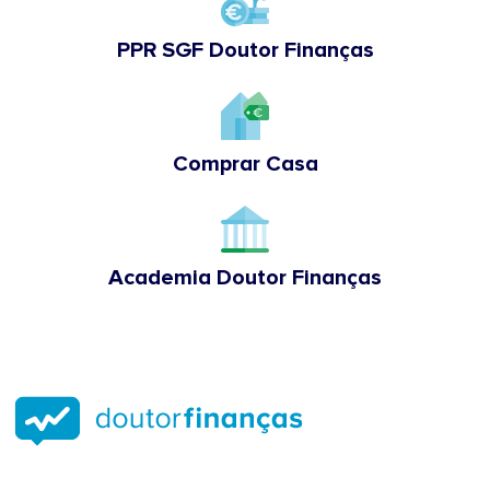
PPR SGF Doutor Finanças
Comprar Casa
Academia Doutor Finanças