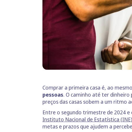
Comprar a primeira casa é, ao mesm
pessoas
. O caminho até ter dinhei
preços das casas sobem a um ritmo a
Entre o segundo trimestre de 2024 e
Instituto Nacional de Estatística (INE
metas e prazos que ajudem a percebe