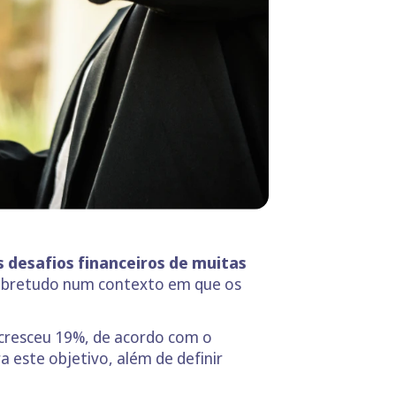
 desafios financeiros de muitas
sobretudo num contexto em que os
cresceu 19%, de acordo com o
 este objetivo, além de definir