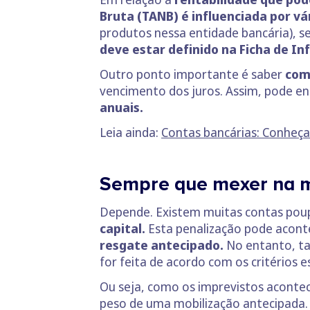
Bruta (TANB) é influenciada por vá
produtos nessa entidade bancária), 
deve estar definido na Ficha de I
Outro ponto importante é saber
com
vencimento dos juros. Assim, pode 
anuais.
Leia ainda:
Contas bancárias: Conheça 
Sempre que mexer na m
Depende. Existem muitas contas po
capital.
Esta penalização pode acont
resgate antecipado.
No entanto, 
for feita de acordo com os critérios e
Ou seja, como os imprevistos acontec
peso de uma mobilização antecipada.