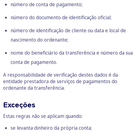
número de conta de pagamento;
número do documento de identificação oficial;
número de identificação de cliente ou data e local de
nascimento do ordenante;
nome do beneficiário da transferência e número da sua
conta de pagamento.
A responsabilidade de verificação destes dados é da
entidade prestadora de serviços de pagamentos do
ordenante da transferência.
Exceções
Estas regras não se aplicam quando:
se levanta dinheiro da própria conta;