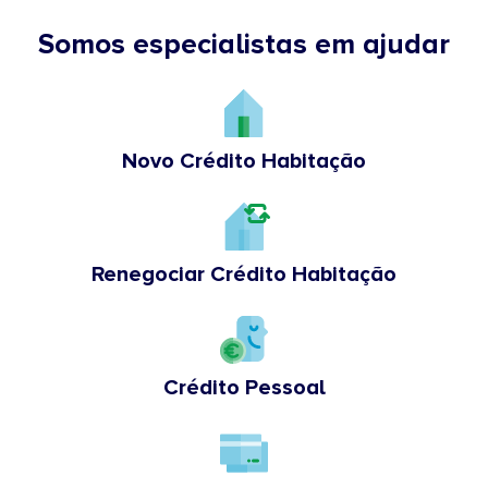
Somos especialistas em ajudar
Novo Crédito Habitação
Renegociar Crédito Habitação
Crédito Pessoal