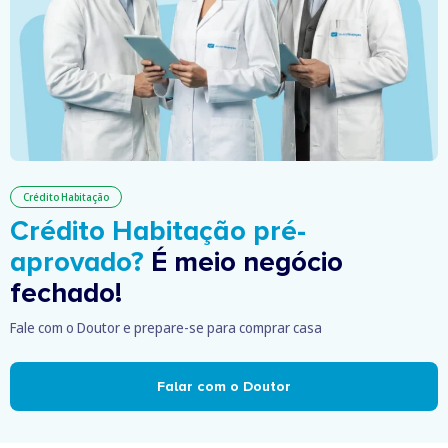
Crédito Habitação
Crédito Habitação pré-
aprovado?
É meio negócio
fechado!
Fale com o Doutor e prepare-se para comprar casa
Falar com o Doutor