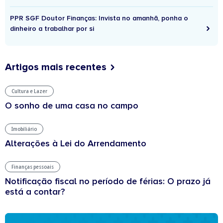
PPR SGF Doutor Finanças: Invista no amanhã, ponha o
dinheiro a trabalhar por si
Artigos mais recentes
Cultura e Lazer
O sonho de uma casa no campo
Imobiliário
Alterações à Lei do Arrendamento
Finanças pessoais
Notificação fiscal no período de férias: O prazo já
está a contar?