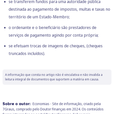
se transferem fundos para uma autoridade pública
destinada ao pagamento de impostos, multas e taxas no
território de um Estado-Membro;
o ordenante e o beneficiário são prestadores de
serviços de pagamento agindo por conta própria;
se efetuam trocas de imagens de cheques, (cheques
truncados incluídos).
A informação que consta no artigo não é vinculativa e não invalida a
leitura integral de documentos que suportem a matéria em causa.
Sobre o autor:
Economias - Site de informação, criado pela
7Graus, comprado pelo Doutor Finanças em 2024. Os conteúdos