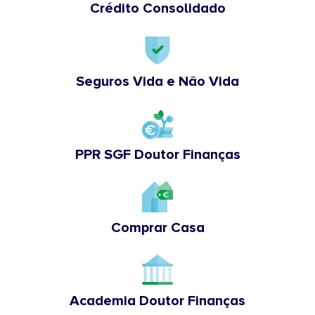
Crédito Consolidado
Seguros Vida e Não Vida
PPR SGF Doutor Finanças
Comprar Casa
Academia Doutor Finanças