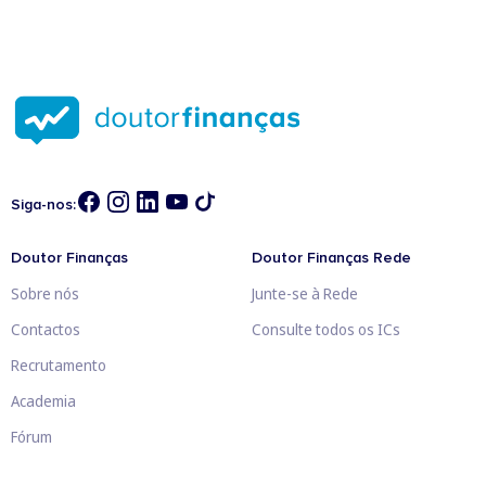
Siga-nos:
Doutor Finanças
Doutor Finanças Rede
Sobre nós
Junte-se à Rede
Contactos
Consulte todos os ICs
Recrutamento
Academia
Fórum