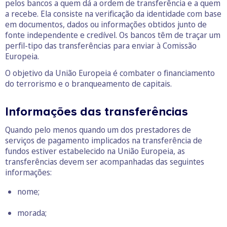
pelos bancos a quem dá a ordem de transferência e a quem
a recebe. Ela consiste na verificação da identidade com base
em documentos, dados ou informações obtidos junto de
fonte independente e credível. Os bancos têm de traçar um
perfil-tipo das transferências para enviar à Comissão
Europeia.
O objetivo da União Europeia é combater o financiamento
do terrorismo e o branqueamento de capitais.
Informações das transferências
Quando pelo menos quando um dos prestadores de
serviços de pagamento implicados na transferência de
fundos estiver estabelecido na União Europeia, as
transferências devem ser acompanhadas das seguintes
informações:
nome;
morada;