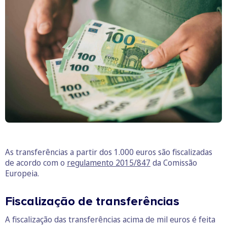
As transferências a partir dos 1.000 euros são fiscalizadas
de acordo com o
regulamento 2015/847
da Comissão
Europeia.
Fiscalização de transferências
A fiscalização das transferências acima de mil euros é feita