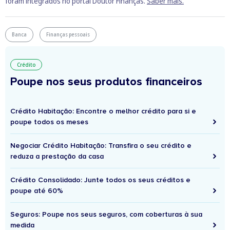
foram integrados no portal Doutor Finanças.
Saber mais.
Banca
Finanças pessoais
Crédito
Poupe nos seus produtos financeiros
Crédito Habitação: Encontre o melhor crédito para si e
poupe todos os meses
Negociar Crédito Habitação: Transfira o seu crédito e
reduza a prestação da casa
Crédito Consolidado: Junte todos os seus créditos e
poupe até 60%
Seguros: Poupe nos seus seguros, com coberturas à sua
medida