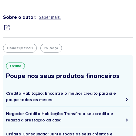
Sobre o autor:
Saber mais.
Finanças pessoais
Poupança
Crédito
Poupe nos seus produtos financeiros
Crédito Habitação: Encontre o melhor crédito para si e
poupe todos os meses
Negociar Crédito Habitação: Transfira o seu crédito e
reduza a prestação da casa
Crédito Consolidado: Junte todos os seus créditos e