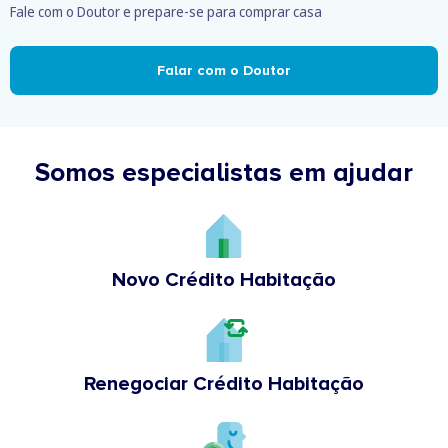
Fale com o Doutor e prepare-se para comprar casa
Falar com o Doutor
Somos especialistas em ajudar
Novo Crédito Habitação
Renegociar Crédito Habitação