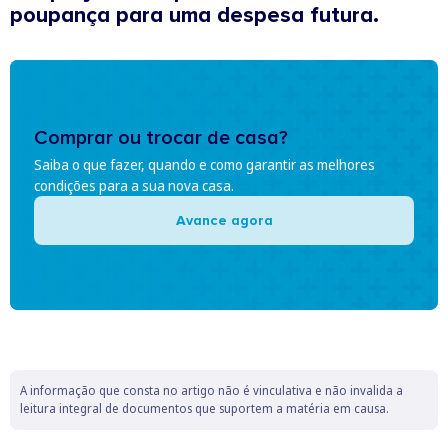
poupança para uma despesa futura.
Comprar ou trocar de casa?
Saiba o que fazer, quando e como garantir as melhores
condições para a sua nova casa.
Avance agora
A informação que consta no artigo não é vinculativa e não invalida a
leitura integral de documentos que suportem a matéria em causa.