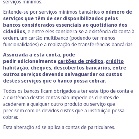
serviços mínimos.
Entende-se por serviços mínimos bancários
o número de
serviços que têm de ser disponibilizados pelos
bancos considerados essenciais ao quotidiano dos
cidadãos,
e entre eles considera-se a existência da conta à
ordem, um cartão multibanco (podendo ter menos
funcionalidades) e a realização de transferências bancárias.
Associada a esta conta, pode
pedir adicionalmente
cartões de crédito
,
crédito
habitação
,
cheques
, descobertos bancários, entre
outros serviços devendo salvaguardar os custos
destes serviços que o banco possa cobrar.
Todos os bancos ficam obrigados a ter este tipo de conta e
a existência destas contas não impede os clientes de
acederem a qualquer outro produto ou serviço que
precisem com os devidos custos que a instituição possa
cobrar.
Esta alteração só se aplica a contas de particulares.