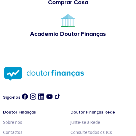
Comprar Casa
Academia Doutor Finanças
Siga-nos:
Doutor Finanças
Doutor Finanças Rede
Sobre nós
Junte-se à Rede
Contactos
Consulte todos os ICs