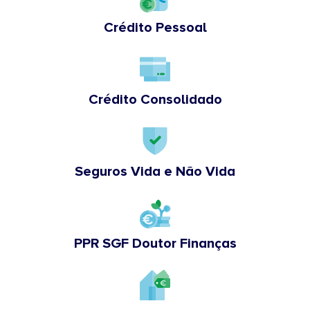
Crédito Pessoal
Crédito Consolidado
Seguros Vida e Não Vida
PPR SGF Doutor Finanças