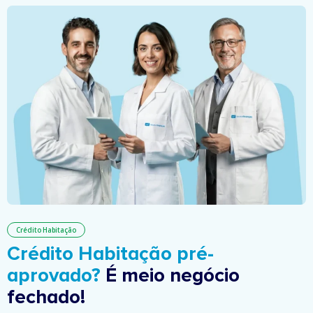
Crédito Habitação
Crédito Habitação pré-
aprovado?
É meio negócio
fechado!