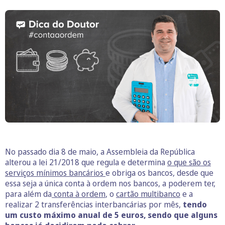
No passado dia 8 de maio, a Assembleia da República
alterou a lei 21/2018 que regula e determina
o que são os
serviços mínimos bancários
e obriga os bancos, desde que
essa seja a única conta à ordem nos bancos, a poderem ter,
para além da
conta à ordem
, o
cartão multibanco
e a
realizar 2 transferências interbancárias por mês,
tendo
um custo máximo anual de 5 euros, sendo que alguns