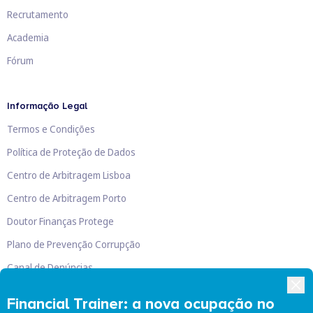
Recrutamento
Academia
Fórum
Informação Legal
Termos e Condições
Política de Proteção de Dados
Centro de Arbitragem Lisboa
Centro de Arbitragem Porto
Doutor Finanças Protege
Plano de Prevenção Corrupção
Canal de Denúncias
Livro de Reclamações
Financial Trainer: a nova ocupação no