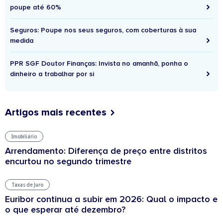
poupe até 60%
Seguros: Poupe nos seus seguros, com coberturas à sua
medida
PPR SGF Doutor Finanças: Invista no amanhã, ponha o
dinheiro a trabalhar por si
Artigos mais recentes
Imobiliário
Arrendamento: Diferença de preço entre distritos
encurtou no segundo trimestre
Taxas de Juro
Euribor continua a subir em 2026: Qual o impacto e
o que esperar até dezembro?