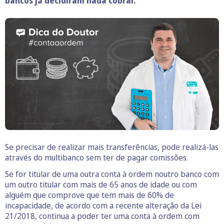
bancos já decidiram nada cobrar.
Se precisar de realizar mais transferências, pode realizá-las
através do multibanco sem ter de pagar comissões.
Se for titular de uma outra conta à ordem noutro banco com
um outro titular com mais de 65 anos de idade ou com
alguém que comprove que tem mais de 60% de
incapacidade, de acordo com a recente alteração da Lei
21/2018, continua a poder ter uma conta à ordem com