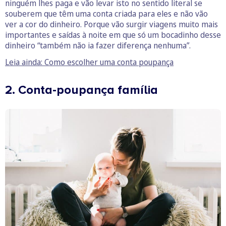
ninguém lhes paga e vão levar isto no sentido literal se
souberem que têm uma conta criada para eles e não vão
ver a cor do dinheiro. Porque vão surgir viagens muito mais
importantes e saídas à noite em que só um bocadinho desse
dinheiro “também não ia fazer diferença nenhuma”.
Leia ainda: Como escolher uma conta poupança
2. Conta-poupança família