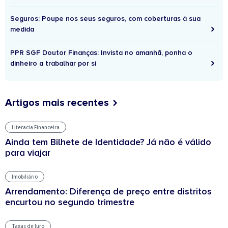
Seguros: Poupe nos seus seguros, com coberturas à sua
medida
PPR SGF Doutor Finanças: Invista no amanhã, ponha o
dinheiro a trabalhar por si
Artigos mais recentes
Literacia Financeira
Ainda tem Bilhete de Identidade? Já não é válido
para viajar
Imobiliário
Arrendamento: Diferença de preço entre distritos
encurtou no segundo trimestre
Taxas de Juro