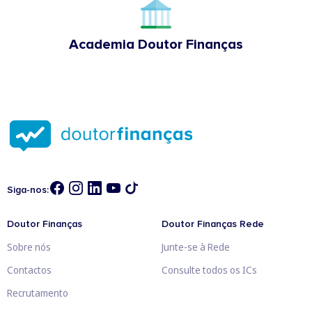
Academia Doutor Finanças
Siga-nos:
Doutor Finanças
Doutor Finanças Rede
Sobre nós
Junte-se à Rede
Contactos
Consulte todos os ICs
Recrutamento