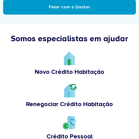
Falar com o Doutor
Somos especialistas em ajudar
Novo Crédito Habitação
Renegociar Crédito Habitação
Crédito Pessoal