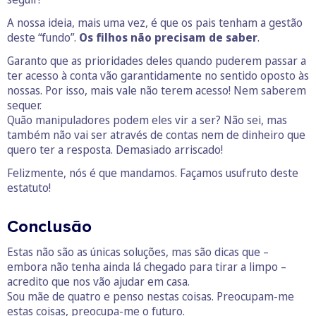
A nossa ideia, mais uma vez, é que os pais tenham a gestão
deste “fundo”.
Os filhos não precisam de saber
.
Garanto que as prioridades deles quando puderem passar a
ter acesso à conta vão garantidamente no sentido oposto às
nossas. Por isso, mais vale não terem acesso! Nem saberem
sequer.
Quão manipuladores podem eles vir a ser? Não sei, mas
também não vai ser através de contas nem de dinheiro que
quero ter a resposta. Demasiado arriscado!
Felizmente, nós é que mandamos. Façamos usufruto deste
estatuto!
Conclusão
Estas não são as únicas soluções, mas são dicas que –
embora não tenha ainda lá chegado para tirar a limpo –
acredito que nos vão ajudar em casa.
Sou mãe de quatro e penso nestas coisas. Preocupam-me
estas coisas, preocupa-me o futuro.