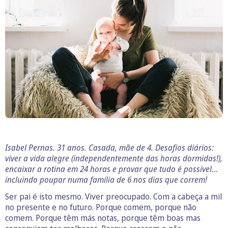
Isabel Pernas. 31 anos. Casada, mãe de 4. Desafios diários:
viver a vida alegre (independentemente das horas dormidas!),
encaixar a rotina em 24 horas e provar que tudo é possível…
incluindo poupar numa família de 6 nos dias que correm!
Ser pai é isto mesmo. Viver preocupado. Com a cabeça a mil
no presente e no futuro. Porque comem, porque não
comem. Porque têm más notas, porque têm boas mas