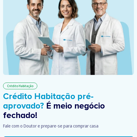
Crédito Habitação
Crédito Habitação pré-
aprovado?
É meio negócio
fechado!
Fale com o Doutor e prepare-se para comprar casa