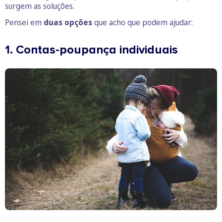
surgem as soluções.
Pensei em
duas opções
que acho que podem ajudar:
1. Contas-poupança individuais