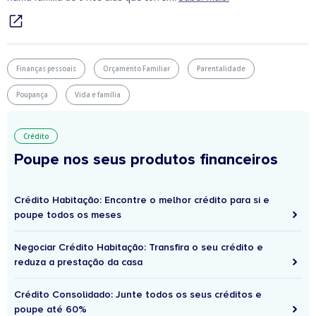
Finanças pessoais
Orçamento Familiar
Parentalidade
Poupança
Vida e família
Crédito
Poupe nos seus produtos financeiros
Crédito Habitação: Encontre o melhor crédito para si e
poupe todos os meses
Negociar Crédito Habitação: Transfira o seu crédito e
reduza a prestação da casa
Crédito Consolidado: Junte todos os seus créditos e
poupe até 60%