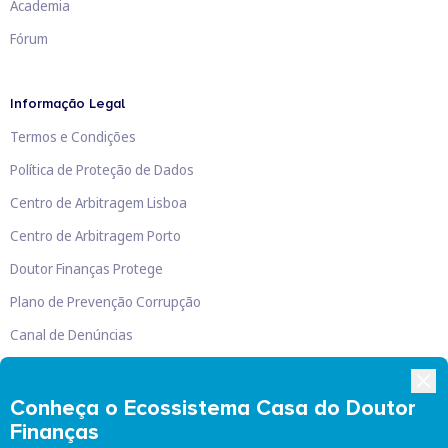
Academia
Fórum
Informação Legal
Termos e Condições
Política de Proteção de Dados
Centro de Arbitragem Lisboa
Centro de Arbitragem Porto
Doutor Finanças Protege
Plano de Prevenção Corrupção
Canal de Denúncias
Livro de Reclamações
Conheça o Ecossistema Casa do Doutor
Finanças