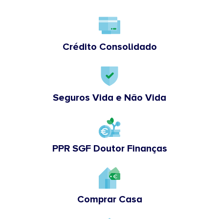
Crédito Consolidado
Seguros Vida e Não Vida
PPR SGF Doutor Finanças
Comprar Casa