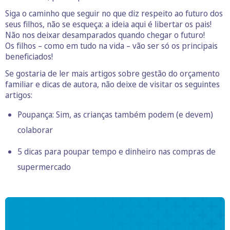
Siga o caminho que seguir no que diz respeito ao futuro dos
seus filhos, não se esqueça: a ideia aqui é libertar os pais!
Não nos deixar desamparados quando chegar o futuro!
Os filhos – como em tudo na vida – vão ser só os principais
beneficiados!
Se gostaria de ler mais artigos sobre gestão do orçamento
familiar e dicas de autora, não deixe de visitar os seguintes
artigos:
Poupança: Sim, as crianças também podem (e devem)
colaborar
5 dicas para poupar tempo e dinheiro nas compras de
supermercado