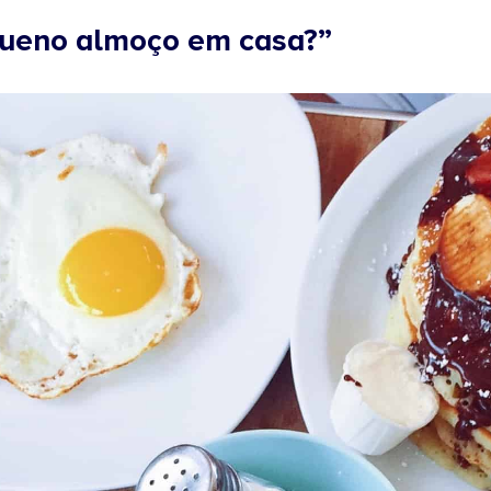
queno almoço em casa?”