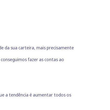
de da sua carteira, mais precisamente
 conseguimos fazer as contas ao
ue a tendência é aumentar todos os