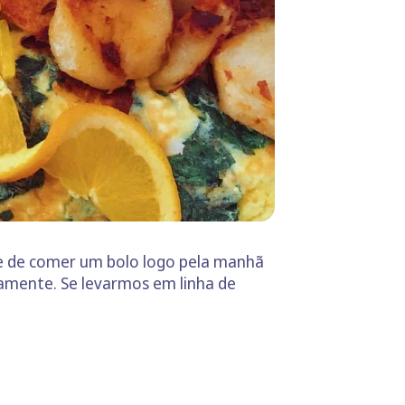
de de comer um bolo logo pela manhã
ramente. Se levarmos em linha de