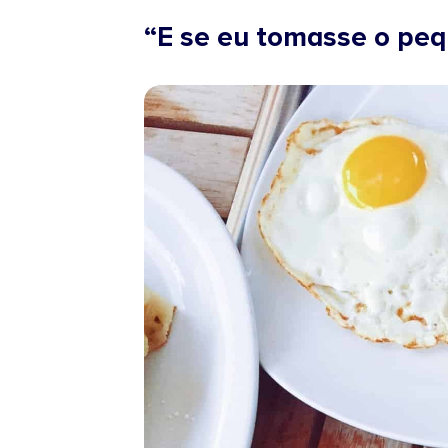
“E se eu tomasse o pe