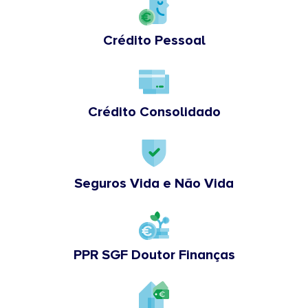
Crédito Pessoal
Crédito Consolidado
Seguros Vida e Não Vida
PPR SGF Doutor Finanças