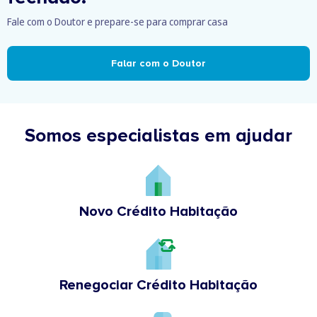
Fale com o Doutor e prepare-se para comprar casa
Falar com o Doutor
Somos especialistas em ajudar
Novo Crédito Habitação
Renegociar Crédito Habitação