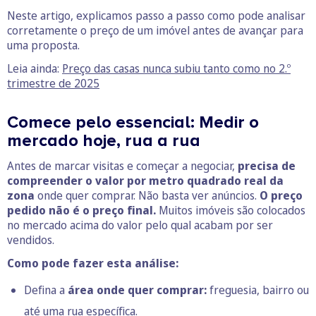
Neste artigo, explicamos passo a passo como pode analisar
corretamente o preço de um imóvel antes de avançar para
uma proposta.
Leia ainda:
Preço das casas nunca subiu tanto como no 2.º
trimestre de 2025
Comece pelo essencial: Medir o
mercado hoje, rua a rua
Antes de marcar visitas e começar a negociar,
precisa de
compreender
o valor por metro quadrado real da
zona
onde quer comprar. Não basta ver anúncios.
O preço
pedido não é o preço final.
Muitos imóveis são colocados
no mercado acima do valor pelo qual acabam por ser
vendidos.
Como pode fazer esta análise:
Defina a
área onde quer comprar:
freguesia, bairro ou
até uma rua específica.