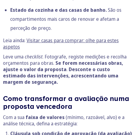
Estado da cozinha e das casas de banho.
São os
compartimentos mais caros de renovar e afetam a
perceção de preço.
Leia ainda:
Visitar casas para comprar: olhe para estes
aspetos
Leve uma
checklist
. Fotografe, registe medições e recolha
orçamentos para obras.
Se forem necessárias obras,
ajuste o valor da proposta
.
Desconte o custo
estimado das intervenções, acrescentando uma
margem de segurança.
Como transformar a avaliação numa
proposta vencedora
Com a sua
faixa de valores
(mínimo, razoável, alvo) e a
análise técnica, defina a estratégia:
Cláusula sob condição de aprovação (da avaliação)