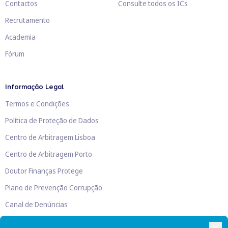
Contactos
Consulte todos os ICs
Recrutamento
Academia
Fórum
Informação Legal
Termos e Condições
Política de Proteção de Dados
Centro de Arbitragem Lisboa
Centro de Arbitragem Porto
Doutor Finanças Protege
Plano de Prevenção Corrupção
Canal de Denúncias
Livro de Reclamações