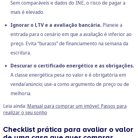
Sem comparáveis e dados do INE, o risco de pagar a
mais é elevado.
Ignorar o LTV e a avaliação bancária.
Planeie a
entrada para o cenário em que a avaliação é inferior ao
preço. Evita “buracos” de financiamento na semana da
escritura.
Descurar o certificado energético e as obrigações.
A classe energética pesa no valor e é obrigatória em
venda/anúncio; use-a como argumento de preço ou de
melhoria.
Leia ainda:
Manual para comprar um imóvel: Passos para
realizar o seu sonho
Checklist prática para avaliar o valor
de uma casa que quer comprar