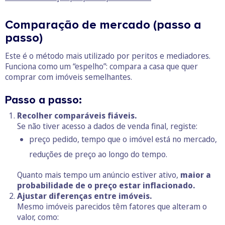
Comparação de mercado (passo a
passo)
Este é o método mais utilizado por peritos e mediadores.
Funciona como um “espelho”: compara a casa que quer
comprar com imóveis semelhantes.
Passo a passo:
Recolher comparáveis fiáveis.
Se não tiver acesso a dados de venda final, registe:
preço pedido, tempo que o imóvel está no mercado,
reduções de preço ao longo do tempo.
Quanto mais tempo um anúncio estiver ativo,
maior a
probabilidade de o preço estar inflacionado.
Ajustar diferenças entre imóveis.
Mesmo imóveis parecidos têm fatores que alteram o
valor, como: