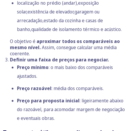
localização no prédio (andar),exposição
solar,existência de elevador,garagem ou
arrecadação,estado da cozinha e casas de
banho,qualidade de isolamento térmico e acústico.
O objetivo é
aproximar todos os comparáveis ao
mesmo nível.
Assim, consegue calcular uma média
coerente.
Definir uma faixa de preços para negociar.
Preço mínimo
: o mais baixo dos comparáveis
ajustados.
Preço razoável
: média dos comparáveis.
Preço para proposta inicial
: ligeiramente abaixo
do razoável, para acomodar margem de negociação
e eventuais obras.