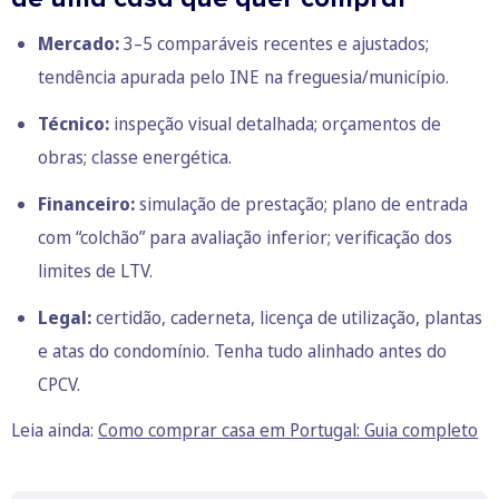
Mercado:
3–5 comparáveis recentes e ajustados;
tendência apurada pelo INE na freguesia/município.
Técnico:
inspeção visual detalhada; orçamentos de
obras; classe energética.
Financeiro:
simulação de prestação; plano de entrada
com “colchão” para avaliação inferior; verificação dos
limites de LTV.
Legal:
certidão, caderneta, licença de utilização, plantas
e atas do condomínio. Tenha tudo alinhado antes do
CPCV.
Leia ainda:
Como comprar casa em Portugal: Guia completo