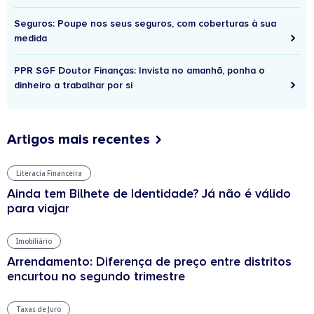
Seguros: Poupe nos seus seguros, com coberturas à sua
medida
PPR SGF Doutor Finanças: Invista no amanhã, ponha o
dinheiro a trabalhar por si
Artigos mais recentes
Literacia Financeira
Ainda tem Bilhete de Identidade? Já não é válido
para viajar
Imobiliário
Arrendamento: Diferença de preço entre distritos
encurtou no segundo trimestre
Taxas de Juro