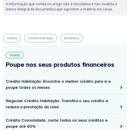
A informação que consta no artigo não é vinculativa e não invalida a
leitura integral de documentos que suportem a matéria em causa.
Crédito
Crédito Habitação
Imobiliário
Crédito
Poupe nos seus produtos financeiros
Crédito Habitação: Encontre o melhor crédito para si e
poupe todos os meses
Negociar Crédito Habitação: Transfira o seu crédito e
reduza a prestação da casa
Crédito Consolidado: Junte todos os seus créditos e
poupe até 60%