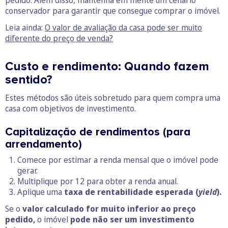
pedido. Além disso, mantenha em mente um cenário
conservador para garantir que consegue comprar o imóvel.
Leia ainda:
O valor de avaliação da casa pode ser muito
diferente do preço de venda?
Custo e rendimento: Quando fazem
sentido?
Estes métodos são úteis sobretudo para quem compra uma
casa com objetivos de investimento.
Capitalização de rendimentos (para
arrendamento)
Comece por estimar a renda mensal que o imóvel pode
gerar.
Multiplique por 12 para obter a renda anual.
Aplique uma
taxa de rentabilidade esperada (
yield
).
Se o
valor calculado for muito inferior ao preço
pedido,
o imóvel
pode não ser um investimento