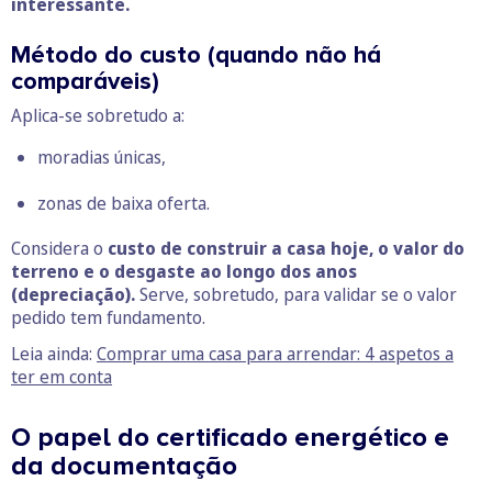
interessante.
Método do custo (quando não há
comparáveis)
Aplica-se sobretudo a:
moradias únicas,
zonas de baixa oferta.
Considera o
custo de construir a casa hoje, o valor do
terreno e o desgaste ao longo dos anos
(depreciação).
Serve, sobretudo, para validar se o valor
pedido tem fundamento.
Leia ainda:
Comprar uma casa para arrendar: 4 aspetos a
ter em conta
O papel do certificado energético e
da documentação