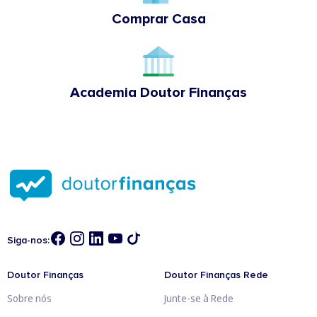
Comprar Casa
Academia Doutor Finanças
Siga-nos:
Doutor Finanças
Doutor Finanças Rede
Sobre nós
Junte-se à Rede