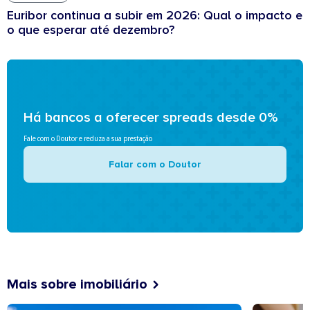
Euribor continua a subir em 2026: Qual o impacto e
o que esperar até dezembro?
Há bancos a oferecer spreads desde 0%
Fale com o Doutor e reduza a sua prestação
Falar com o Doutor
Mais sobre imobiliário