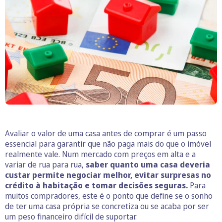
Avaliar o valor de uma casa antes de comprar é um passo
essencial para garantir que não paga mais do que o imóvel
realmente vale. Num mercado com preços em alta e a
variar de rua para rua,
saber quanto uma casa deveria
custar permite negociar melhor, evitar surpresas no
crédito à habitação e tomar decisões seguras.
Para
muitos compradores, este é o ponto que define se o sonho
de ter uma casa própria se concretiza ou se acaba por ser
um peso financeiro difícil de suportar.