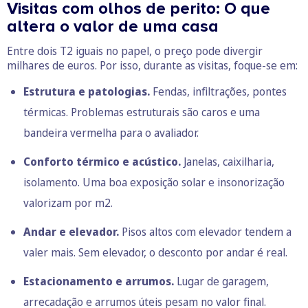
Visitas com olhos de perito: O que
altera o valor de uma casa
Entre dois T2 iguais no papel, o preço pode divergir
milhares de euros. Por isso, durante as visitas, foque-se em:
Estrutura e patologias.
Fendas, infiltrações, pontes
térmicas. Problemas estruturais são caros e uma
bandeira vermelha para o avaliador.
Conforto térmico e acústico.
Janelas, caixilharia,
isolamento. Uma boa exposição solar e insonorização
valorizam por m2.
Andar e elevador.
Pisos altos com elevador tendem a
valer mais. Sem elevador, o desconto por andar é real.
Estacionamento e arrumos.
Lugar de garagem,
arrecadação e arrumos úteis pesam no valor final.