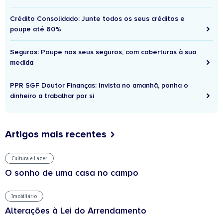
Crédito Consolidado: Junte todos os seus créditos e
poupe até 60%
Seguros: Poupe nos seus seguros, com coberturas à sua
medida
PPR SGF Doutor Finanças: Invista no amanhã, ponha o
dinheiro a trabalhar por si
Artigos mais recentes
Cultura e Lazer
O sonho de uma casa no campo
Imobiliário
Alterações à Lei do Arrendamento