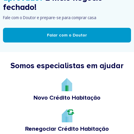
fechado!
Fale com o Doutor e prepare-se para comprar casa
Falar com o Doutor
Somos especialistas em ajudar
Novo Crédito Habitação
Renegociar Crédito Habitação