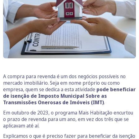
A compra para revenda é um dos negócios possíveis no
mercado imobiliário. Seja em nome próprio ou como
empresa, quem se dedica a esta atividade
pode beneficiar
de isenção de Imposto Municipal Sobre as
Transmissões Onerosas de Imóveis (IMT)
.
Em outubro de 2023, o programa Mais Habitação encurtou
o prazo de revenda para um ano, em vez dos três que se
aplicavam até aí.
Explicamos o que é preciso fazer para beneficiar da isenção