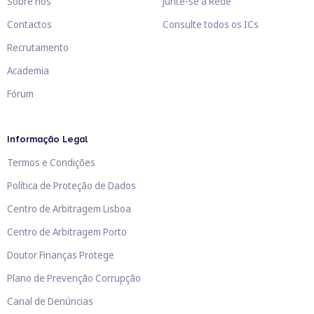
Sobre nós
Junte-se à Rede
Contactos
Consulte todos os ICs
Recrutamento
Academia
Fórum
Informação Legal
Termos e Condições
Política de Proteção de Dados
Centro de Arbitragem Lisboa
Centro de Arbitragem Porto
Doutor Finanças Protege
Plano de Prevenção Corrupção
Canal de Denúncias