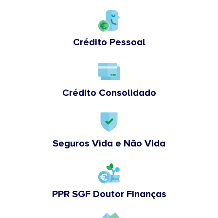
Crédito Pessoal
Crédito Consolidado
Seguros Vida e Não Vida
PPR SGF Doutor Finanças