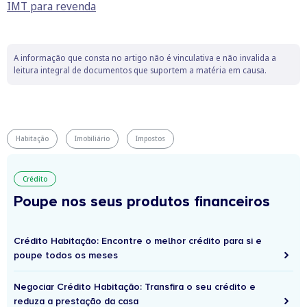
IMT para revenda
A informação que consta no artigo não é vinculativa e não invalida a
leitura integral de documentos que suportem a matéria em causa.
Habitação
Imobiliário
Impostos
Crédito
Poupe nos seus produtos financeiros
Crédito Habitação: Encontre o melhor crédito para si e
poupe todos os meses
Negociar Crédito Habitação: Transfira o seu crédito e
reduza a prestação da casa