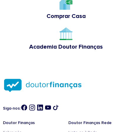
Comprar Casa
Academia Doutor Finanças
Siga-nos:
Doutor Finanças
Doutor Finanças Rede