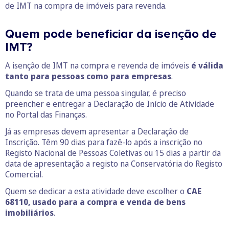
de IMT na compra de imóveis para revenda.
Quem pode beneficiar da isenção de
IMT?
A isenção de IMT na compra e revenda de imóveis
é válida
tanto para pessoas como para empresas
.
Quando se trata de uma pessoa singular, é preciso
preencher e entregar a Declaração de Início de Atividade
no Portal das Finanças.
Já as empresas devem apresentar a Declaração de
Inscrição. Têm 90 dias para fazê-lo após a inscrição no
Registo Nacional de Pessoas Coletivas ou 15 dias a partir da
data de apresentação a registo na Conservatória do Registo
Comercial.
Quem se dedicar a esta atividade deve escolher o
CAE
68110, usado para a compra e venda de bens
imobiliários
.