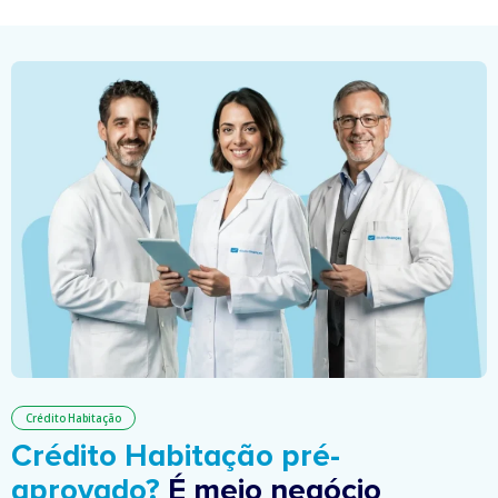
Crédito Habitação
Crédito Habitação pré-
aprovado?
É meio negócio