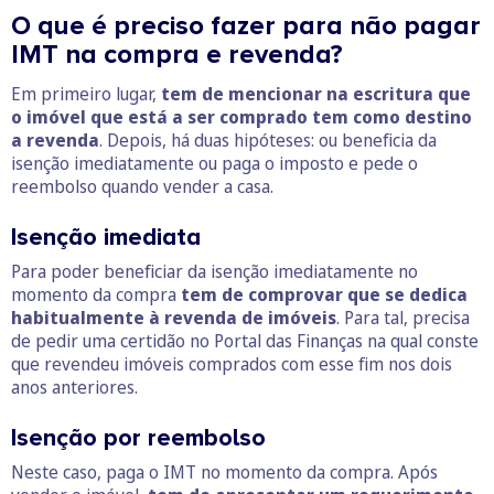
O que é preciso fazer para não pagar
IMT na compra e revenda?
Em primeiro lugar,
tem de mencionar na escritura que
o imóvel que está a ser comprado tem como destino
a revenda
. Depois, há duas hipóteses: ou beneficia da
isenção imediatamente ou paga o imposto e pede o
reembolso quando vender a casa.
Isenção imediata
Para poder beneficiar da isenção imediatamente no
momento da compra
tem de comprovar que se dedica
habitualmente à revenda de imóveis
. Para tal, precisa
de pedir uma certidão no Portal das Finanças na qual conste
que revendeu imóveis comprados com esse fim nos dois
anos anteriores.
Isenção por reembolso
Neste caso, paga o IMT no momento da compra. Após