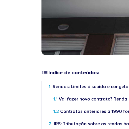
Índice de conteúdos:
Rendas: Limites à subida e congel
Vai fazer novo contrato? Renda 
Contratos anteriores a 1990 f
IRS: Tributação sobre as rendas b