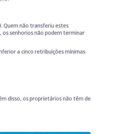
. Quem não transferiu estes
, os senhorios não podem terminar
ferior a cinco retribuições mínimas
ém disso, os proprietários não têm de