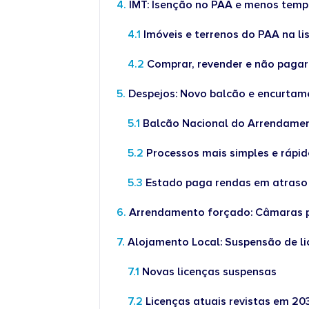
IMT: Isenção no PAA e menos temp
Imóveis e terrenos do PAA na li
Comprar, revender e não pagar
Despejos: Novo balcão e encurtam
Balcão Nacional do Arrendame
Processos mais simples e rápi
Estado paga rendas em atraso
Arrendamento forçado: Câmaras 
Alojamento Local: Suspensão de li
Novas licenças suspensas
Licenças atuais revistas em 20