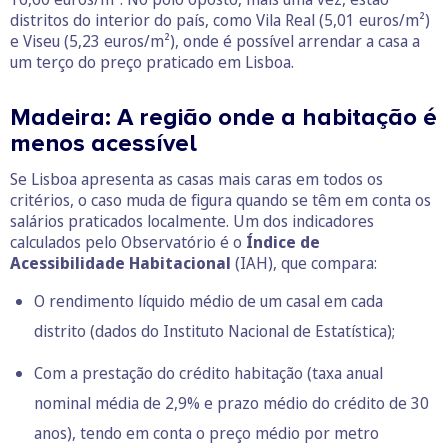
distritos do interior do país, como Vila Real (5,01 euros/m²)
e Viseu (5,23 euros/m²), onde é possível arrendar a casa a
um terço do preço praticado em Lisboa.
Madeira: A região onde a habitação é
menos acessível
Se Lisboa apresenta as casas mais caras em todos os
critérios, o caso muda de figura quando se têm em conta os
salários praticados localmente. Um dos indicadores
calculados pelo Observatório é o
Índice de
Acessibilidade Habitacional
(IAH), que compara:
O rendimento líquido médio de um casal em cada
distrito (dados do Instituto Nacional de Estatística);
Com a prestação do crédito habitação (
taxa anual
nominal
média de 2,9% e prazo médio do crédito de 30
anos), tendo em conta o preço médio por metro