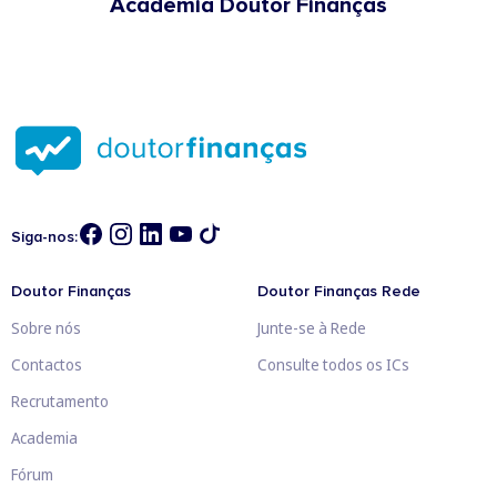
Academia Doutor Finanças
Siga-nos:
Doutor Finanças
Doutor Finanças Rede
Sobre nós
Junte-se à Rede
Contactos
Consulte todos os ICs
Recrutamento
Academia
Fórum