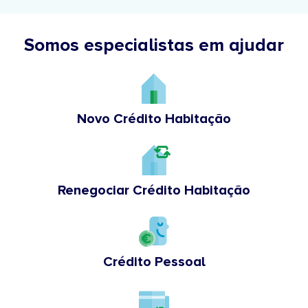
Somos especialistas em ajudar
Novo Crédito Habitação
Renegociar Crédito Habitação
Crédito Pessoal