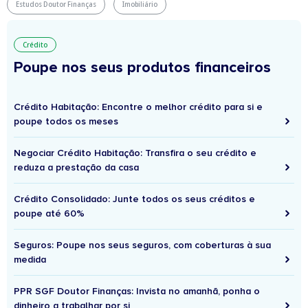
Estudos Doutor Finanças
Imobiliário
Crédito
Poupe nos seus produtos financeiros
Crédito Habitação: Encontre o melhor crédito para si e
poupe todos os meses
Negociar Crédito Habitação: Transfira o seu crédito e
reduza a prestação da casa
Crédito Consolidado: Junte todos os seus créditos e
poupe até 60%
Seguros: Poupe nos seus seguros, com coberturas à sua
medida
PPR SGF Doutor Finanças: Invista no amanhã, ponha o
dinheiro a trabalhar por si