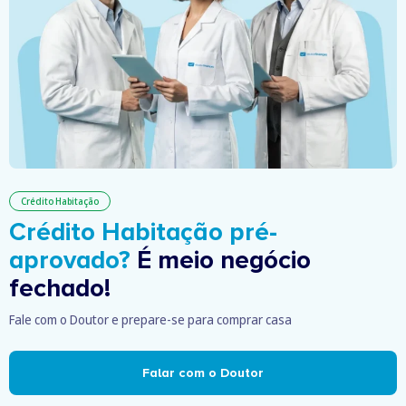
Crédito Habitação
Crédito Habitação pré-
aprovado?
É meio negócio
fechado!
Fale com o Doutor e prepare-se para comprar casa
Falar com o Doutor