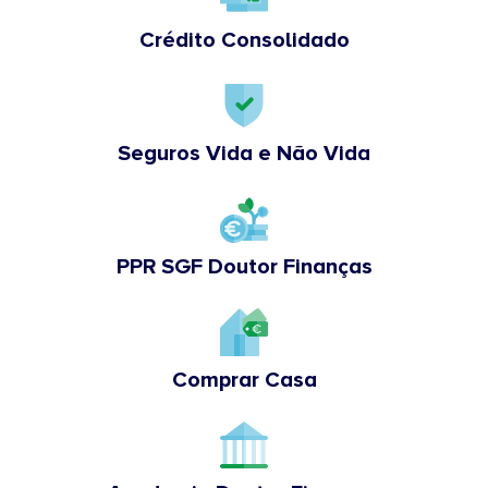
Crédito Consolidado
Seguros Vida e Não Vida
PPR SGF Doutor Finanças
Comprar Casa