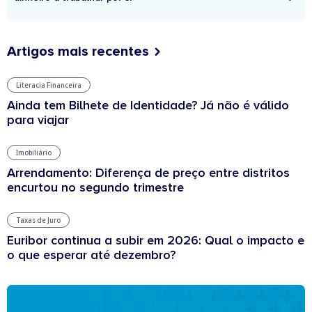
Artigos mais recentes
Literacia Financeira
Ainda tem Bilhete de Identidade? Já não é válido
para viajar
Imobiliário
Arrendamento: Diferença de preço entre distritos
encurtou no segundo trimestre
Taxas de Juro
Euribor continua a subir em 2026: Qual o impacto e
o que esperar até dezembro?