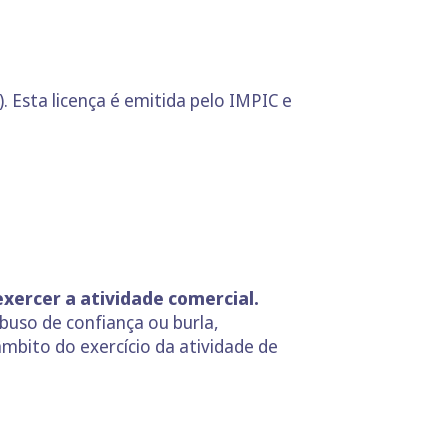
. Esta licença é emitida pelo IMPIC e
xercer a atividade comercial.
buso de confiança ou burla,
mbito do exercício da atividade de