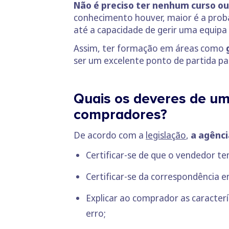
Não é preciso ter nenhum curso ou
conhecimento houver, maior é a probab
até a capacidade de gerir uma equipa
Assim, ter formação em áreas como
ser um excelente ponto de partida pa
Quais os deveres de um
compradores?
De acordo com a
legislação
,
a agênci
Certificar-se de que o vendedor t
Certificar-se da correspondência e
Explicar ao comprador as caracter
erro;