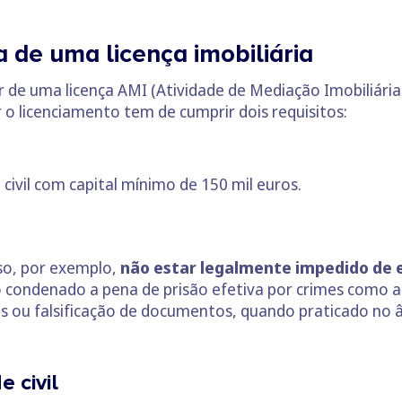
 de uma licença imobiliária
r de uma licença AMI (Atividade de Mediação Imobiliária)
 o licenciamento tem de cumprir dois requisitos:
civil com capital mínimo de 150 mil euros.
iso, por exemplo,
não estar legalmente impedido de e
 condenado a pena de prisão efetiva por crimes como a
 ou falsificação de documentos, quando praticado no â
 civil