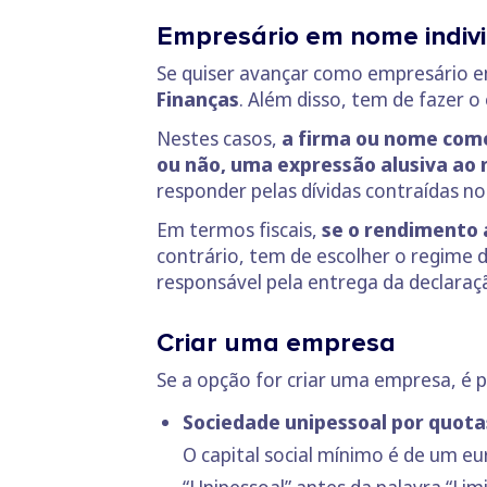
Empresário em nome indiv
Se quiser avançar como empresário e
Finanças
. Além disso, tem de fazer 
Nestes casos,
a firma ou nome comer
ou não, uma expressão alusiva ao 
responder pelas dívidas contraídas n
Em termos fiscais,
se o rendimento 
contrário, tem de escolher o regime 
responsável pela entrega da declaração
Criar uma empresa
Se a opção for criar uma empresa, é p
Sociedade unipessoal por quota
O capital social mínimo é de um eu