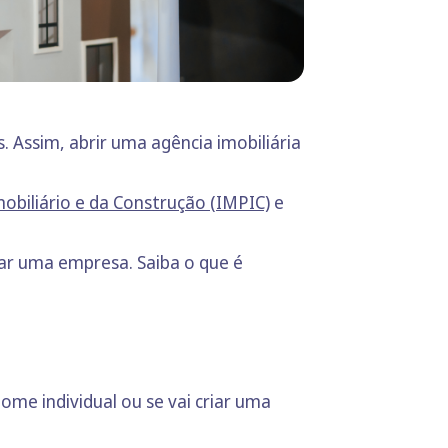
 Assim, abrir uma agência imobiliária
mobiliário e da Construção (IMPIC)
e
iar uma empresa. Saiba o que é
ome individual ou se vai criar uma