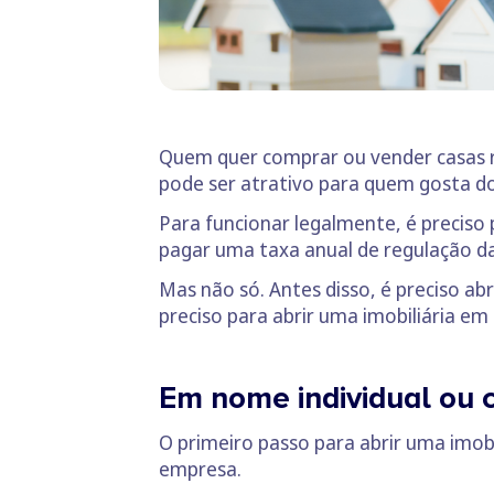
Quem quer comprar ou vender casas rec
pode ser atrativo para quem gosta do
Para funcionar legalmente, é preciso 
pagar uma taxa anual de regulação da
Mas não só. Antes disso, é preciso a
preciso para abrir uma imobiliária em
Em nome individual ou
O primeiro passo para abrir uma imobi
empresa.