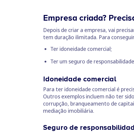
Empresa criada? Precisa
Depois de criar a empresa, vai precisa
tem duração ilimitada. Para conseguir
Ter idoneidade comercial;
Ter um seguro de responsabilidade 
Idoneidade comercial
Para ter idoneidade comercial é prec
Outros exemplos incluem não ter sido
corrupção, branqueamento de capitais
mediação imobiliária.
Seguro de responsabilidade