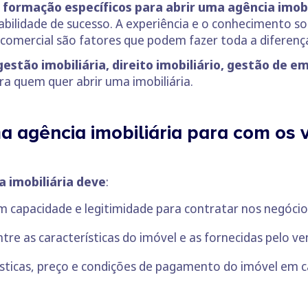
 formação específicos para abrir uma agência imobi
ilidade de sucesso. A experiência e o conhecimento sob
 comercial são fatores que podem fazer toda a diferenç
gestão imobiliária, direito imobiliário, gestão de 
ra quem quer abrir uma imobiliária.
a agência imobiliária para com os
a imobiliária deve
:
em capacidade e legitimidade para contratar nos negócio
ntre as características do imóvel e as fornecidas pelo v
ísticas, preço e condições de pagamento do imóvel em 