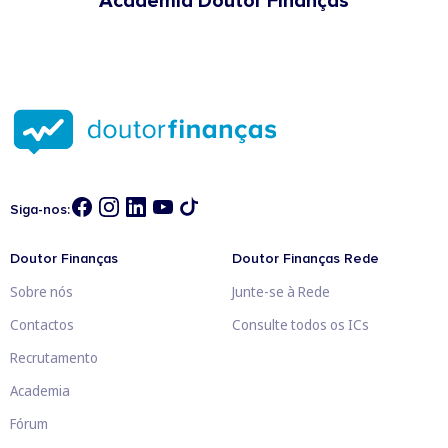
Academia Doutor Finanças
Siga-nos:
Doutor Finanças
Doutor Finanças Rede
Sobre nós
Junte-se à Rede
Contactos
Consulte todos os ICs
Recrutamento
Academia
Fórum