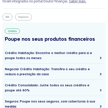
foram integrados no portal Doutor Finanças.
Saber mais.
IMI
Impostos
Crédito
Poupe nos seus produtos financeiros
Crédito Habitação: Encontre o melhor crédito para si e
poupe todos os meses
Negociar Crédito Habitação: Transfira o seu crédito e
reduza a prestação da casa
Crédito Consolidado: Junte todos os seus créditos e
poupe até 60%
Seguros: Poupe nos seus seguros, com coberturas à sua
medida