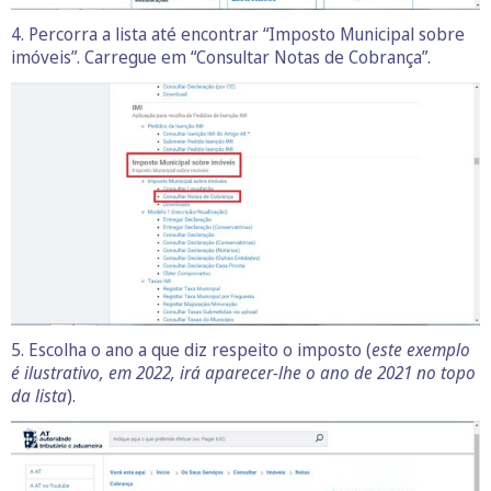
4. Percorra a lista até encontrar “Imposto Municipal sobre
imóveis”. Carregue em “Consultar Notas de Cobrança”.
5. Escolha o ano a que diz respeito o imposto (
este exemplo
é ilustrativo, em 2022, irá aparecer-lhe o ano de 2021 no topo
da lista
).