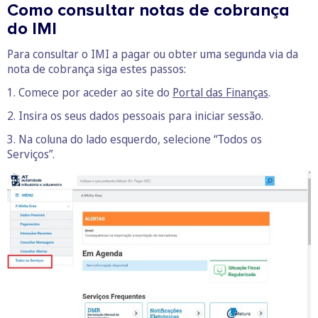
Como consultar notas de cobrança
do IMI
Para consultar o IMI a pagar ou obter uma segunda via da
nota de cobrança siga estes passos:
1. Comece por aceder ao site do
Portal das Finanças
.
2. Insira os seus dados pessoais para iniciar sessão.
3. Na coluna do lado esquerdo, selecione “Todos os
Serviços”.