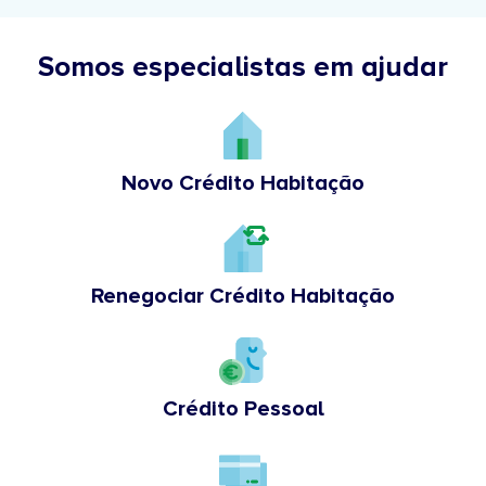
Somos especialistas em ajudar
Novo Crédito Habitação
Renegociar Crédito Habitação
Crédito Pessoal