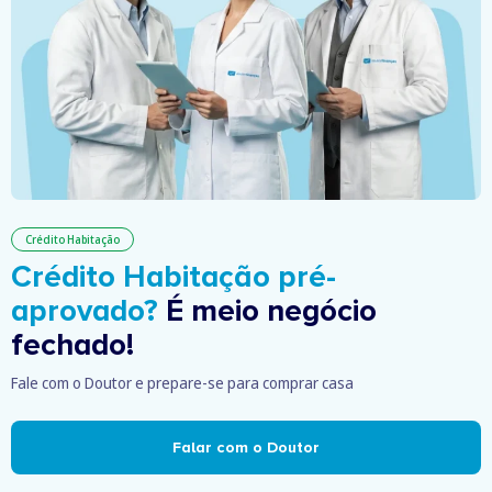
Crédito Habitação
Crédito Habitação pré-
aprovado?
É meio negócio
fechado!
Fale com o Doutor e prepare-se para comprar casa
Falar com o Doutor