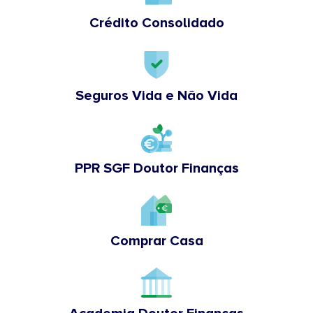
Crédito Consolidado
Seguros Vida e Não Vida
PPR SGF Doutor Finanças
Comprar Casa