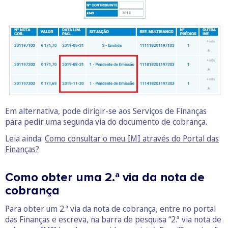
Em alternativa, pode dirigir-se aos Serviços de Finanças
para pedir uma segunda via do documento de cobrança.
Leia ainda:
Como consultar o meu IMI através do Portal das
Finanças?
Como obter uma 2.ª via da nota de
cobrança
Para obter um 2.ª via da nota de cobrança, entre no portal
das Finanças e escreva, na barra de pesquisa “2.ª via nota de