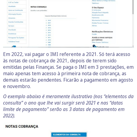
Em 2022, vai pagar o IMI referente a 2021. Só terá acesso
às notas de cobrança de 2021, depois de terem sido
emitidas pelas Finanças. Se paga o IMI em 3 prestações, em
maio apenas tem acesso à primeira nota de cobrança, as
demais estarão pendentes. Ficarão a pagamento em agosto
e novembro.
O exemplo abaixo é meramente ilustrativo (nos “elementos da
consulta” o ano que lhe vai surgir será 2021 e nas “datas
limite de pagamento” serão as 3 datas de pagamento em
2022).