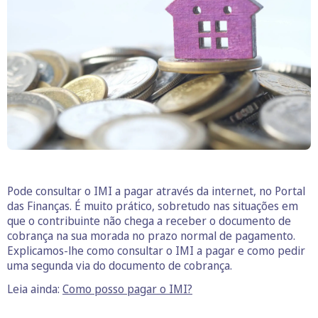
Pode consultar o IMI a pagar através da internet, no Portal
das Finanças. É muito prático, sobretudo nas situações em
que o contribuinte não chega a receber o documento de
cobrança na sua morada no prazo normal de pagamento.
Explicamos-lhe como consultar o IMI a pagar e como pedir
uma segunda via do documento de cobrança.
Leia ainda:
Como posso pagar o IMI?