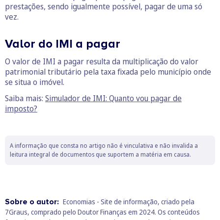
prestações, sendo igualmente possível, pagar de uma só
vez.
Valor do IMI a pagar
O valor de IMI a pagar resulta da multiplicação do valor
patrimonial tributário pela taxa fixada pelo município onde
se situa o imóvel.
Saiba mais:
Simulador de IMI: Quanto vou pagar de
imposto?
A informação que consta no artigo não é vinculativa e não invalida a
leitura integral de documentos que suportem a matéria em causa.
Sobre o autor:
Economias - Site de informação, criado pela
7Graus, comprado pelo Doutor Finanças em 2024. Os conteúdos