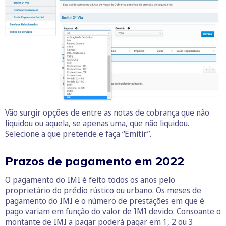
Vão surgir opções de entre as notas de cobrança que não
liquidou ou aquela, se apenas uma, que não liquidou.
Selecione a que pretende e faça “Emitir”.
Prazos de pagamento em 2022
O pagamento do IMI é feito todos os anos pelo
proprietário do prédio rústico ou urbano. Os meses de
pagamento do IMI e o número de prestações em que é
pago variam em função do valor de IMI devido. Consoante o
montante de IMI a pagar poderá pagar em 1, 2 ou 3