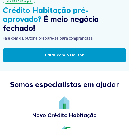
Crédito Habitação
Crédito Habitação pré-
aprovado?
É meio negócio
fechado!
Fale com o Doutor e prepare-se para comprar casa
Falar com o Doutor
Somos especialistas em ajudar
Novo Crédito Habitação