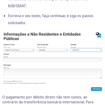
NIB/IBAN”;
Escreva o seu texto, faça continuar, e siga os passos
solicitados.
O pagamento por débito direto não tem custos, ao
contrário da transferência bancária internacional. Para