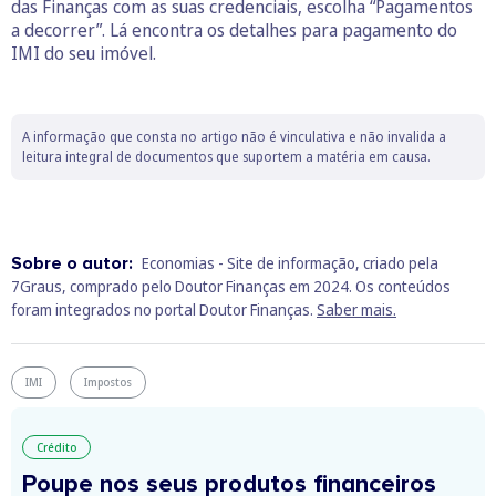
das Finanças com as suas credenciais, escolha “Pagamentos
a decorrer”. Lá encontra os detalhes para pagamento do
IMI do seu imóvel.
A informação que consta no artigo não é vinculativa e não invalida a
leitura integral de documentos que suportem a matéria em causa.
Sobre o autor:
Economias - Site de informação, criado pela
7Graus, comprado pelo Doutor Finanças em 2024. Os conteúdos
foram integrados no portal Doutor Finanças.
Saber mais.
IMI
Impostos
Crédito
Poupe nos seus produtos financeiros