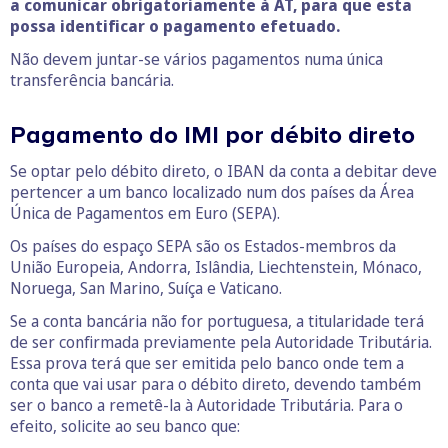
a comunicar obrigatoriamente à AT, para que esta
possa identificar o pagamento efetuado.
Não devem juntar-se vários pagamentos numa única
transferência bancária.
Pagamento do IMI por débito direto
Se optar pelo débito direto, o IBAN da conta a debitar deve
pertencer a um banco localizado num dos países da Área
Única de Pagamentos em Euro (SEPA).
Os países do espaço SEPA são os Estados-membros da
União Europeia, Andorra, Islândia, Liechtenstein, Mónaco,
Noruega, San Marino, Suíça e Vaticano.
Se a conta bancária não for portuguesa, a titularidade terá
de ser confirmada previamente pela Autoridade Tributária.
Essa prova terá que ser emitida pelo banco onde tem a
conta que vai usar para o débito direto, devendo também
ser o banco a remetê-la à Autoridade Tributária. Para o
efeito, solicite ao seu banco que: