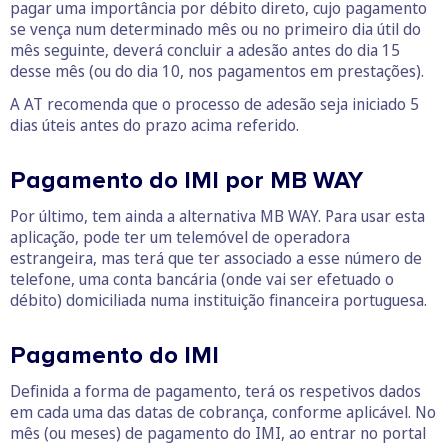
pagar uma importância por débito direto, cujo pagamento
se vença num determinado mês ou no primeiro dia útil do
mês seguinte, deverá concluir a adesão antes do dia 15
desse mês (ou do dia 10, nos pagamentos em prestações).
A AT recomenda que o processo de adesão seja iniciado 5
dias úteis antes do prazo acima referido.
Pagamento do IMI por MB WAY
Por último, tem ainda a alternativa MB WAY. Para usar esta
aplicação, pode ter um telemóvel de operadora
estrangeira, mas terá que ter associado a esse número de
telefone, uma conta bancária (onde vai ser efetuado o
débito) domiciliada numa instituição financeira portuguesa.
Pagamento do IMI
Definida a forma de pagamento, terá os respetivos dados
em cada uma das datas de cobrança, conforme aplicável. No
mês (ou meses) de pagamento do IMI, ao entrar no portal