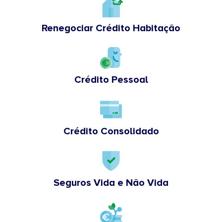
Renegociar Crédito Habitação
Crédito Pessoal
Crédito Consolidado
Seguros Vida e Não Vida