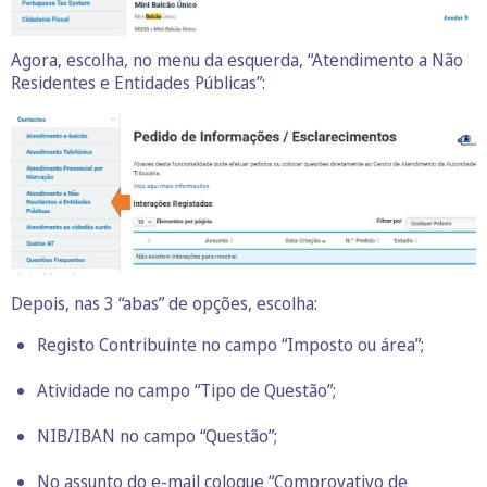
Agora, escolha, no menu da esquerda, “Atendimento a Não
Residentes e Entidades Públicas”:
Depois, nas 3 “abas” de opções, escolha:
Registo Contribuinte no campo “Imposto ou área”;
Atividade no campo “Tipo de Questão”;
NIB/IBAN no campo “Questão”;
No assunto do e-mail coloque “Comprovativo de