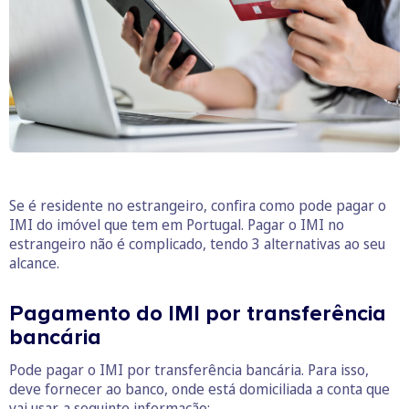
Se é residente no estrangeiro, confira como pode pagar o
IMI do imóvel que tem em Portugal. Pagar o IMI no
estrangeiro não é complicado, tendo 3 alternativas ao seu
alcance.
Pagamento do IMI por transferência
bancária
Pode pagar o IMI por transferência bancária. Para isso,
deve fornecer ao banco, onde está domiciliada a conta que
vai usar, a seguinte informação: