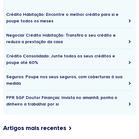
Crédito Habitação: Encontre o melhor crédito para si e
poupe todos os meses
Negociar Crédito Habitação: Transfira o seu crédito e
reduza a prestação da casa
Crédito Consolidado: Junte todos os seus créditos e
poupe até 60%
Seguros: Poupe nos seus seguros, com coberturas à sua
medida
PPR SGF Doutor Finanças: Invista no amanhã, ponha o
dinheiro a trabalhar por si
Artigos mais recentes