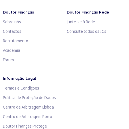
Doutor Finanças
Doutor Finanças Rede
Sobre nós
Junte-se à Rede
Contactos
Consulte todos os ICs
Recrutamento
Academia
Fórum
Informação Legal
Termos e Condições
Política de Proteção de Dados
Centro de Arbitragem Lisboa
Centro de Arbitragem Porto
Doutor Finanças Protege